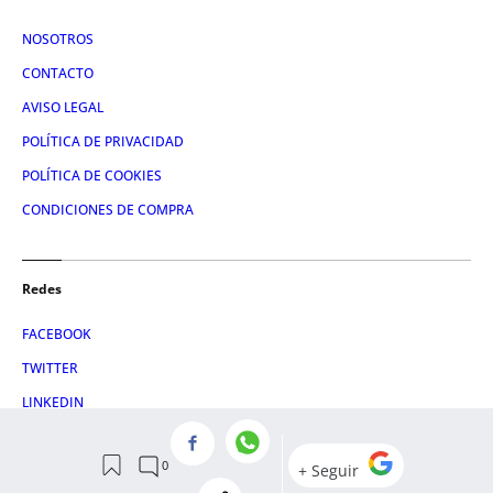
NOSOTROS
CONTACTO
AVISO LEGAL
POLÍTICA DE PRIVACIDAD
POLÍTICA DE COOKIES
CONDICIONES DE COMPRA
Redes
FACEBOOK
TWITTER
LINKEDIN
INSTAGRAM