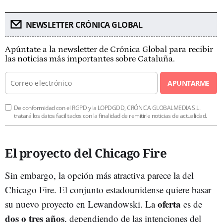
NEWSLETTER CRÓNICA GLOBAL
Apúntate a la newsletter de Crónica Global para recibir
las noticias más importantes sobre Cataluña.
APUNTARME
De conformidad con el RGPD y la LOPDGDD, CRÓNICA GLOBALMEDIA S.L.
tratará los datos facilitados con la finalidad de remitirle noticias de actualidad.
El proyecto del Chicago Fire
Sin embargo, la opción más atractiva parece la del
Chicago Fire. El conjunto estadounidense quiere basar
oferta
su nuevo proyecto en Lewandowski. La
es de
dos o tres años
, dependiendo de las intenciones del