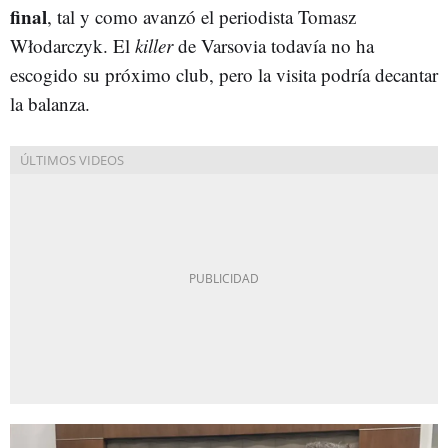
final
, tal y como avanzó el periodista Tomasz
Włodarczyk. El
killer
de Varsovia todavía no ha
escogido su próximo club, pero la visita podría decantar
la balanza.