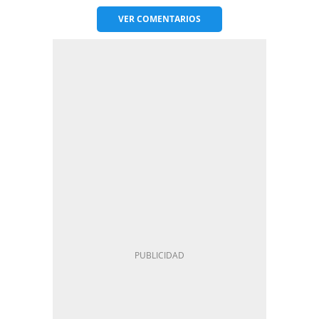
VER
COMENTARIOS