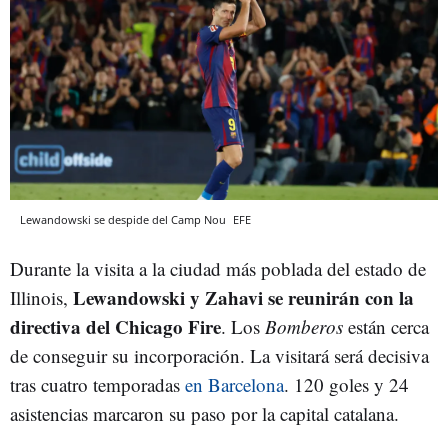
Lewandowski se despide del Camp Nou
EFE
Durante la visita a la ciudad más poblada del estado de
Lewandowski y Zahavi se reunirán con la
Illinois,
directiva del Chicago Fire
. Los
Bomberos
están cerca
de conseguir su incorporación. La visitará será decisiva
tras cuatro temporadas
en Barcelona
. 120 goles y 24
asistencias marcaron su paso por la capital catalana.