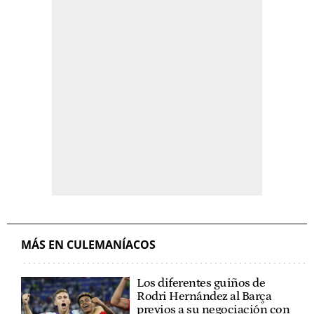
MÁS EN CULEMANÍACOS
Los diferentes guiños de
Rodri Hernández al Barça
previos a su negociación con