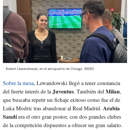
Robert Lewandowski, en el aeropuerto de Chicago
REDES
Sobre la mesa
, Lewandowski llegó a tener constancia
Juventus
Milan
del fuerte interés de la
. También del
,
que buscaba repetir un fichaje exitoso como fue el de
Arabia
Luka Modric tras abandonar al Real Madrid.
Saudí
era el otro gran postor, con dos grandes clubes
de la competición dispuestos a ofrecer un gran salario.