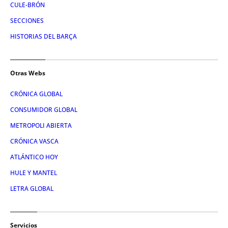
CULE-BRÓN
SECCIONES
HISTORIAS DEL BARÇA
Otras Webs
CRÓNICA GLOBAL
CONSUMIDOR GLOBAL
METROPOLI ABIERTA
CRÓNICA VASCA
ATLÁNTICO HOY
HULE Y MANTEL
LETRA GLOBAL
Servicios