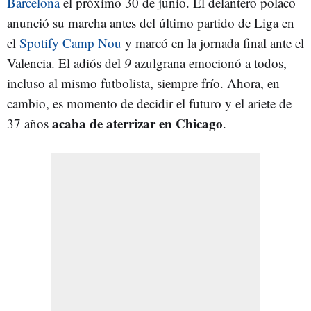
Barcelona
el próximo 30 de junio. El delantero polaco
anunció su marcha antes del último partido de Liga en
el
Spotify Camp Nou
y marcó en la jornada final ante el
Valencia. El adiós del
9
azulgrana emocionó a todos,
incluso al mismo futbolista, siempre frío. Ahora, en
cambio, es momento de decidir el futuro y el ariete de
acaba de aterrizar en Chicago
37 años
.