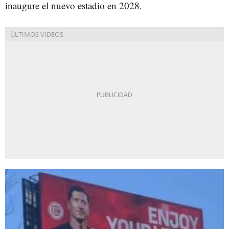
inaugure el nuevo estadio en 2028.