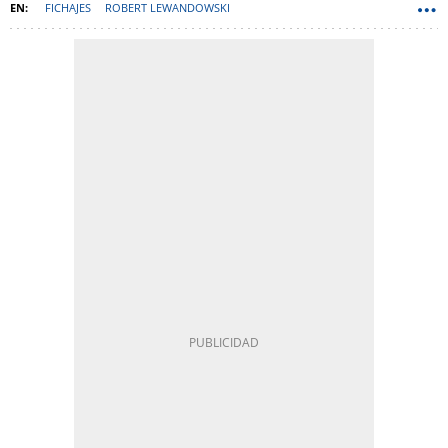
FICHAJES
ROBERT LEWANDOWSKI