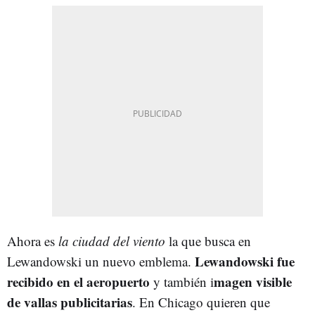
Ahora es
la ciudad del viento
la que busca en
Lewandowski fue
Lewandowski un nuevo emblema.
recibido en el aeropuerto
magen visible
y también i
de vallas publicitarias
. En Chicago quieren que