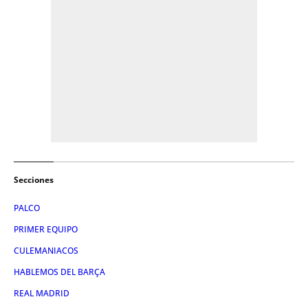
Secciones
PALCO
PRIMER EQUIPO
CULEMANIACOS
HABLEMOS DEL BARÇA
REAL MADRID