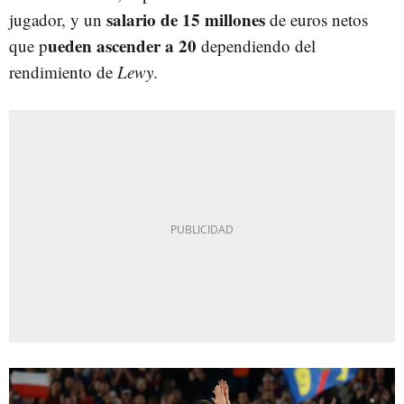
salario de 15 millones
jugador, y un
de euros netos
ueden ascender a 20
que p
dependiendo del
rendimiento de
Lewy
.