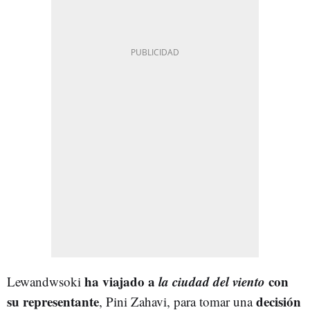
ha viajado a
la ciudad del viento
con
Lewandwsoki
su representante
decisión
, Pini Zahavi, para tomar una