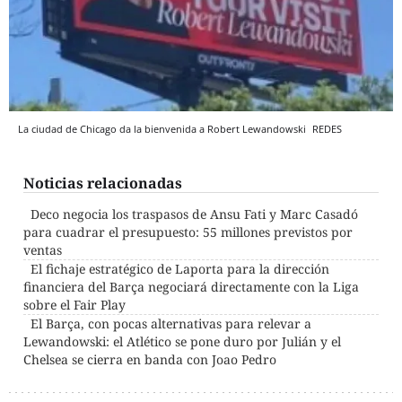
La ciudad de Chicago da la bienvenida a Robert Lewandowski
REDES
Noticias relacionadas
Deco negocia los traspasos de Ansu Fati y Marc Casadó
para cuadrar el presupuesto: 55 millones previstos por
ventas
El fichaje estratégico de Laporta para la dirección
financiera del Barça negociará directamente con la Liga
sobre el Fair Play
El Barça, con pocas alternativas para relevar a
Lewandowski: el Atlético se pone duro por Julián y el
Chelsea se cierra en banda con Joao Pedro