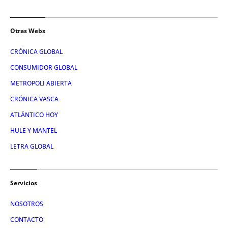
Otras Webs
CRÓNICA GLOBAL
CONSUMIDOR GLOBAL
METROPOLI ABIERTA
CRÓNICA VASCA
ATLÁNTICO HOY
HULE Y MANTEL
LETRA GLOBAL
Servicios
NOSOTROS
CONTACTO