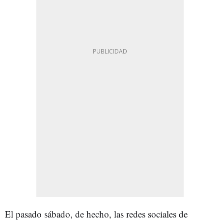
El pasado sábado, de hecho, las redes sociales de