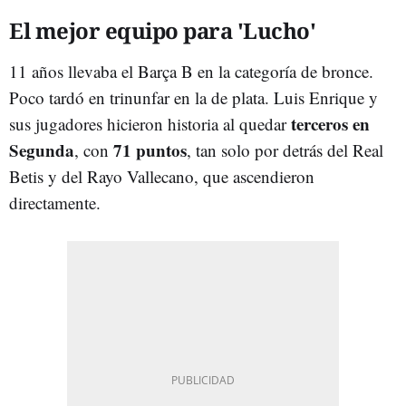
El mejor equipo para 'Lucho'
11 años llevaba el Barça B en la categoría de bronce.
Poco tardó en trinunfar en la de plata. Luis Enrique y
terceros en
sus jugadores hicieron historia al quedar
Segunda
71 puntos
, con
, tan solo por detrás del Real
Betis y del Rayo Vallecano, que ascendieron
directamente.