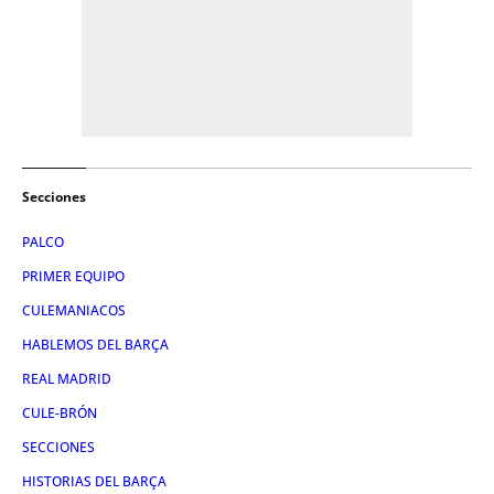
Secciones
PALCO
PRIMER EQUIPO
CULEMANIACOS
HABLEMOS DEL BARÇA
REAL MADRID
CULE-BRÓN
SECCIONES
HISTORIAS DEL BARÇA