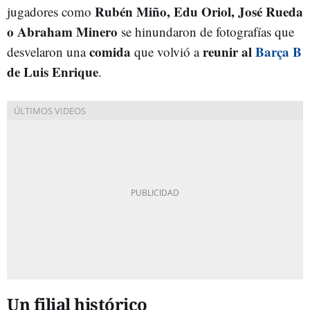
Rubén Miño, Edu Oriol, José Rueda
jugadores como
o Abraham Minero
se hinundaron de fotografías que
comida
reunir al
Barça B
desvelaron una
que volvió a
de Luis Enrique
.
Un filial histórico