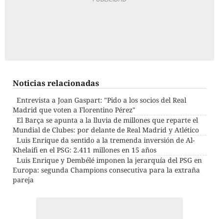
Noticias relacionadas
Entrevista a Joan Gaspart: "Pido a los socios del Real
Madrid que voten a Florentino Pérez"
El Barça se apunta a la lluvia de millones que reparte el
Mundial de Clubes: por delante de Real Madrid y Atlético
Luis Enrique da sentido a la tremenda inversión de Al-
Khelaifi en el PSG: 2.411 millones en 15 años
Luis Enrique y Dembélé imponen la jerarquía del PSG en
Europa: segunda Champions consecutiva para la extraña
pareja