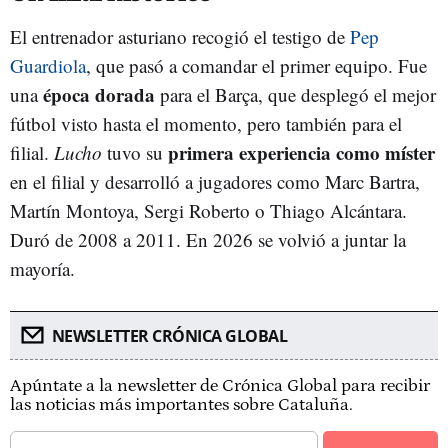
El entrenador asturiano recogió el testigo de
Pep
Guardiola
, que pasó a comandar el primer equipo. Fue
época dorada
una
para el Barça, que desplegó el mejor
fútbol visto hasta el momento, pero también para el
primera experiencia como míster
filial.
Lucho
tuvo su
en el filial y desarrolló a jugadores como Marc Bartra,
Martín Montoya, Sergi Roberto o Thiago Alcántara.
Duró de 2008 a 2011. En 2026 se volvió a juntar la
mayoría.
NEWSLETTER CRÓNICA GLOBAL
Apúntate a la newsletter de Crónica Global para recibir
las noticias más importantes sobre Cataluña.