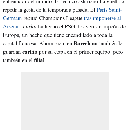
entrenador del mundo. El técnico asturiano ha vuelto a
repetir la gesta de la temporada pasada. El
París Saint-
Germain
repitió Champions League
tras imponerse al
Arsenal
.
Lucho
ha hecho el PSG dos veces campeón de
Europa, un hecho que tiene encandilado a toda la
Barcelona
capital francesa. Ahora bien, en
también le
cariño
guardan
por su etapa en el primer equipo, pero
filial
también en el
.