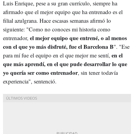
Luis Enrique, pese a su gran currículo, siempre ha
afirmado que el mejor equipo que ha entrenado es el
filial azulgrana. Hace escasas semanas afirmó lo
siguiente: "Como no conoces mi historia como
el mejor equipo que entrené, o al menos
entrenador,
con el que yo más disfruté, fue el Barcelona B
". "Ese
en el
para mí fue el equipo en el que mejor me sentí,
que más aprendí, en el que pude desarrollar lo que
yo quería ser como entrenador
, sin tener todavía
experiencia", sentenció.