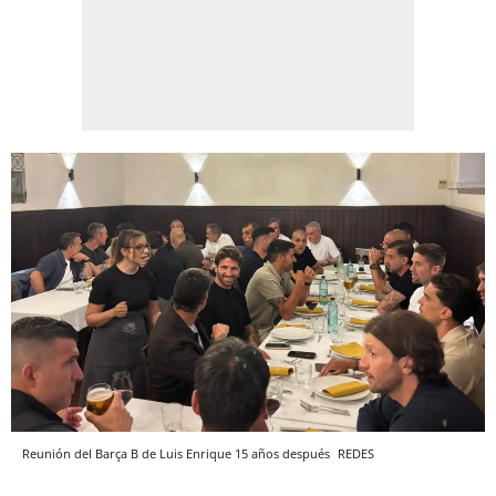
Reunión del Barça B de Luis Enrique 15 años después
REDES