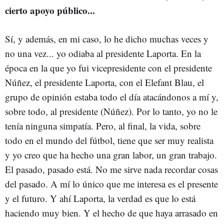
cierto apoyo público...
Sí, y además, en mi caso, lo he dicho muchas veces y
no una vez... yo odiaba al presidente Laporta. En la
época en la que yo fui vicepresidente con el presidente
Núñez, el presidente Laporta, con el Elefant Blau, el
grupo de opinión estaba todo el día atacándonos a mí y,
sobre todo, al presidente (Núñez). Por lo tanto, yo no le
tenía ninguna simpatía. Pero, al final, la vida, sobre
todo en el mundo del fútbol, tiene que ser muy realista
y yo creo que ha hecho una gran labor, un gran trabajo.
El pasado, pasado está. No me sirve nada recordar cosas
del pasado. A mí lo único que me interesa es el presente
y el futuro. Y ahí Laporta, la verdad es que lo está
haciendo muy bien. Y el hecho de que haya arrasado en