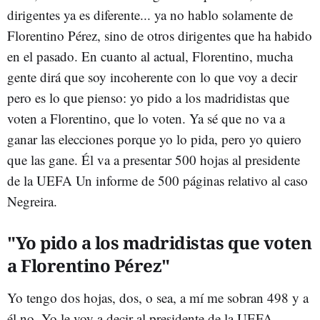
dirigentes ya es diferente... ya no hablo solamente de
Florentino Pérez, sino de otros dirigentes que ha habido
en el pasado. En cuanto al actual, Florentino, mucha
gente dirá que soy incoherente con lo que voy a decir
pero es lo que pienso: yo pido a los madridistas que
voten a Florentino, que lo voten. Ya sé que no va a
ganar las elecciones porque yo lo pida, pero yo quiero
que las gane. Él va a presentar 500 hojas al presidente
de la UEFA Un informe de 500 páginas relativo al caso
Negreira.
"Yo pido a los madridistas que voten
a Florentino Pérez"
Yo tengo dos hojas, dos, o sea, a mí me sobran 498 y a
él no. Yo le voy a decir al presidente de la UEFA