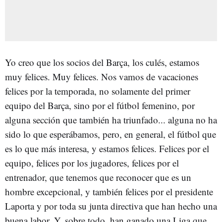
Yo creo que los socios del Barça, los culés, estamos
muy felices. Muy felices. Nos vamos de vacaciones
felices por la temporada, no solamente del primer
equipo del Barça, sino por el fútbol femenino, por
alguna sección que también ha triunfado... alguna no ha
sido lo que esperábamos, pero, en general, el fútbol que
es lo que más interesa, y estamos felices. Felices por el
equipo, felices por los jugadores, felices por el
entrenador, que tenemos que reconocer que es un
hombre excepcional, y también felices por el presidente
Laporta y por toda su junta directiva que han hecho una
buena labor. Y, sobre todo, han ganado una Liga que