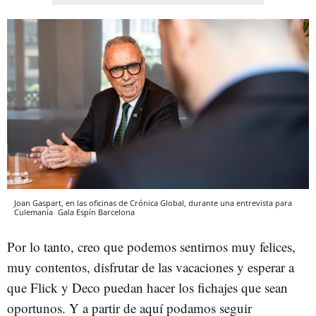
Joan Gaspart, en las oficinas de Crónica Global, durante una entrevista para
Culemanía
Gala Espín
Barcelona
Por lo tanto, creo que podemos sentirnos muy felices,
muy contentos, disfrutar de las vacaciones y esperar a
que Flick y Deco puedan hacer los fichajes que sean
oportunos. Y a partir de aquí podamos seguir