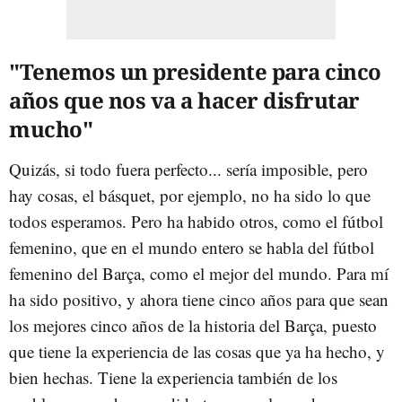
"Tenemos un presidente para cinco
años que nos va a hacer disfrutar
mucho"
Quizás, si todo fuera perfecto... sería imposible, pero
hay cosas, el básquet, por ejemplo, no ha sido lo que
todos esperamos. Pero ha habido otros, como el fútbol
femenino, que en el mundo entero se habla del fútbol
femenino del Barça, como el mejor del mundo. Para mí
ha sido positivo, y ahora tiene cinco años para que sean
los mejores cinco años de la historia del Barça, puesto
que tiene la experiencia de las cosas que ya ha hecho, y
bien hechas. Tiene la experiencia también de los