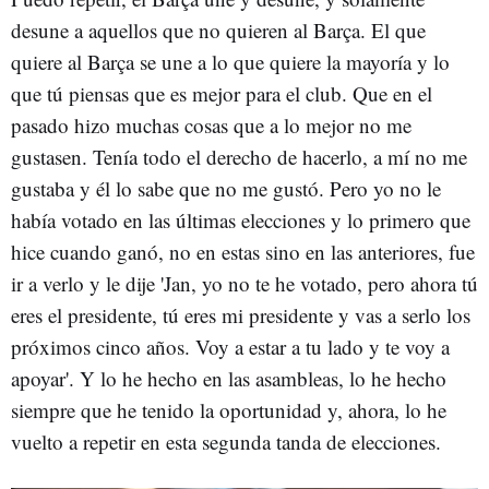
desune a aquellos que no quieren al Barça. El que
quiere al Barça se une a lo que quiere la mayoría y lo
que tú piensas que es mejor para el club. Que en el
pasado hizo muchas cosas que a lo mejor no me
gustasen. Tenía todo el derecho de hacerlo, a mí no me
gustaba y él lo sabe que no me gustó. Pero yo no le
había votado en las últimas elecciones y lo primero que
hice cuando ganó, no en estas sino en las anteriores, fue
ir a verlo y le dije 'Jan, yo no te he votado, pero ahora tú
eres el presidente, tú eres mi presidente y vas a serlo los
próximos cinco años. Voy a estar a tu lado y te voy a
apoyar'. Y lo he hecho en las asambleas, lo he hecho
siempre que he tenido la oportunidad y, ahora, lo he
vuelto a repetir en esta segunda tanda de elecciones.