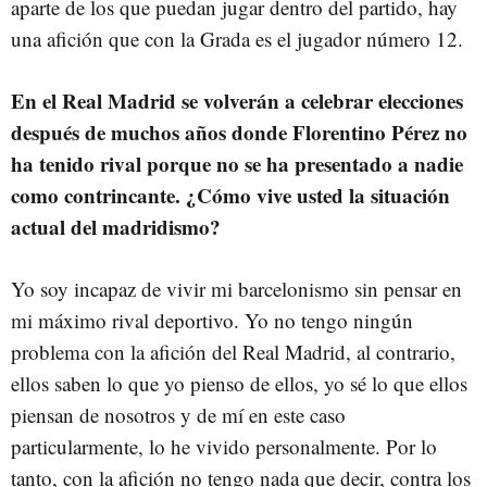
aparte de los que puedan jugar dentro del partido, hay
una afición que con la Grada es el jugador número 12.
En el Real Madrid se volverán a celebrar elecciones
después de muchos años donde Florentino Pérez no
ha tenido rival porque no se ha presentado a nadie
como contrincante. ¿Cómo vive usted la situación
actual del madridismo?
Yo soy incapaz de vivir mi barcelonismo sin pensar en
mi máximo rival deportivo. Yo no tengo ningún
problema con la afición del Real Madrid, al contrario,
ellos saben lo que yo pienso de ellos, yo sé lo que ellos
piensan de nosotros y de mí en este caso
particularmente, lo he vivido personalmente. Por lo
tanto, con la afición no tengo nada que decir, contra los