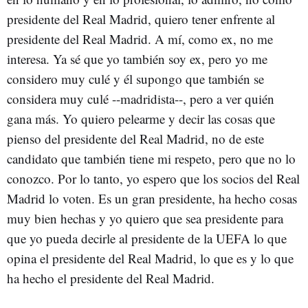
presidente del Real Madrid, quiero tener enfrente al
presidente del Real Madrid. A mí, como ex, no me
interesa. Ya sé que yo también soy ex, pero yo me
considero muy culé y él supongo que también se
considera muy culé --madridista--, pero a ver quién
gana más. Yo quiero pelearme y decir las cosas que
pienso del presidente del Real Madrid, no de este
candidato que también tiene mi respeto, pero que no lo
conozco. Por lo tanto, yo espero que los socios del Real
Madrid lo voten. Es un gran presidente, ha hecho cosas
muy bien hechas y yo quiero que sea presidente para
que yo pueda decirle al presidente de la UEFA lo que
opina el presidente del Real Madrid, lo que es y lo que
ha hecho el presidente del Real Madrid.