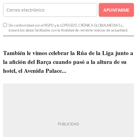
APUNTARME
De conformidad con el RGPD y la LOPDGDD, CRÓNICA GLOBALMEDIA S.L.
tratará los datos facilitados con la finalidad de remitirle noticias de actualidad.
También le vimos celebrar la Rúa de la Liga junto a
la afición del Barça cuando pasó a la altura de su
hotel, el Avenida Palace...