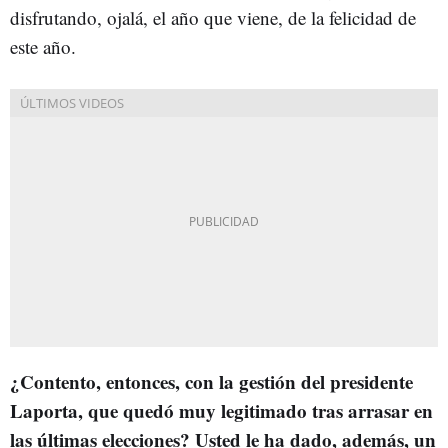
disfrutando, ojalá, el año que viene, de la felicidad de
este año.
¿Contento, entonces, con la gestión del presidente
Laporta, que quedó muy legitimado tras arrasar en
las últimas elecciones? Usted le ha dado, además, un