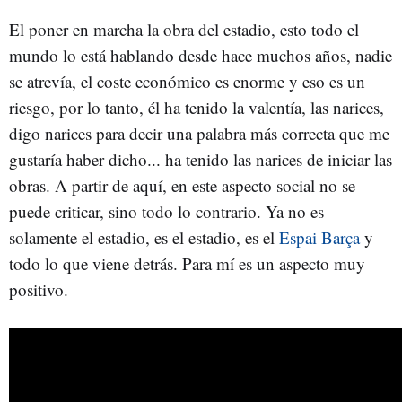
El poner en marcha la obra del estadio, esto todo el
mundo lo está hablando desde hace muchos años, nadie
se atrevía, el coste económico es enorme y eso es un
riesgo, por lo tanto, él ha tenido la valentía, las narices,
digo narices para decir una palabra más correcta que me
gustaría haber dicho... ha tenido las narices de iniciar las
obras. A partir de aquí, en este aspecto social no se
puede criticar, sino todo lo contrario. Ya no es
solamente el estadio, es el estadio, es el
Espai Barça
y
todo lo que viene detrás. Para mí es un aspecto muy
positivo.