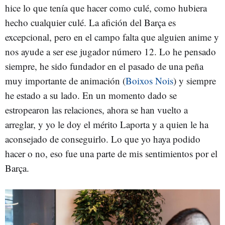
hice lo que tenía que hacer como culé, como hubiera
hecho cualquier culé. La afición del Barça es
excepcional, pero en el campo falta que alguien anime y
nos ayude a ser ese jugador número 12. Lo he pensado
siempre, he sido fundador en el pasado de una peña
muy importante de animación (
Boixos Nois
) y siempre
he estado a su lado. En un momento dado se
estropearon las relaciones, ahora se han vuelto a
arreglar, y yo le doy el mérito Laporta y a quien le ha
aconsejado de conseguirlo. Lo que yo haya podido
hacer o no, eso fue una parte de mis sentimientos por el
Barça.