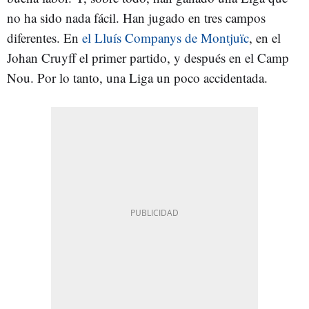
no ha sido nada fácil. Han jugado en tres campos
diferentes. En
el Lluís Companys de Montjuïc
, en el
Johan Cruyff el primer partido, y después en el Camp
Nou. Por lo tanto, una Liga un poco accidentada.