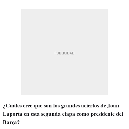
¿Cuáles cree que son los grandes aciertos de Joan
Laporta en esta segunda etapa como presidente del
Barça?