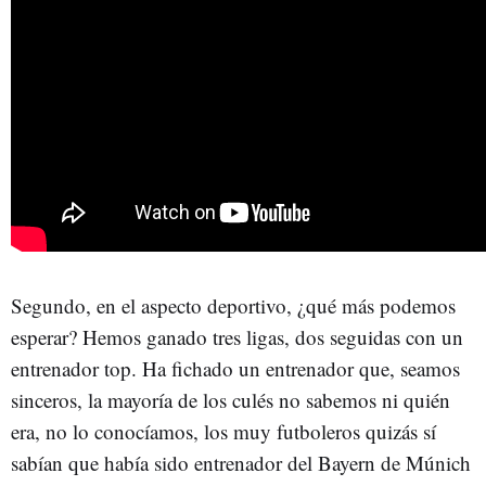
Segundo, en el aspecto deportivo, ¿qué más podemos
esperar? Hemos ganado tres ligas, dos seguidas con un
entrenador top. Ha fichado un entrenador que, seamos
sinceros, la mayoría de los culés no sabemos ni quién
era, no lo conocíamos, los muy futboleros quizás sí
sabían que había sido entrenador del Bayern de Múnich