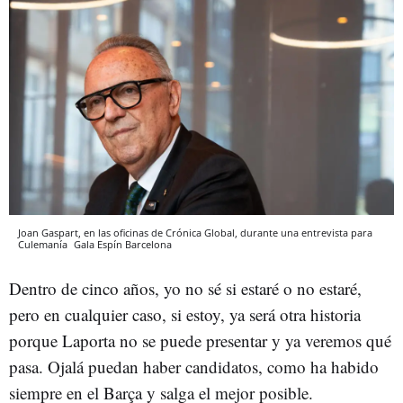
Joan Gaspart, en las oficinas de Crónica Global, durante una entrevista para
Culemanía
Gala Espín
Barcelona
Dentro de cinco años, yo no sé si estaré o no estaré,
pero en cualquier caso, si estoy, ya será otra historia
porque Laporta no se puede presentar y ya veremos qué
pasa. Ojalá puedan haber candidatos, como ha habido
siempre en el Barça y salga el mejor posible.