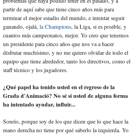
problemas que haya podido tener en el pasado, y a
partir de aquí sabe que tiene cinco años más para
terminar el mejor estadio del mundo, e intentar seguir
ganando, ojalá,
la Champions
, la Liga, si es posible, y
cuantos más campeonatos, mejor. Yo creo que tenemos
un presidente para cinco años que nos va a hacer
disfrutar muchísimo, y no me quiero olvidar de todo el
equipo que tiene alrededor, tanto los directivos, como el
staff técnico y los jugadores.
¿Qué papel ha tenido usted en el regreso de la
Grada d'Animació? No sé si usted de alguna forma
ha intentado ayudar, influir...
Sonrío, porque soy de los que dicen que lo que hace la
mano derecha no tiene por qué saberlo la izquierda. Yo