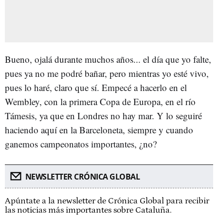
Bueno, ojalá durante muchos años... el día que yo falte,
pues ya no me podré bañar, pero mientras yo esté vivo,
pues lo haré, claro que sí. Empecé a hacerlo en el
Wembley, con la primera Copa de Europa, en el río
Támesis, ya que en Londres no hay mar. Y lo seguiré
haciendo aquí en la Barceloneta, siempre y cuando
ganemos campeonatos importantes, ¿no?
NEWSLETTER CRÓNICA GLOBAL
Apúntate a la newsletter de Crónica Global para recibir
las noticias más importantes sobre Cataluña.