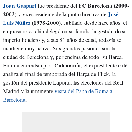
Joan Gaspart
FC Barcelona (2000-
fue presidente del
2003)
José
y vicepresidente de la junta directiva de
Luis Núñez
(1978-2000)
. Jubilado desde hace años, el
empresario catalán delegó en su familia la gestión de su
imperio hotelero y, a sus 81 años de edad, todavía se
mantiene muy activo. Sus grandes pasiones son la
ciudad de Barcelona y, por encima de todo, su Barça.
Culemanía
En una entrevista para
, el expresidente culé
analiza el final de temporada del Barça de Flick, la
gestión del presidente Laporta, las elecciones del Real
Madrid y la inminente
visita del Papa de Roma a
Barcelona
.