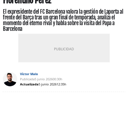
Florentino Pérez"
El expresidente del FC Barcelona valora la gestión de Laporta al
frente del Barça tras un gran final de temporada, analiza el
momento del eterno rival y habla sobre la visita del Papa a
Barcelona
Víctor Malo
Publicada
5 junio 2026
00:30h
Actualizada
5 junio 2026
12:35h