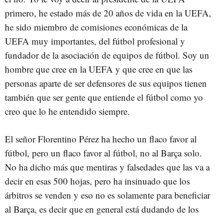
primero, he estado más de 20 años de vida en la UEFA,
he sido miembro de comisiones económicas de la
UEFA muy importantes, del fútbol profesional y
fundador de la asociación de equipos de fútbol. Soy un
hombre que cree en la UEFA y que cree en que las
personas aparte de ser defensores de sus equipos tienen
también que ser gente que entiende el fútbol como yo
creo que lo he entendido siempre.
El señor Florentino Pérez ha hecho un flaco favor al
fútbol, pero un flaco favor al fútbol, no al Barça solo.
No ha dicho más que mentiras y falsedades que las va a
decir en esas 500 hojas, pero ha insinuado que los
árbitros se venden y eso no es solamente para beneficiar
al Barça, es decir que en general está dudando de los