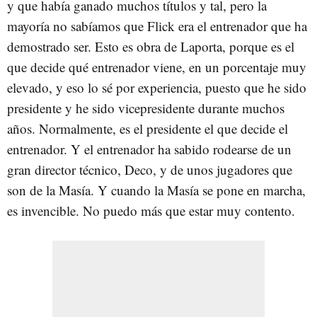
y que había ganado muchos títulos y tal, pero la
mayoría no sabíamos que Flick era el entrenador que ha
demostrado ser. Esto es obra de Laporta, porque es el
que decide qué entrenador viene, en un porcentaje muy
elevado, y eso lo sé por experiencia, puesto que he sido
presidente y he sido vicepresidente durante muchos
años. Normalmente, es el presidente el que decide el
entrenador. Y el entrenador ha sabido rodearse de un
gran director técnico, Deco, y de unos jugadores que
son de la Masía. Y cuando la Masía se pone en marcha,
es invencible. No puedo más que estar muy contento.