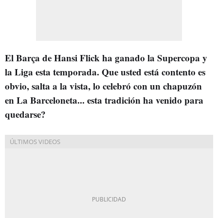
El Barça de Hansi Flick ha ganado la Supercopa y
la Liga esta temporada. Que usted está contento es
obvio, salta a la vista, lo celebró con un chapuzón
en La Barceloneta... esta tradición ha venido para
quedarse?