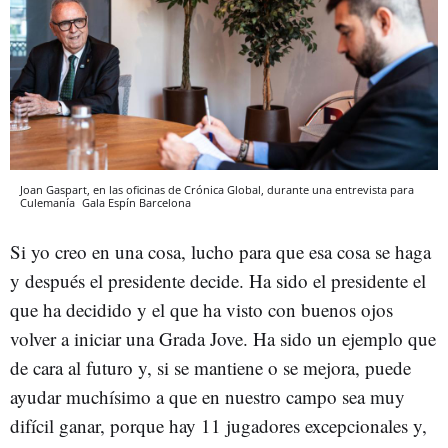
Joan Gaspart, en las oficinas de Crónica Global, durante una entrevista para
Culemanía
Gala Espín
Barcelona
Si yo creo en una cosa, lucho para que esa cosa se haga
y después el presidente decide. Ha sido el presidente el
que ha decidido y el que ha visto con buenos ojos
volver a iniciar una Grada Jove. Ha sido un ejemplo que
de cara al futuro y, si se mantiene o se mejora, puede
ayudar muchísimo a que en nuestro campo sea muy
difícil ganar, porque hay 11 jugadores excepcionales y,