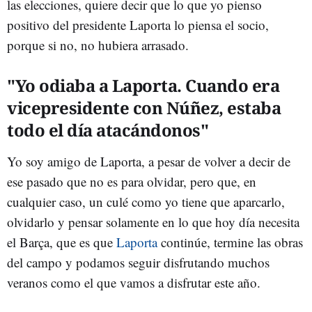
las elecciones, quiere decir que lo que yo pienso
positivo del presidente Laporta lo piensa el socio,
porque si no, no hubiera arrasado.
"Yo odiaba a Laporta. Cuando era
vicepresidente con Núñez, estaba
todo el día atacándonos"
Yo soy amigo de Laporta, a pesar de volver a decir de
ese pasado que no es para olvidar, pero que, en
cualquier caso, un culé como yo tiene que aparcarlo,
olvidarlo y pensar solamente en lo que hoy día necesita
el Barça, que es que
Laporta
continúe, termine las obras
del campo y podamos seguir disfrutando muchos
veranos como el que vamos a disfrutar este año.