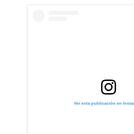
Ver esta publicación en Inst