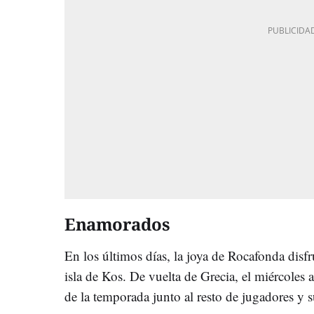
Enamorados
En los últimos días, la joya de Rocafonda disfr
isla de Kos. De vuelta de Grecia, el miércoles a
de la temporada junto al resto de jugadores y s