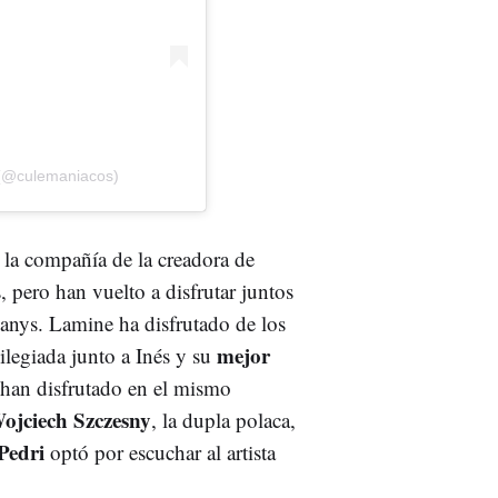
 (@culemaniacos)
 la compañía de la creadora de
 pero han vuelto a disfrutar juntos
nys. Lamine ha disfrutado de los
mejor
ilegiada junto a Inés y su
han disfrutado en el mismo
ojciech Szczesny
, la dupla polaca,
Pedri
optó por escuchar al artista