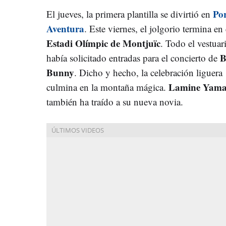
Po
El jueves, la primera plantilla se divirtió en
Aventura
. Este viernes, el jolgorio termina en 
Estadi Olímpic de Montjuïc
. Todo el vestuar
B
había solicitado entradas para el concierto de
Bunny
. Dicho y hecho, la celebración liguera
Lamine Yama
culmina en la montaña mágica.
también ha traído a su nueva novia.