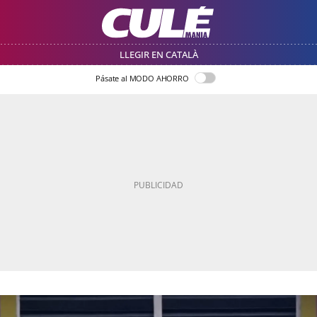
LLEGIR EN CATALÀ
Pásate al MODO AHORRO