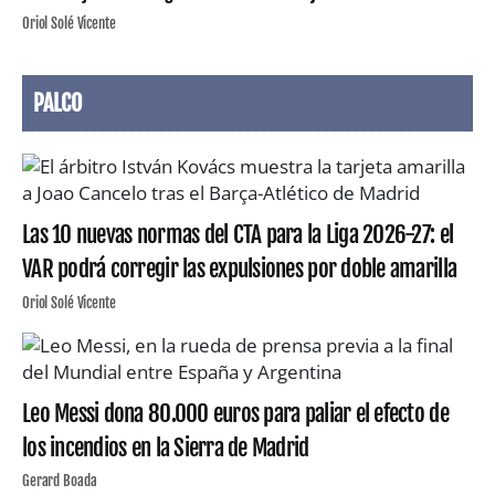
Oriol Solé Vicente
PALCO
Las 10 nuevas normas del CTA para la Liga 2026-27: el
VAR podrá corregir las expulsiones por doble amarilla
Oriol Solé Vicente
Leo Messi dona 80.000 euros para paliar el efecto de
los incendios en la Sierra de Madrid
Gerard Boada