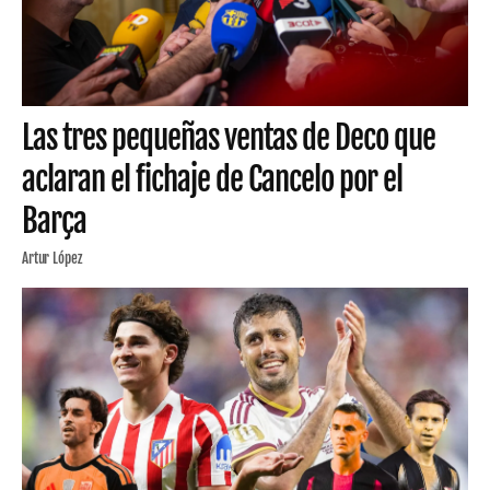
Las tres pequeñas ventas de Deco que
aclaran el fichaje de Cancelo por el
Barça
Artur López