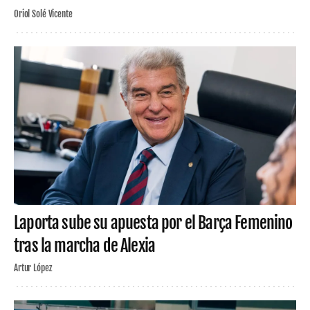
Oriol Solé Vicente
Laporta sube su apuesta por el Barça Femenino
tras la marcha de Alexia
Artur López