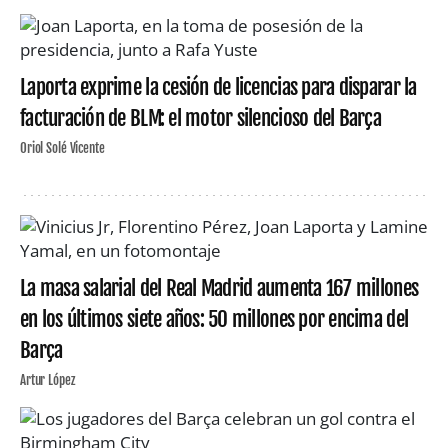
Laporta exprime la cesión de licencias para disparar la
facturación de BLM: el motor silencioso del Barça
Oriol Solé Vicente
La masa salarial del Real Madrid aumenta 167 millones
en los últimos siete años: 50 millones por encima del
Barça
Artur López