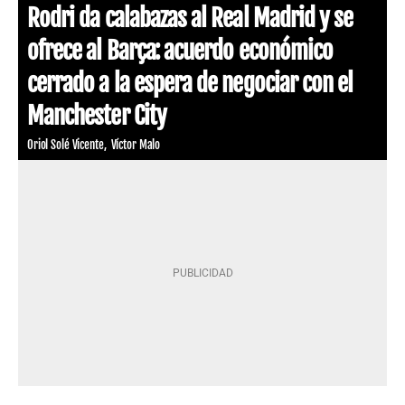
Rodri da calabazas al Real Madrid y se
ofrece al Barça: acuerdo económico
cerrado a la espera de negociar con el
Manchester City
Oriol Solé Vicente
Víctor Malo