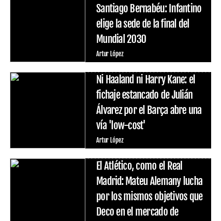
Santiago Bernabéu: Infantino
elige la sede de la final del
Mundial 2030
Artur López
Ni Haaland ni Harry Kane: el
fichaje estancado de Julián
Álvarez por el Barça abre una
vía 'low-cost'
Artur López
El Atlético, como el Real
Madrid: Mateu Alemany lucha
por los mismos objetivos que
Deco en el mercado de