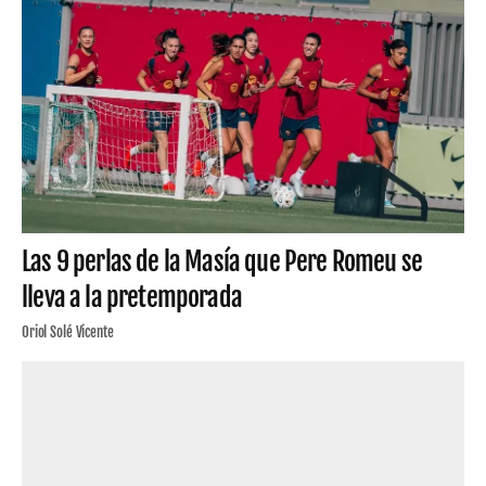
Las 9 perlas de la Masía que Pere Romeu se
lleva a la pretemporada
Oriol Solé Vicente