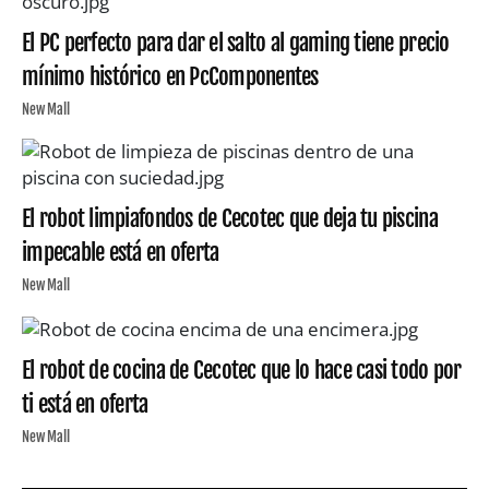
El PC perfecto para dar el salto al gaming tiene precio
mínimo histórico en PcComponentes
New Mall
El robot limpiafondos de Cecotec que deja tu piscina
impecable está en oferta
New Mall
El robot de cocina de Cecotec que lo hace casi todo por
ti está en oferta
New Mall