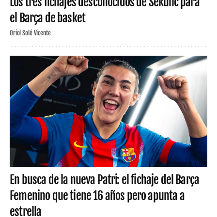
Los tres fichajes desconocidos de Sekulic para
el Barça de basket
Oriol Solé Vicente
En busca de la nueva Patri: el fichaje del Barça
Femenino que tiene 16 años pero apunta a
estrella