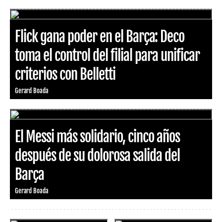
Flick gana poder en el Barça: Deco
toma el control del filial para unificar
criterios con Belletti
Gerard Boada
El Messi más solidario, cinco años
después de su dolorosa salida del
Barça
Gerard Boada