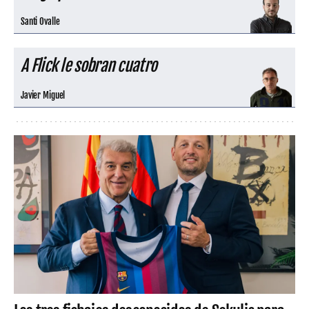
Santi Ovalle
A Flick le sobran cuatro
Javier Miguel