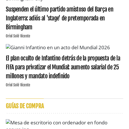
Suspenden el último partido amistoso del Barça en
Inglaterra: adiós al 'stage' de pretemporada en
Birmingham
Oriol Solé Vicente
El plan oculto de Infantino detrás de la propuesta de la
FIFA para privatizar el Mundial: aumento salarial de 25
millones y mandato indefinido
Oriol Solé Vicente
GUÍAS DE COMPRA