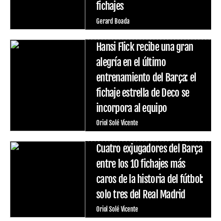
fichajes
Gerard Boada
Hansi Flick recibe una gran
alegría en el último
entrenamiento del Barça: el
fichaje estrella de Deco se
incorpora al equipo
Oriol Solé Vicente
Cuatro exjugadores del Barça
entre los 10 fichajes más
caros de la historia del fútbol:
solo tres del Real Madrid
Oriol Solé Vicente