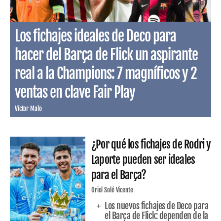
Los fichajes ideales de Deco para
hacer del Barça de Flick un aspirante
real a la Champions: 7 magníficos y 2
ventas en clave Fair Play
Víctor Malo
¿Por qué los fichajes de Rodri y
Laporte pueden ser ideales
para el Barça?
Oriol Solé Vicente
Los nuevos fichajes de Deco para
el Barça de Flick: dependen de la