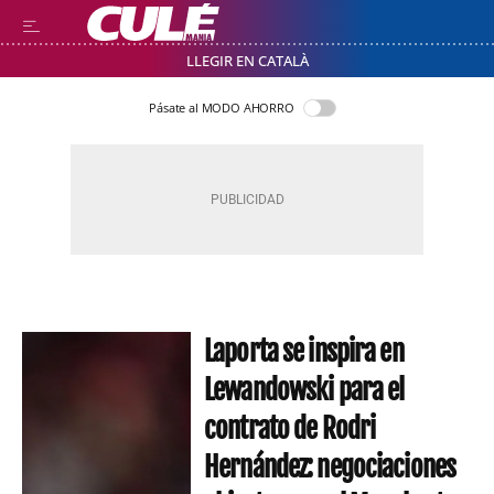
LLEGIR EN CATALÀ
Pásate al MODO AHORRO
Laporta se inspira en
Lewandowski para el
contrato de Rodri
Hernández: negociaciones