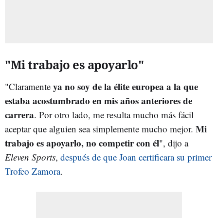
"Mi trabajo es apoyarlo"
ya no soy de la élite europea a la que
"Claramente
estaba acostumbrado en mis años anteriores de
carrera
. Por otro lado, me resulta mucho más fácil
Mi
aceptar que alguien sea simplemente mucho mejor.
trabajo es apoyarlo, no competir con él
", dijo a
Eleven Sports
,
después de que Joan certificara su primer
Trofeo Zamora
.