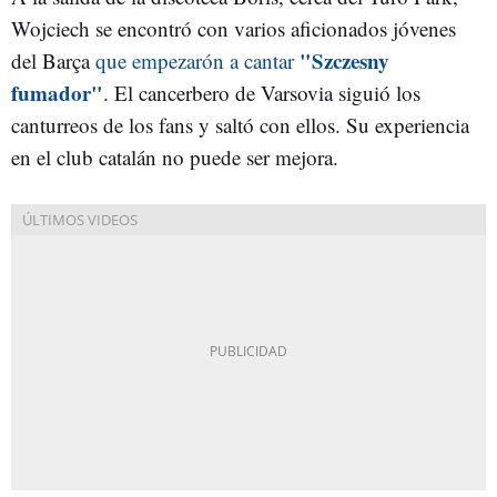
Wojciech se encontró con varios aficionados jóvenes
"Szczesny
del Barça
que empezarón a cantar
fumador"
. El cancerbero de Varsovia siguió los
canturreos de los fans y saltó con ellos. Su experiencia
en el club catalán no puede ser mejora.