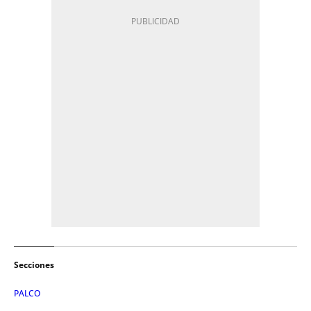
Secciones
PALCO