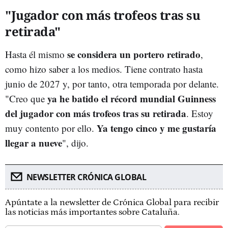
"Jugador con más trofeos tras su
retirada"
se considera un portero retirado
Hasta él mismo
,
como hizo saber a los medios. Tiene contrato hasta
junio de 2027 y, por tanto, otra temporada por delante.
ya he batido el récord mundial Guinness
"Creo que
del jugador con más trofeos tras su retirada
. Estoy
Ya tengo cinco y me gustaría
muy contento por ello.
llegar a nueve
", dijo.
NEWSLETTER CRÓNICA GLOBAL
Apúntate a la newsletter de Crónica Global para recibir
las noticias más importantes sobre Cataluña.