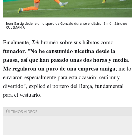
Joan García detiene un disparo de Gonzalo durante el clásico
Simón Sánchez
CULEMANÍA
Finalmente,
Tek
broméo sobre sus hábitos como
fumador
No he consumido nicotina desde la
. "
pausa, así que han pasado unas dos horas y media.
Me regalaron un puro de una empresa amiga
; me lo
enviaron especialmente para esta ocasión; será muy
divertido", explicó el portero del Barça, fundamental
para el vestuario.