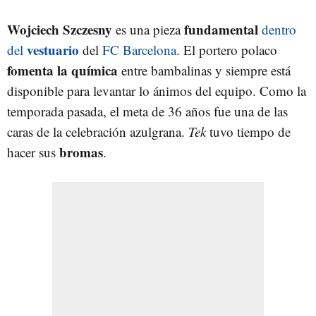
Wojciech Szczesny
fundamental
es una pieza
dentro
vestuario
del
del
FC Barcelona
. El portero polaco
fomenta la química
entre bambalinas y siempre está
disponible para levantar lo ánimos del equipo. Como la
temporada pasada, el meta de 36 años fue una de las
caras de la celebración azulgrana.
Tek
tuvo tiempo de
bromas
hacer sus
.