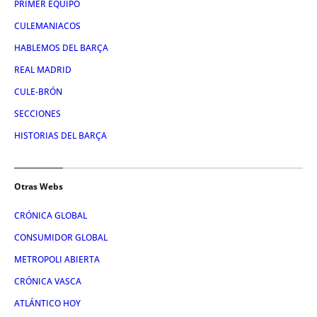
PRIMER EQUIPO
CULEMANIACOS
HABLEMOS DEL BARÇA
REAL MADRID
CULE-BRÓN
SECCIONES
HISTORIAS DEL BARÇA
Otras Webs
CRÓNICA GLOBAL
CONSUMIDOR GLOBAL
METROPOLI ABIERTA
CRÓNICA VASCA
ATLÁNTICO HOY