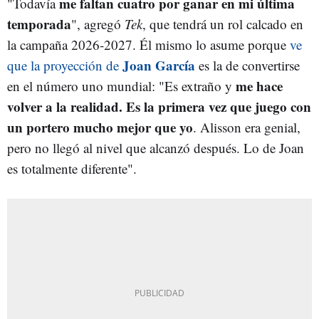
me faltan cuatro por ganar en mi última
"Todavía
temporada
", agregó
Tek
, que tendrá un rol calcado en
la campaña 2026-2027. Él mismo lo asume porque
ve
Joan García
que la proyección de
es la de convertirse
me hace
en el número uno mundial: "Es extraño y
volver a la realidad. Es la primera vez que juego con
un portero mucho mejor que yo
. Alisson era genial,
pero no llegó al nivel que alcanzó después. Lo de Joan
es totalmente diferente".