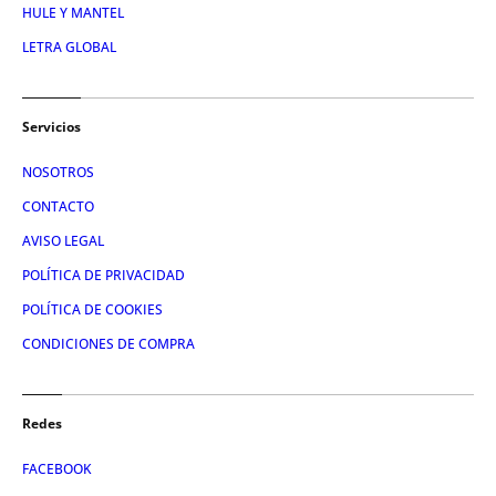
HULE Y MANTEL
LETRA GLOBAL
Servicios
NOSOTROS
CONTACTO
AVISO LEGAL
POLÍTICA DE PRIVACIDAD
POLÍTICA DE COOKIES
CONDICIONES DE COMPRA
Redes
FACEBOOK