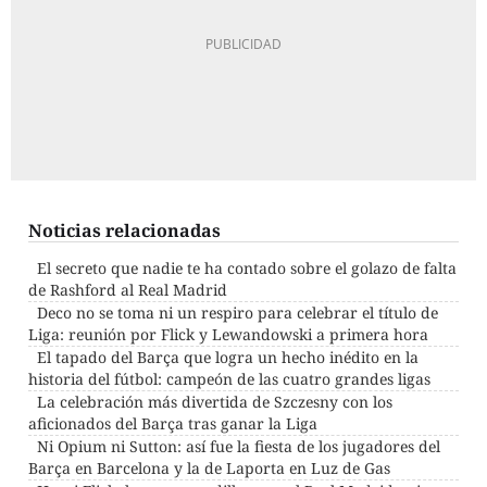
Noticias relacionadas
El secreto que nadie te ha contado sobre el golazo de falta
de Rashford al Real Madrid
Deco no se toma ni un respiro para celebrar el título de
Liga: reunión por Flick y Lewandowski a primera hora
El tapado del Barça que logra un hecho inédito en la
historia del fútbol: campeón de las cuatro grandes ligas
La celebración más divertida de Szczesny con los
aficionados del Barça tras ganar la Liga
Ni Opium ni Sutton: así fue la fiesta de los jugadores del
Barça en Barcelona y la de Laporta en Luz de Gas