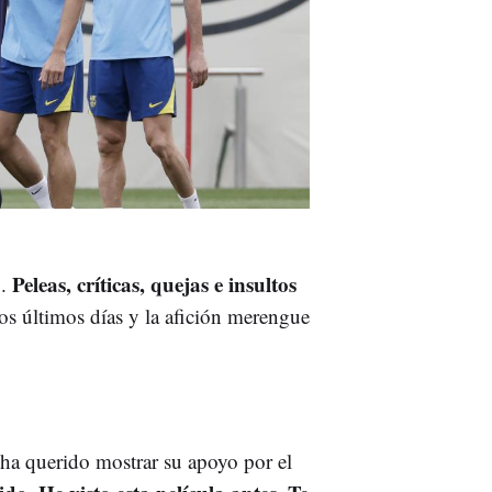
Peleas, críticas, quejas e insultos
.
os últimos días y la afición merengue
ha querido mostrar su apoyo por el