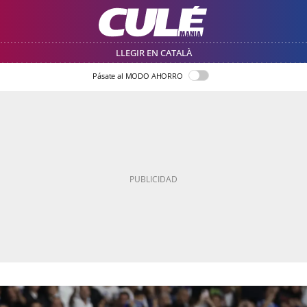
LLEGIR EN CATALÀ
Pásate al MODO AHORRO