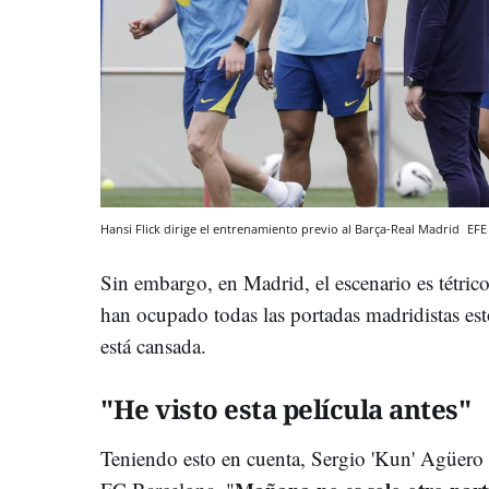
Hansi Flick dirige el entrenamiento previo al Barça-Real Madrid
EFE
Sin embargo, en Madrid, el escenario es tétrico
han ocupado todas las portadas madridistas est
está cansada.
"He visto esta película antes"
Teniendo esto en cuenta, Sergio 'Kun' Agüero 