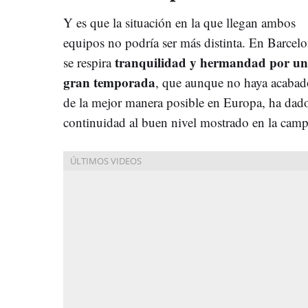
Y es que la situación en la que llegan ambos
equipos no podría ser más distinta. En Barcel
tranquilidad y hermandad por u
se respira
gran temporada
, que aunque no haya acabad
de la mejor manera posible en Europa, ha dad
continuidad al buen nivel mostrado en la camp