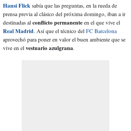
Hansi Flick
sabía que las preguntas, en la rueda de
prensa previa al clásico del próxima domingo, iban a ir
conflicto permanente
destinadas al
en el que vive el
Real Madrid
. Así que el técnico del
FC Barcelona
aprovechó para poner en valor el buen ambiente que se
vestuario azulgrana
vive en el
.