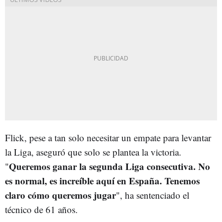
Flick, pese a tan solo necesitar un empate para levantar
la Liga, aseguró que solo se plantea la victoria.
Queremos ganar la segunda Liga consecutiva. No
"
es normal, es increíble aquí en España. Tenemos
claro cómo queremos jugar
", ha sentenciado el
técnico de 61 años.