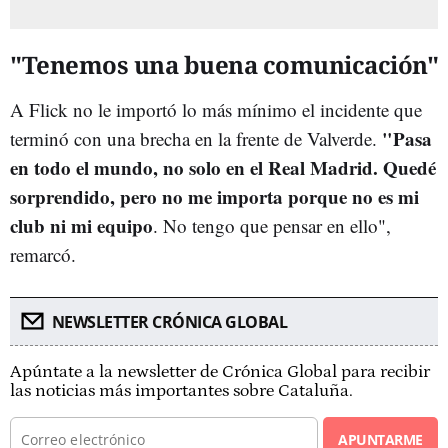
"Tenemos una buena comunicación"
A Flick no le importó lo más mínimo el incidente que
"Pasa
terminó con una brecha en la frente de Valverde.
en todo el mundo, no solo en el Real Madrid. Quedé
sorprendido, pero no me importa porque no es mi
club ni mi equipo
. No tengo que pensar en ello",
remarcó.
NEWSLETTER CRÓNICA GLOBAL
Apúntate a la newsletter de Crónica Global para recibir
las noticias más importantes sobre Cataluña.
APUNTARME