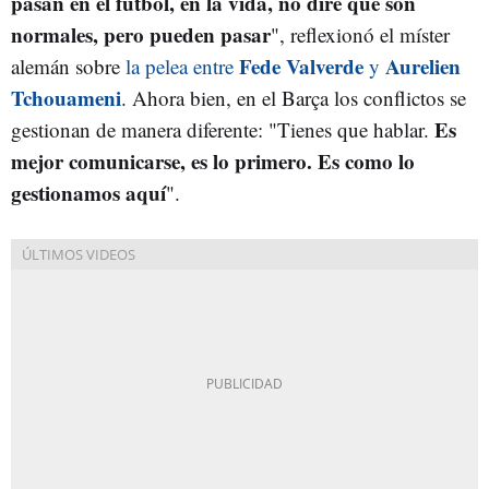
pasan en el fútbol, en la vida, no diré que son
normales, pero pueden pasar
", reflexionó el míster
Fede Valverde
Aurelien
alemán sobre
la pelea entre
y
Tchouameni
. Ahora bien, en el Barça los conflictos se
Es
gestionan de manera diferente: "Tienes que hablar.
mejor comunicarse, es lo primero. Es como lo
gestionamos aquí
".