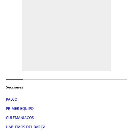
Secciones
PALCO
PRIMER EQUIPO
CULEMANIACOS
HABLEMOS DEL BARÇA