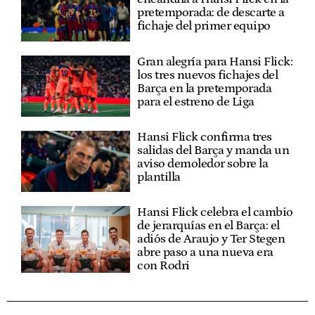
pretemporada: de descarte a
fichaje del primer equipo
Gran alegría para Hansi Flick:
los tres nuevos fichajes del
Barça en la pretemporada
para el estreno de Liga
Hansi Flick confirma tres
salidas del Barça y manda un
aviso demoledor sobre la
plantilla
Hansi Flick celebra el cambio
de jerarquías en el Barça: el
adiós de Araujo y Ter Stegen
abre paso a una nueva era
con Rodri