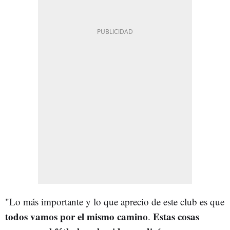
"Lo más importante y lo que aprecio de este club es que
todos vamos por el mismo camino
Estas cosas
.