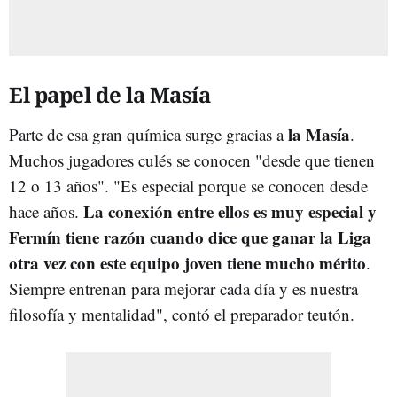
El papel de la Masía
la Masía
Parte de esa gran química surge gracias a
.
Muchos jugadores culés se conocen "desde que tienen
12 o 13 años". "Es especial porque se conocen desde
La conexión entre ellos es muy especial y
hace años.
Fermín tiene razón cuando dice que ganar la Liga
otra vez con este equipo joven tiene mucho mérito
.
Siempre entrenan para mejorar cada día y es nuestra
filosofía y mentalidad", contó el preparador teutón.