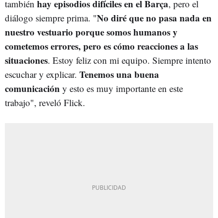
hay episodios difíciles en el Barça
también
, pero el
No diré que no pasa nada en
diálogo siempre prima. "
nuestro vestuario porque somos humanos y
cometemos errores, pero es cómo reacciones a las
situaciones
. Estoy feliz con mi equipo. Siempre intento
Tenemos una buena
escuchar y explicar.
comunicación
y esto es muy importante en este
trabajo", reveló Flick.