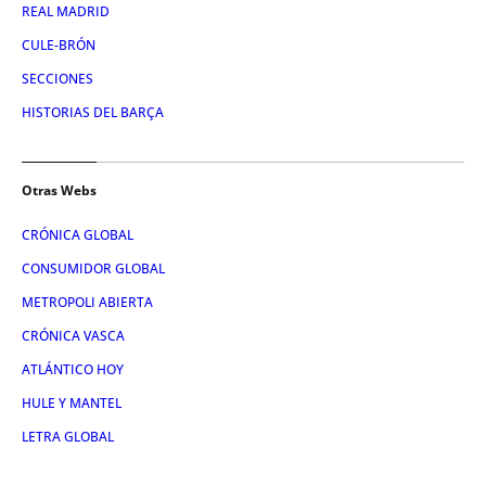
REAL MADRID
CULE-BRÓN
SECCIONES
HISTORIAS DEL BARÇA
Otras Webs
CRÓNICA GLOBAL
CONSUMIDOR GLOBAL
METROPOLI ABIERTA
CRÓNICA VASCA
ATLÁNTICO HOY
HULE Y MANTEL
LETRA GLOBAL