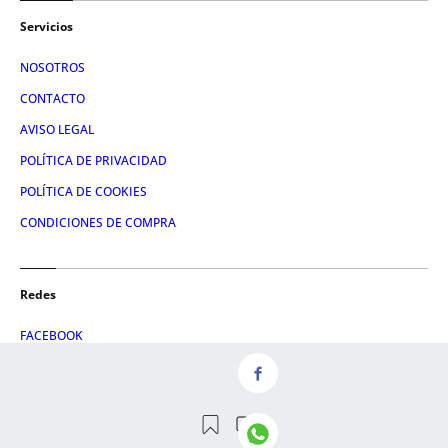
Servicios
NOSOTROS
CONTACTO
AVISO LEGAL
POLÍTICA DE PRIVACIDAD
POLÍTICA DE COOKIES
CONDICIONES DE COMPRA
Redes
FACEBOOK
TWITTER
LINKEDIN
INSTAGRAM