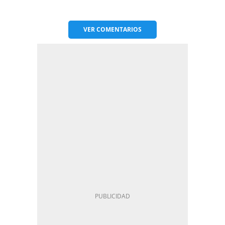
VER
COMENTARIOS