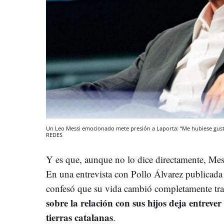
Un Leo Messi emocionado mete presión a Laporta: “Me hubiese gusta
REDES
Y es que, aunque no lo dice directamente, Me
En una entrevista con Pollo Álvarez publicada
confesó que su vida cambió completamente tra
sobre la relación con sus hijos deja entreve
tierras catalanas
.