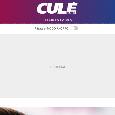
LLEGIR EN CATALÀ
Pásate al MODO AHORRO