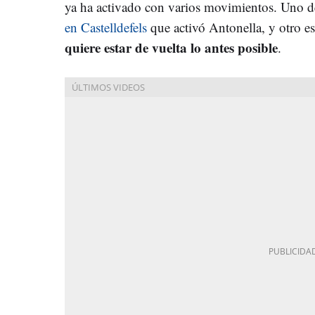
ya ha activado con varios movimientos. Uno d
en Castelldefels
que activó Antonella, y otro e
quiere estar de vuelta lo antes posible
.