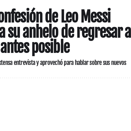
onfesión de Leo Messi
a su anhelo de regresar a
 antes posible
extensa entrevista y aprovechó para hablar sobre sus nuevos