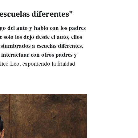
scuelas diferentes"
lgo del auto y hablo con los padres
solo los dejo desde el auto, ellos
ostumbrados a escuelas diferentes,
, interactuar con otros padres y
plicó Leo, exponiendo la frialdad