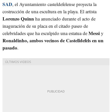
SAD
, el Ayuntamiento casteldefelense proyecta la
costrucción de una escultura en la playa. El artista
Lorenzo Quinn
ha anunciado durante el acto de
inaguración de su placa en el citado paseo de
Messi
celebridades que ha esculpido una estatua de
y
Ronaldinho, ambos vecinos de Castelldefels en un
pasado
.