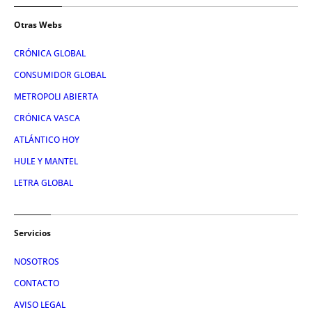
Otras Webs
CRÓNICA GLOBAL
CONSUMIDOR GLOBAL
METROPOLI ABIERTA
CRÓNICA VASCA
ATLÁNTICO HOY
HULE Y MANTEL
LETRA GLOBAL
Servicios
NOSOTROS
CONTACTO
AVISO LEGAL