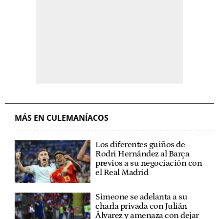
MÁS EN CULEMANÍACOS
Los diferentes guiños de
Rodri Hernández al Barça
previos a su negociación con
el Real Madrid
Simeone se adelanta a su
charla privada con Julián
Álvarez y amenaza con dejar