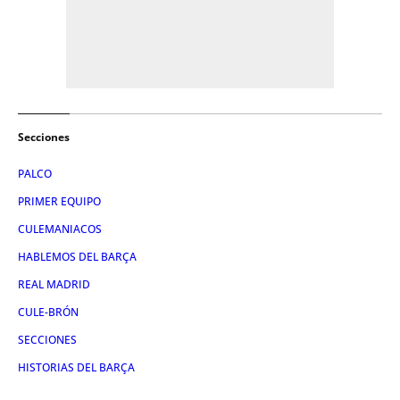
Secciones
PALCO
PRIMER EQUIPO
CULEMANIACOS
HABLEMOS DEL BARÇA
REAL MADRID
CULE-BRÓN
SECCIONES
HISTORIAS DEL BARÇA