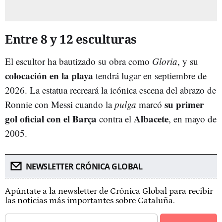
Entre 8 y 12 esculturas
El escultor ha bautizado su obra como
Gloria
, y su
colocación en la playa
tendrá lugar en septiembre de
2026. La estatua recreará la icónica escena del abrazo de
su primer
Ronnie con Messi cuando la
pulga
marcó
gol oficial con el Barça
Albacete
contra el
, en mayo de
2005.
NEWSLETTER CRÓNICA GLOBAL
Apúntate a la newsletter de Crónica Global para recibir
las noticias más importantes sobre Cataluña.