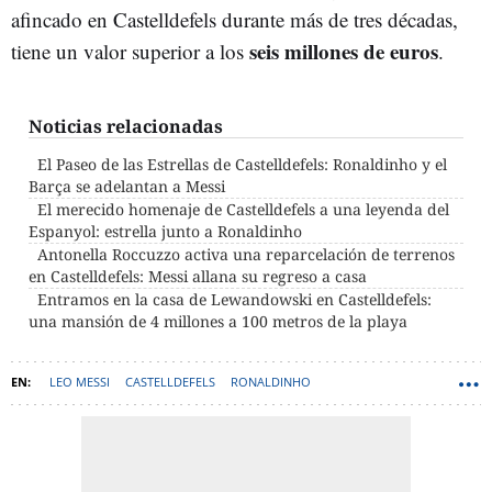
afincado en Castelldefels durante más de tres décadas,
seis millones de euros
tiene un valor superior a los
.
Noticias relacionadas
El Paseo de las Estrellas de Castelldefels: Ronaldinho y el
Barça se adelantan a Messi
El merecido homenaje de Castelldefels a una leyenda del
Espanyol: estrella junto a Ronaldinho
Antonella Roccuzzo activa una reparcelación de terrenos
en Castelldefels: Messi allana su regreso a casa
Entramos en la casa de Lewandowski en Castelldefels:
una mansión de 4 millones a 100 metros de la playa
LEO MESSI
CASTELLDEFELS
RONALDINHO