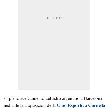
En pleno acercamiento del astro argentino a Barcelona
Unió Esportiva Cornellà
mediante la adquisición de la