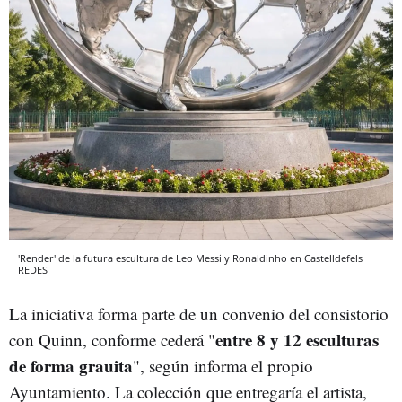
'Render' de la futura escultura de Leo Messi y Ronaldinho en Castelldefels
REDES
La iniciativa forma parte de un convenio del consistorio
entre 8 y 12 esculturas
con Quinn, conforme cederá "
de forma grauita
", según informa el propio
Ayuntamiento. La colección que entregaría el artista,