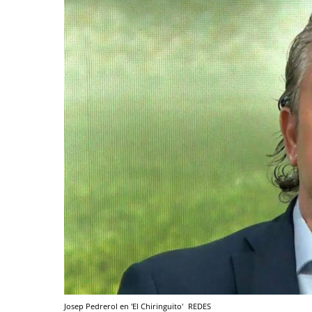
Josep Pedrerol en 'El Chiringuito'
REDES