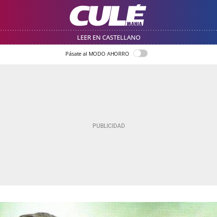
LEER EN CASTELLANO
Pásate al MODO AHORRO