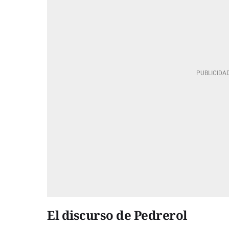
El discurso de Pedrerol