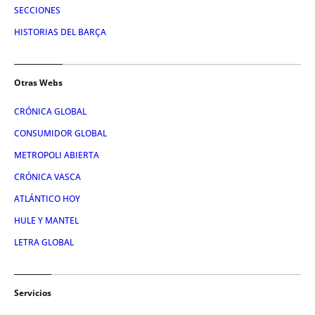
SECCIONES
HISTORIAS DEL BARÇA
Otras Webs
CRÓNICA GLOBAL
CONSUMIDOR GLOBAL
METROPOLI ABIERTA
CRÓNICA VASCA
ATLÁNTICO HOY
HULE Y MANTEL
LETRA GLOBAL
Servicios