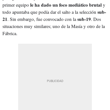
le ha dado un foco mediático brutal
primer equipo
y
sub-
todo apuntaba que podía dar el salto a la selección
21
sub-19
. Sin embargo, fue convocado con la
. Dos
situaciones muy similares; uno de la Masía y otro de la
Fábrica.