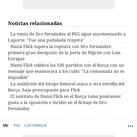
Noticias relacionadas
La venta de Dro Fernández al PSG sigue atormentando a
Laporta: "Fue una puñalada trapera"
Hansi Flick supera la ruptura con Dro Fernández:
primera gran decepción de la perla de Nigrán con Luis
Enrique
Hansi Flick celebra los 100 partidos con el Barça con un
mensaje que enamorará a los culés: "La remontada no es
imposible"
La maldición del bíceps femoral ataca a otra estrella del
Barça: baja preocupante para Flick
El sustituto de Hansi Flick en el Barça toma posiciones:
gusta a la oposición e incidió en el fichaje de Dro
Fernández
PSG
LUIS ENRIQUE