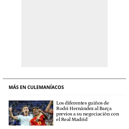
MÁS EN CULEMANÍACOS
Los diferentes guiños de
Rodri Hernández al Barça
previos a su negociación con
el Real Madrid