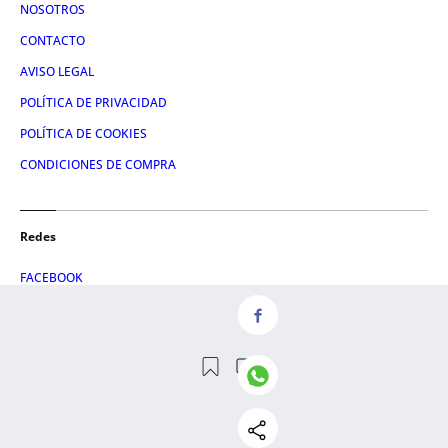
NOSOTROS
CONTACTO
AVISO LEGAL
POLÍTICA DE PRIVACIDAD
POLÍTICA DE COOKIES
CONDICIONES DE COMPRA
Redes
FACEBOOK
TWITTER
LINKEDIN
INSTAGRAM
© 2026 Crónica Global Media, SL