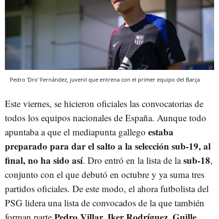
Pedro 'Dro' Fernández, juvenil que entrena con el primer equipo del Barça
Este viernes, se hicieron oficiales las convocatorias de
todos los equipos nacionales de España. Aunque todo
estaba
apuntaba a que el mediapunta gallego
preparado para dar el salto a la selección sub-19, al
final, no ha sido así
sub-18
. Dro entró en la lista de la
,
conjunto con el que debutó en octubre y ya suma tres
partidos oficiales. De este modo, el ahora futbolista del
PSG lidera una lista de convocados de la que también
Pedro Villar, Iker Rodríguez, Guille
forman parte