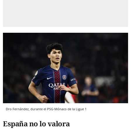
Dro Fernández, durante el PSG-Mónaco de la Ligue 1
España no lo valora