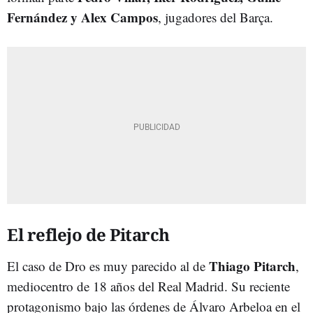
Fernández y Alex Campos
, jugadores del Barça.
El reflejo de Pitarch
Thiago Pitarch
El caso de Dro es muy parecido al de
,
mediocentro de 18 años del Real Madrid. Su reciente
protagonismo bajo las órdenes de Álvaro Arbeloa en el