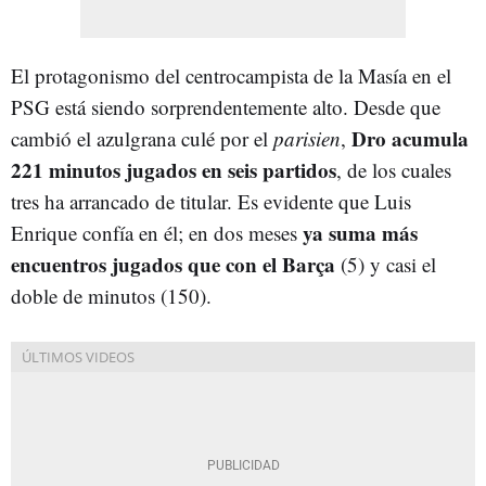
El protagonismo del centrocampista de la Masía en el
PSG está siendo sorprendentemente alto. Desde que
Dro acumula
cambió el azulgrana culé por el
parisien
,
221 minutos jugados en seis partidos
, de los cuales
tres ha arrancado de titular. Es evidente que Luis
ya suma más
Enrique confía en él; en dos meses
encuentros jugados que con el Barça
(5) y casi el
doble de minutos (150).