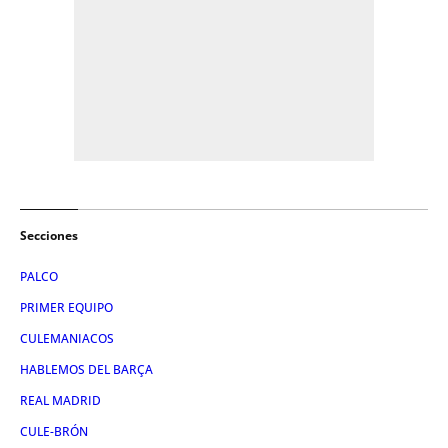
Secciones
PALCO
PRIMER EQUIPO
CULEMANIACOS
HABLEMOS DEL BARÇA
REAL MADRID
CULE-BRÓN