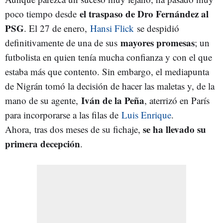
el traspaso de Dro Fernández al
poco tiempo desde
PSG
. El 27 de enero,
Hansi Flick
se despidió
mayores promesas
definitivamente de una de sus
; un
futbolista en quien tenía mucha confianza y con el que
estaba más que contento. Sin embargo, el mediapunta
de Nigrán tomó la decisión de hacer las maletas y, de la
Iván de la Peña
mano de su agente,
, aterrizó en París
para incorporarse a las filas de
Luis Enrique
.
se ha llevado su
Ahora, tras dos meses de su fichaje,
primera decepción
.