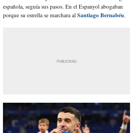
española, seguía sus pasos. En el Espanyol abogaban
Santiago Bernabéu
porque su estrella se marchara al
.