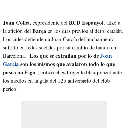
Joan Collet
RCD Espanyol
, expresidente del
, atizó a
Barça
la afición del
en los días previos al derbi catalán.
Los culés defienden a Joan García del linchamiento
sufrido en redes sociales por su cambio de bando en
Los que se extrañan por lo de
Joan
Barcelona. "
García
son los mismos que avalaron todo lo que
pasó con Figo
", criticó el exdirigente blanquiazul ante
los medios en la gala del 125 aniversario del club
perico.