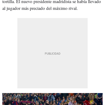
tortilla. El nuevo presidente madridista se había llevado
al jugador más preciado del máximo rival.