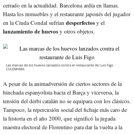
cerrado en la actualidad. Barcelona ardía en llamas.
Hasta los inmuebles y el restaurante japonés del jugador
desperfectos
en la Ciuda Condal sufrían
y el
lanzamiento de huevos
y otros objetos.
Las marcas de los huevos lanzados contra el restaurante de Luis Figo
CULEMANIA
A pesar de la animadversión de ciertos sectores de la
hinchada espanyolista hacia el Barça y viceversa, la
tensión del derbi catalán no se equipara con los clásicos.
Tampoco, la repercusión social del fichaje más caro de
la historia en el año 2000, que significó la jugada
maestra electoral de Florentino para dar la vuelta a la