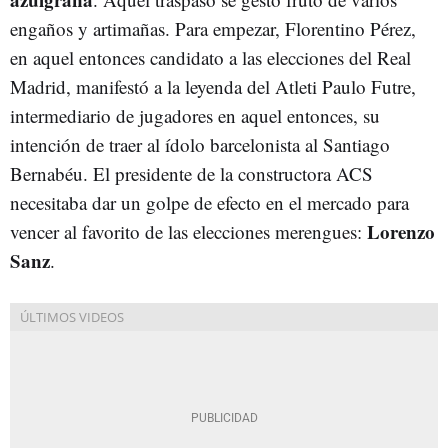
engaños y artimañas. Para empezar, Florentino Pérez,
en aquel entonces candidato a las elecciones del Real
Madrid, manifestó a la leyenda del Atleti Paulo Futre,
intermediario de jugadores en aquel entonces, su
intención de traer al ídolo barcelonista al Santiago
Bernabéu. El presidente de la constructora ACS
necesitaba dar un golpe de efecto en el mercado para
Lorenzo
vencer al favorito de las elecciones merengues:
Sanz
.