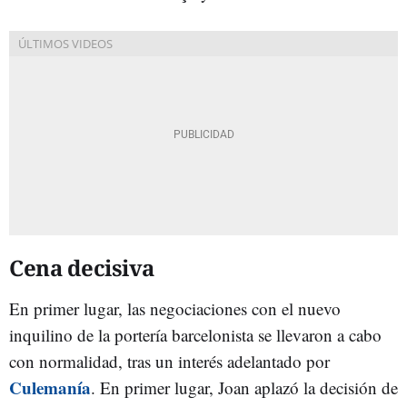
Cena decisiva
En primer lugar, las negociaciones con el nuevo
inquilino de la portería barcelonista se llevaron a cabo
con normalidad, tras un interés adelantado por
Culemanía
. En primer lugar, Joan aplazó la decisión de