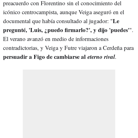
preacuerdo con Florentino sin el conocimiento del
icónico centrocampista, aunque Veiga aseguró en el
Le
documental que había consultado al jugador: "
pregunté, 'Luis, ¿puedo firmarlo?', y dijo 'puedes'
".
El verano avanzó en medio de informaciones
contradictorias, y Veiga y Futre viajaron a Cerdeña para
persuadir a Figo de cambiarse al
eterno rival
.