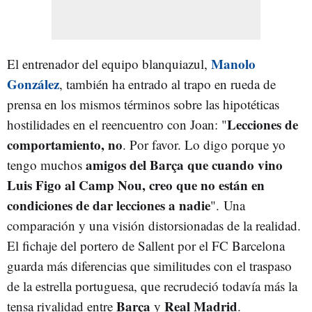
Manolo
El entrenador del equipo blanquiazul,
González
, también ha entrado al trapo en rueda de
prensa en los mismos términos sobre las hipotéticas
Lecciones de
hostilidades en el reencuentro con Joan: "
comportamiento, no
. Por favor. Lo digo porque yo
amigos del Barça que cuando vino
tengo muchos
Luis Figo al Camp Nou, creo que no están en
condiciones de dar lecciones a nadie
". Una
comparación y una visión distorsionadas de la realidad.
El fichaje del portero de Sallent por el FC Barcelona
guarda más diferencias que similitudes con el traspaso
de la estrella portuguesa, que recrudeció todavía más la
Barça
Real Madrid
tensa rivalidad entre
y
.