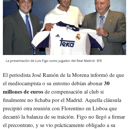
La presentación de Luis Figo como jugador del Real Madrid
EFE
El periodista José Ramón de la Morena informó de que
30
el mediocampista o su entorno debían abonar
millones de euros
de compensación al club si
finalmente no fichaba por el Madrid. Aquella cláusula
precipitó otra reunión con Florentino en Lisboa que
decantó la balanza de su traición. Figo no llegó a firmar
el precontrato, y se vio prácticamente obligado a su