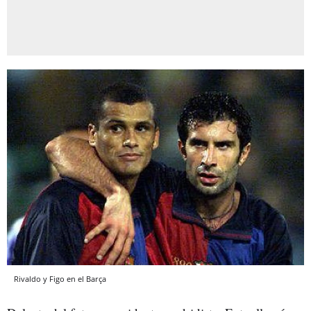
Rivaldo y Figo en el Barça