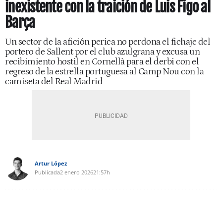
inexistente con la traición de Luis Figo al
Barça
Un sector de la afición perica no perdona el fichaje del
portero de Sallent por el club azulgrana y excusa un
recibimiento hostil en Cornellà para el derbi con el
regreso de la estrella portuguesa al Camp Nou con la
camiseta del Real Madrid
Artur López
Publicada
2 enero 2026
21:57h