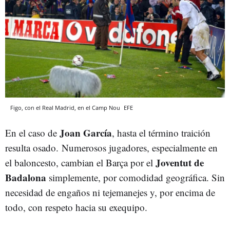
Figo, con el Real Madrid, en el Camp Nou
EFE
Joan García
En el caso de
, hasta el término traición
resulta osado. Numerosos jugadores, especialmente en
Joventut de
el baloncesto, cambian el Barça por el
Badalona
simplemente, por comodidad geográfica. Sin
necesidad de engaños ni tejemanejes y, por encima de
todo, con respeto hacia su exequipo.