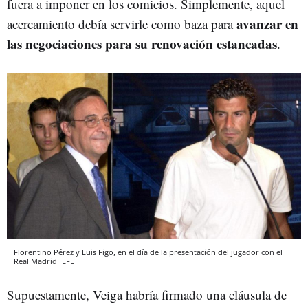
fuera a imponer en los comicios. Simplemente, aquel
avanzar en
acercamiento debía servirle como baza para
las negociaciones para su renovación estancadas
.
Florentino Pérez y Luis Figo, en el día de la presentación del jugador con el
Real Madrid
EFE
Supuestamente, Veiga habría firmado una cláusula de