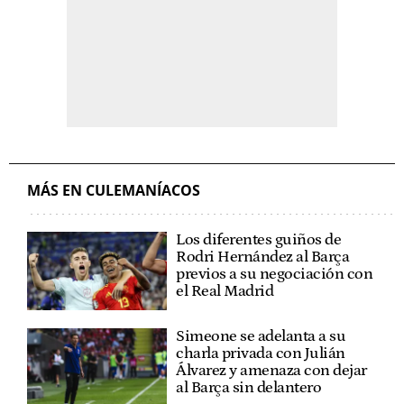
MÁS EN CULEMANÍACOS
Los diferentes guiños de
Rodri Hernández al Barça
previos a su negociación con
el Real Madrid
Simeone se adelanta a su
charla privada con Julián
Álvarez y amenaza con dejar
al Barça sin delantero