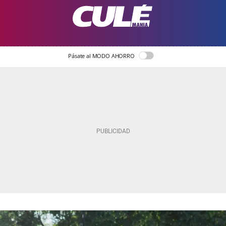
Pásate al MODO AHORRO