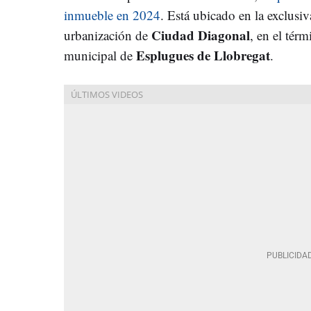
inmueble en 2024
. Está ubicado en la exclusiv
Ciudad Diagonal
urbanización de
, en el térm
Esplugues de Llobregat
municipal de
.