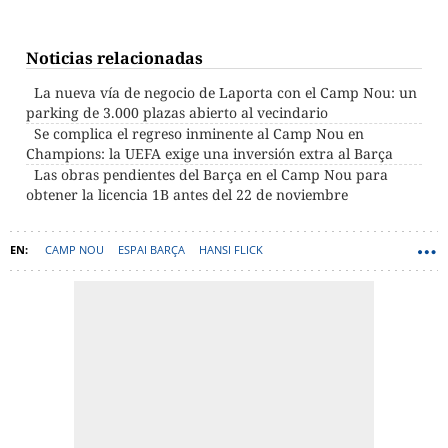
Noticias relacionadas
La nueva vía de negocio de Laporta con el Camp Nou: un
parking de 3.000 plazas abierto al vecindario
Se complica el regreso inminente al Camp Nou en
Champions: la UEFA exige una inversión extra al Barça
Las obras pendientes del Barça en el Camp Nou para
obtener la licencia 1B antes del 22 de noviembre
CAMP NOU
ESPAI BARÇA
HANSI FLICK