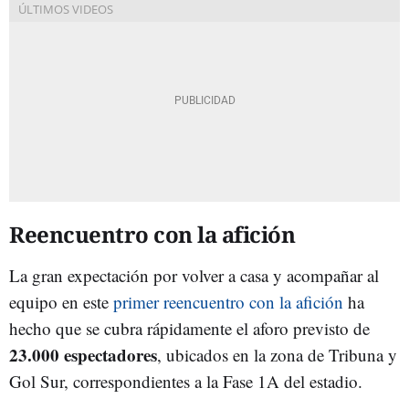
Reencuentro con la afición
La gran expectación por volver a casa y acompañar al
equipo en este
primer reencuentro con la afición
ha
hecho que se cubra rápidamente el aforo previsto de
23.000 espectadores
, ubicados en la zona de Tribuna y
Gol Sur, correspondientes a la Fase 1A del estadio.