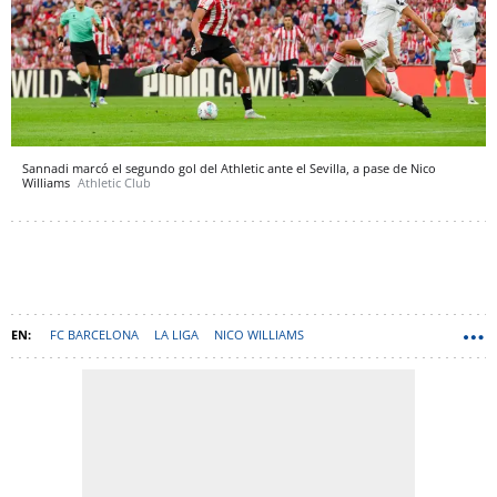
Sannadi marcó el segundo gol del Athletic ante el Sevilla, a pase de Nico
Williams
Athletic Club
FC BARCELONA
LA LIGA
NICO WILLIAMS