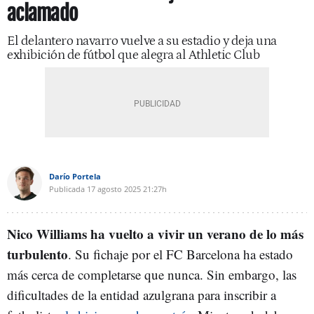
aclamado
El delantero navarro vuelve a su estadio y deja una
exhibición de fútbol que alegra al Athletic Club
Darío Portela
Publicada
17 agosto 2025
21:27h
Nico Williams ha vuelto a vivir un verano de lo más
turbulento
. Su fichaje por el FC Barcelona ha estado
más cerca de completarse que nunca. Sin embargo, las
dificultades de la entidad azulgrana para inscribir a