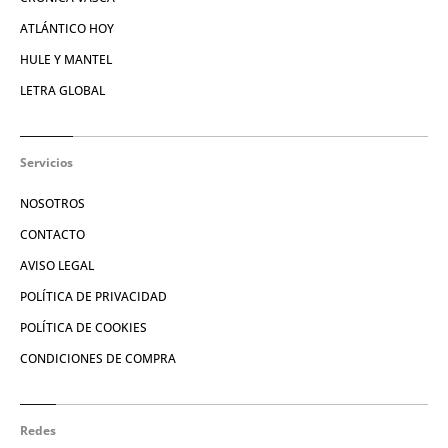
ATLÁNTICO HOY
HULE Y MANTEL
LETRA GLOBAL
Servicios
NOSOTROS
CONTACTO
AVISO LEGAL
POLÍTICA DE PRIVACIDAD
POLÍTICA DE COOKIES
CONDICIONES DE COMPRA
Redes