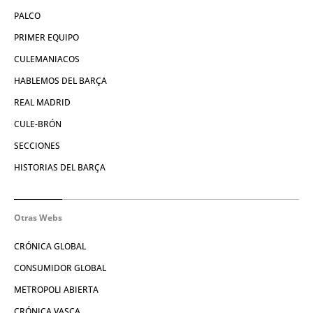
PALCO
PRIMER EQUIPO
CULEMANIACOS
HABLEMOS DEL BARÇA
REAL MADRID
CULE-BRÓN
SECCIONES
HISTORIAS DEL BARÇA
Otras Webs
CRÓNICA GLOBAL
CONSUMIDOR GLOBAL
METROPOLI ABIERTA
CRÓNICA VASCA