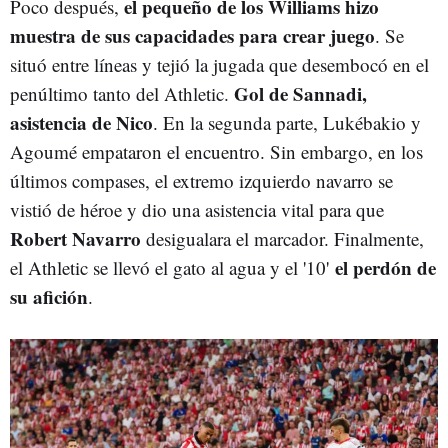
el pequeño de los Williams hizo
Poco después,
muestra de sus capacidades para crear juego
. Se
situó entre líneas y tejió la jugada que desembocó en el
Gol de Sannadi,
penúltimo tanto del Athletic.
asistencia de Nico
. En la segunda parte, Lukébakio y
Agoumé empataron el encuentro. Sin embargo, en los
últimos compases, el extremo izquierdo navarro se
vistió de héroe y dio una asistencia vital para que
Robert Navarro
desigualara el marcador. Finalmente,
el perdón de
el Athletic se llevó el gato al agua y el '10'
su afición
.