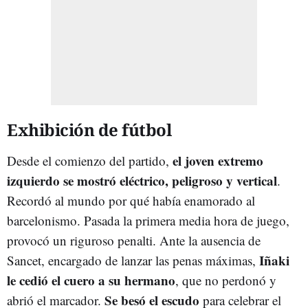
Exhibición de fútbol
el joven extremo
Desde el comienzo del partido,
izquierdo se mostró eléctrico, peligroso y vertical
.
Recordó al mundo por qué había enamorado al
barcelonismo. Pasada la primera media hora de juego,
provocó un riguroso penalti. Ante la ausencia de
Iñaki
Sancet, encargado de lanzar las penas máximas,
le cedió el cuero a su hermano
, que no perdonó y
Se besó el escudo
abrió el marcador.
para celebrar el