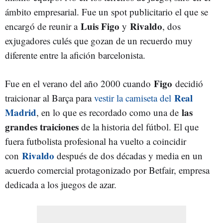
ámbito empresarial. Fue un spot publicitario el que se
Luis Figo
Rivaldo
encargó de reunir a
y
, dos
exjugadores culés que gozan de un recuerdo muy
diferente entre la afición barcelonista.
Figo
Fue en el verano del año 2000 cuando
decidió
Real
traicionar al Barça para
vestir la camiseta del
Madrid
las
, en lo que es recordado como una de
grandes traiciones
de la historia del fútbol. El que
fuera futbolista profesional ha vuelto a coincidir
Rivaldo
con
después de dos décadas y media en un
acuerdo comercial protagonizado por Betfair, empresa
dedicada a los juegos de azar.