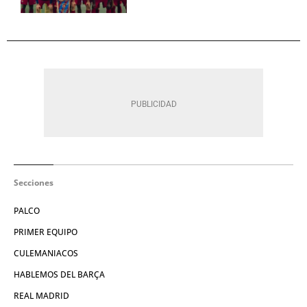
Secciones
PALCO
PRIMER EQUIPO
CULEMANIACOS
HABLEMOS DEL BARÇA
REAL MADRID