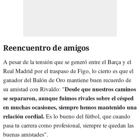
Reencuentro de amigos
A pesar de la tensión que se generó entre el Barça y el
Real Madrid por el traspaso de Figo, lo cierto es que el
ganador del Balón de Oro mantiene buen recuerdo de
Desde que nuestros caminos
su amistad con Rivaldo: "
se separaron, aunque fuimos rivales sobre el césped
en muchas ocasiones, siempre hemos mantenido una
relación cordial.
Es lo bueno del fútbol, que cuando
pasa tu carrera como profesional, siempre te quedan las
buenas amistades".