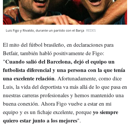
Luis Figo y Rivaldo, durante un partido con el Barça
REDES
El mito del fútbol brasileño, en declaraciones para
Betfair, también habló positivamente de Figo:
Cuando salió del Barcelona, dejó el equipo un
"
futbolista diferencial y una persona con la que tenía
una excelente relación
. Afortunadamente, como dice
Luis, la vida del deportista va más allá de lo que pasa en
nuestras carreras profesionales y hemos mantenido una
buena conexión. Ahora Figo vuelve a estar en mi
yo siempre
equipo y es un fichaje excelente, porque
quiero estar junto a los mejores
".