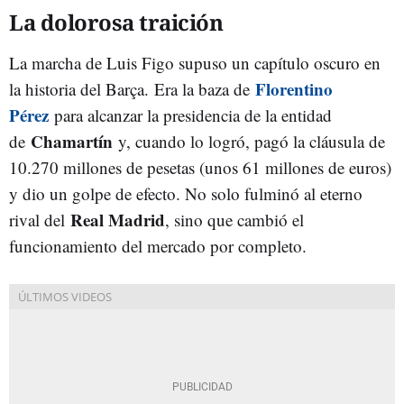
La dolorosa traición
La marcha de Luis Figo supuso un capítulo oscuro en
Florentino
la historia del Barça.
Era la baza de
Pérez
para alcanzar la presidencia de la entidad
Chamartín
de
y, cuando lo logró, pagó la cláusula de
10.270 millones de pesetas (unos 61 millones de euros)
y dio un golpe de efecto. No solo fulminó al eterno
Real Madrid
rival del
, sino que cambió el
funcionamiento del mercado por completo.