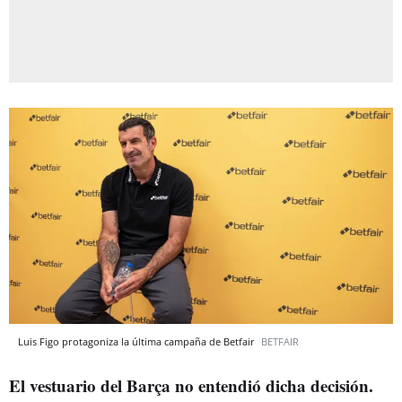
Luis Figo protagoniza la última campaña de Betfair
BETFAIR
El vestuario del Barça no entendió dicha decisión.