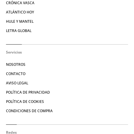
CRÓNICA VASCA
ATLÁNTICO HOY
HULE Y MANTEL
LETRA GLOBAL
Servicios
NOSOTROS
CONTACTO
AVISO LEGAL
POLÍTICA DE PRIVACIDAD
POLÍTICA DE COOKIES
CONDICIONES DE COMPRA
Redes