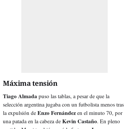
Máxima tensión
Tiago Almada
puso las tablas, a pesar de que la
selección argentina jugaba con un futbolista menos tras
Enzo Fernández
la expulsión de
en el minuto 70, por
Kevin Castaño
una patada en la cabeza de
. En pleno