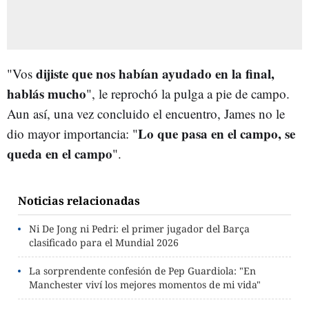
dijiste que nos habían ayudado en la final,
"Vos
hablás mucho
", le reprochó la pulga a pie de campo.
Aun así, una vez concluido el encuentro, James no le
Lo que pasa en el campo, se
dio mayor importancia: "
queda en el campo
".
Noticias relacionadas
Ni De Jong ni Pedri: el primer jugador del Barça
clasificado para el Mundial 2026
La sorprendente confesión de Pep Guardiola: "En
Manchester viví los mejores momentos de mi vida"