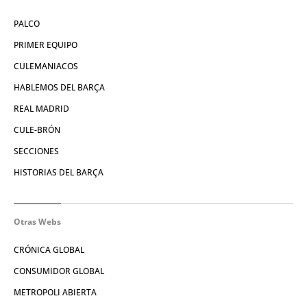
PALCO
PRIMER EQUIPO
CULEMANIACOS
HABLEMOS DEL BARÇA
REAL MADRID
CULE-BRÓN
SECCIONES
HISTORIAS DEL BARÇA
Otras Webs
CRÓNICA GLOBAL
CONSUMIDOR GLOBAL
METROPOLI ABIERTA