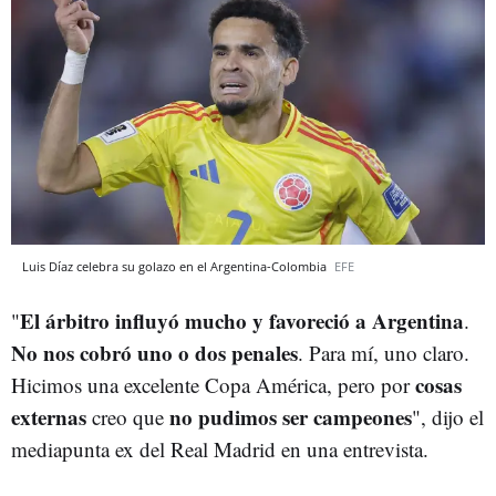
Luis Díaz celebra su golazo en el Argentina-Colombia
EFE
El árbitro influyó mucho y favoreció a Argentina
"
.
No nos cobró uno o dos penales
. Para mí, uno claro.
cosas
Hicimos una excelente Copa América, pero por
externas
no pudimos ser campeones
creo que
", dijo el
mediapunta ex del Real Madrid en una entrevista.