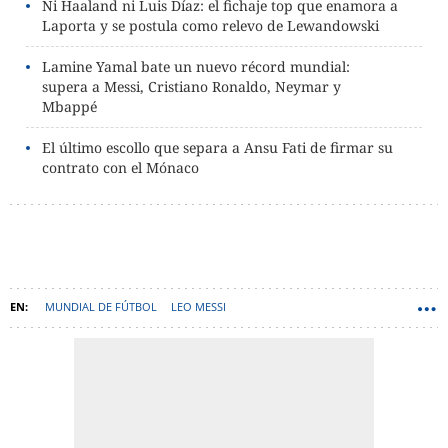
Ni Haaland ni Luis Díaz: el fichaje top que enamora a
Laporta y se postula como relevo de Lewandowski
Lamine Yamal bate un nuevo récord mundial:
supera a Messi, Cristiano Ronaldo, Neymar y
Mbappé
El último escollo que separa a Ansu Fati de firmar su
contrato con el Mónaco
MUNDIAL DE FÚTBOL
LEO MESSI