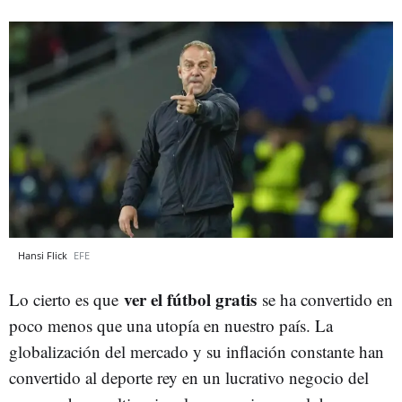
Hansi Flick
EFE
ver el fútbol gratis
Lo cierto es que
se ha convertido en
poco menos que una utopía en nuestro país. La
globalización del mercado y su inflación constante han
convertido al deporte rey en un lucrativo negocio del