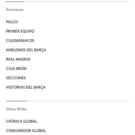
Secciones
PALCO
PRIMER EQUIPO
CULEMANIACOS
HABLEMOS DEL BARÇA
REAL MADRID
CULE-BRÓN
SECCIONES
HISTORIAS DEL BARÇA
Otras Webs
CRÓNICA GLOBAL
CONSUMIDOR GLOBAL