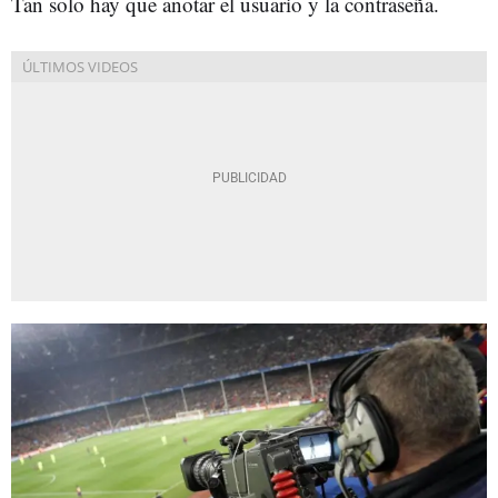
Tan solo hay que anotar el usuario y la contraseña.