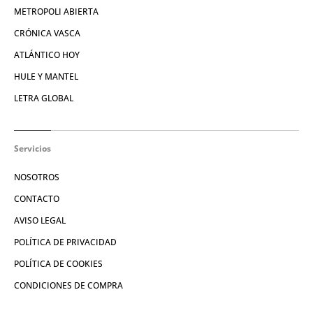
METROPOLI ABIERTA
CRÓNICA VASCA
ATLÁNTICO HOY
HULE Y MANTEL
LETRA GLOBAL
Servicios
NOSOTROS
CONTACTO
AVISO LEGAL
POLÍTICA DE PRIVACIDAD
POLÍTICA DE COOKIES
CONDICIONES DE COMPRA