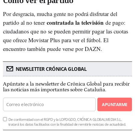
Cómo ver el partido
Por desgracia, mucha gente no podrá disfrutar del
contratada la televisión
partido al no tener
de pago:
ciudadanos que no se pueden permitir pagar las cuotas
que ofrece Movistar Plus para ver el fútbol. El
encuentro también puede verse por DAZN.
NEWSLETTER CRÓNICA GLOBAL
Apúntate a la newsletter de Crónica Global para recibir
las noticias más importantes sobre Cataluña.
APUNTARME
De conformidad con el RGPD y la LOPDGDD, CRÓNICA GLOBALMEDIA S.L.
tratará los datos facilitados con la finalidad de remitirle noticias de actualidad.