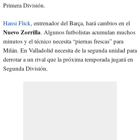
Primera División.
Hansi Flick
, entrenador del Barça, hará cambios en el
Nuevo Zorrilla
. Algunos futbolistas acumulan muchos
minutos y el técnico necesita “piernas frescas” para
Milán. En Valladolid necesita de la segunda unidad para
derrotar a un rival que la próxima temporada jugará en
Segunda División.