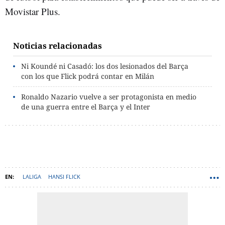
Movistar Plus.
Noticias relacionadas
Ni Koundé ni Casadó: los dos lesionados del Barça
con los que Flick podrá contar en Milán
Ronaldo Nazario vuelve a ser protagonista en medio
de una guerra entre el Barça y el Inter
LALIGA
HANSI FLICK