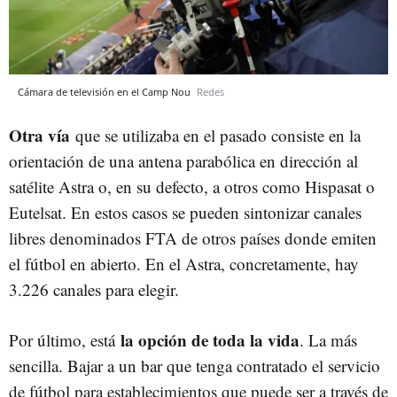
Cámara de televisión en el Camp Nou
Redes
Otra vía
que se utilizaba en el pasado consiste en la
orientación de una antena parabólica en dirección al
satélite Astra o, en su defecto, a otros como Hispasat o
Eutelsat. En estos casos se pueden sintonizar canales
libres denominados FTA de otros países donde emiten
el fútbol en abierto. En el Astra, concretamente, hay
3.226 canales para elegir.
la opción de toda la vida
Por último, está
. La más
sencilla. Bajar a un bar que tenga contratado el servicio
de fútbol para establecimientos que puede ser a través de