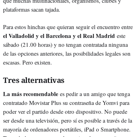
que muchas multinacionales, organismos, clubes y
plataformas sacan tajada.
Para estos hinchas que quieran seguir el encuentro entre
el
Valladolid y el Barcelona y el Real Madrid
este
sábado (21.00 horas) y no tengan contratada ninguna
de las opciones anteriores, las posibilidades legales son
escasas. Pero existen.
Tres alternativas
La más recomendable
es pedir a un amigo que tenga
contratado Movistar Plus su contraseña de Yomvi para
poder ver el partido desde otro dispositivo. No puede
ser desde una televisión, pero sí es posible a través de la
mayoría de ordenadores portátiles, iPad o Smartphone.