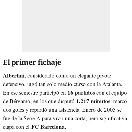
El primer fichaje
Albertini
, considerado como un elegante pivote
defensivo, jugó tan solo medio curso con la Atalanta.
1
6 partidos
En ese semestre participó en
con el equipo
1.217 minutos
de Bérgamo, en los que disputó
, marcó
dos goles y repartió una asistencia. Enero de 2005 se
fue de la Serie A para vivir una corta, pero significativa,
FC Barcelona
etapa con el
.