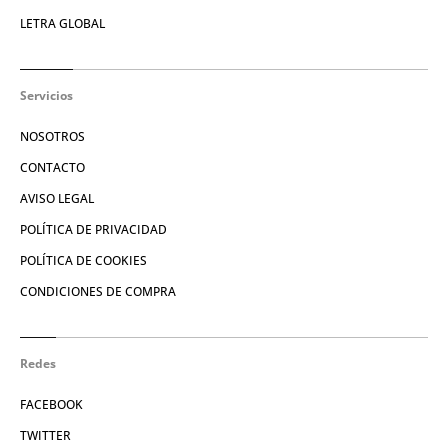
LETRA GLOBAL
Servicios
NOSOTROS
CONTACTO
AVISO LEGAL
POLÍTICA DE PRIVACIDAD
POLÍTICA DE COOKIES
CONDICIONES DE COMPRA
Redes
FACEBOOK
TWITTER