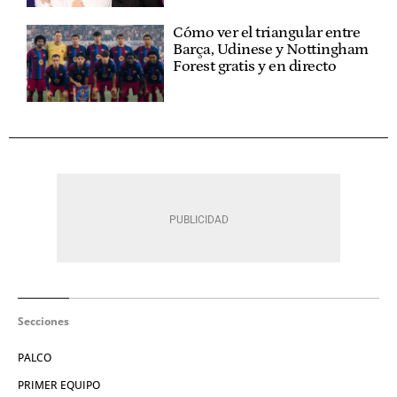
Cómo ver el triangular entre
Barça, Udinese y Nottingham
Forest gratis y en directo
Secciones
PALCO
PRIMER EQUIPO