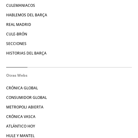
CULEMANIACOS
HABLEMOS DEL BARÇA
REAL MADRID
CULE-BRÓN
SECCIONES
HISTORIAS DEL BARÇA
Otras Webs
CRÓNICA GLOBAL
CONSUMIDOR GLOBAL
METROPOLI ABIERTA
CRÓNICA VASCA
ATLÁNTICO HOY
HULE Y MANTEL