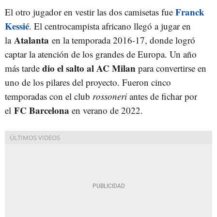
Franck
El otro jugador en vestir las dos camisetas fue
Kessié
. El centrocampista africano llegó a jugar en
Atalanta
la
en la temporada 2016-17, donde logró
captar la atención de los grandes de Europa. Un año
dio el salto al
AC Milan
más tarde
para convertirse en
uno de los pilares del proyecto. Fueron cinco
temporadas con el club
rossoneri
antes de fichar por
FC Barcelona
el
en verano de 2022.