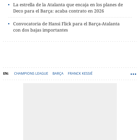
La estrella de la Atalanta que encaja en los planes de
Deco para el Barça: acaba contrato en 2026
Convocatoria de Hansi Flick para el Barça-Atalanta
con dos bajas importantes
CHAMPIONS LEAGUE
BARÇA
FRANCK KESSIÉ