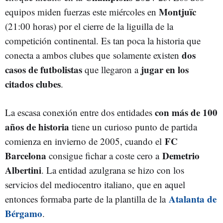
Montjuïc
equipos miden fuerzas este miércoles en
(21:00 horas) por el cierre de la liguilla de la
competición continental. Es tan poca la historia que
dos
conecta a ambos clubes que solamente existen
casos de futbolistas
jugar en los
que llegaron a
citados clubes
.
con más de 100
La escasa conexión entre dos entidades
años de historia
tiene un curioso punto de partida
FC
comienza en invierno de 2005, cuando el
Barcelona
Demetrio
consigue fichar a coste cero a
Albertini
. La entidad azulgrana se hizo con los
servicios del mediocentro italiano, que en aquel
Atalanta de
entonces formaba parte de la plantilla de la
Bérgamo
.