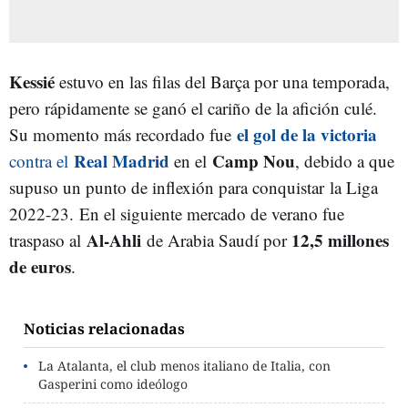
Kessié
estuvo en las filas del Barça por una temporada,
pero rápidamente se ganó el cariño de la afición culé.
el gol de la victoria
Su momento más recordado fue
Real Madrid
Camp Nou
contra el
en el
, debido a que
supuso un punto de inflexión para conquistar la Liga
2022-23. En el siguiente mercado de verano fue
Al-Ahli
12,5 millones
traspaso al
de Arabia Saudí por
de euros
.
Noticias relacionadas
La Atalanta, el club menos italiano de Italia, con
Gasperini como ideólogo