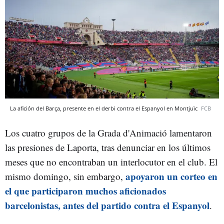
La afición del Barça, presente en el derbi contra el Espanyol en Montjuïc
FCB
Los cuatro grupos de la Grada d'Animació lamentaron
las presiones de Laporta, tras denunciar en los últimos
meses que no encontraban un interlocutor en el club. El
apoyaron un corteo en
mismo domingo, sin embargo,
el que participaron muchos aficionados
barcelonistas, antes del partido contra el Espanyol
.