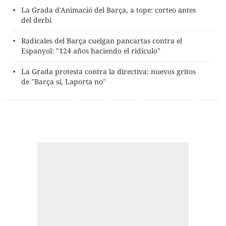
La Grada d'Animació del Barça, a tope: corteo antes
del derbi
Radicales del Barça cuelgan pancartas contra el
Espanyol: "124 años haciendo el ridículo"
La Grada protesta contra la directiva: nuevos gritos
de "Barça sí, Laporta no"