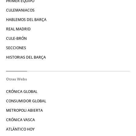
PRIMER EQUIPO
CULEMANIACOS
HABLEMOS DEL BARÇA
REAL MADRID
CULE-BRÓN
SECCIONES
HISTORIAS DEL BARÇA
Otras Webs
CRÓNICA GLOBAL
CONSUMIDOR GLOBAL
METROPOLI ABIERTA
CRÓNICA VASCA
ATLÁNTICO HOY