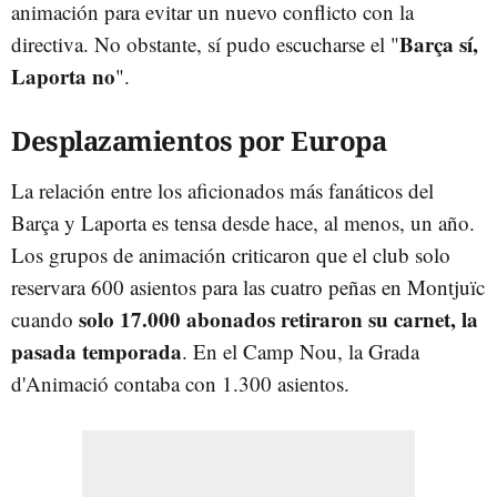
animación para evitar un nuevo conflicto con la
Barça sí,
directiva. No obstante, sí pudo escucharse el "
Laporta no
".
Desplazamientos por Europa
La relación entre los aficionados más fanáticos del
Barça y Laporta es tensa desde hace, al menos, un año.
Los grupos de animación criticaron que el club solo
reservara 600 asientos para las cuatro peñas en Montjuïc
solo 17.000 abonados retiraron su carnet, la
cuando
pasada temporada
. En el Camp Nou, la Grada
d'Animació contaba con 1.300 asientos.