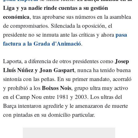
Liga y ya nadie rinde cuentas a su gestión
económica
, tras aprobarse sus números en la asamblea
de compromisarios. Silenciada la oposición, el
pasa
presidente no se inmuta ante las críticas y ahora
factura a la Grada d'Animació
.
Josep
Laporta, a diferencia de otros presidentes como
Lluís Núñez y Joan Gaspart
, nunca ha tenido buena
sintonía con las peñas. En su primer mandato, acorraló
Boixos Nois
y prohibió a los
, grupo ultra muy activo
en el Camp Nou entre 1981 y 2003. Los ultras del
Barça intentaron agredirle y le amenazaron de muerte
con pintadas en su domicilio particular.