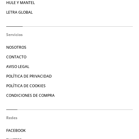
HULE Y MANTEL
LETRA GLOBAL
Servicios
NOSOTROS
CONTACTO
AVISO LEGAL
POLÍTICA DE PRIVACIDAD
POLÍTICA DE COOKIES
CONDICIONES DE COMPRA
Redes
FACEBOOK