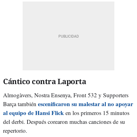
Cántico contra Laporta
Almogàvers, Nostra Ensenya, Front 532 y Supporters
escenificaron su malestar al no apoyar
Barça también
al equipo de Hansi Flick
en los primeros 15 minutos
del derbi. Después corearon muchas canciones de su
repertorio.