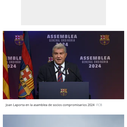
Joan Laporta en la asamblea de socios compromisarios 2024
FCB