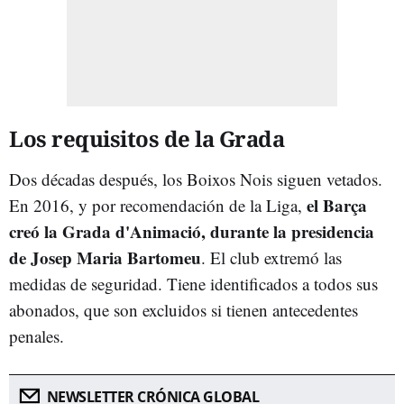
Los requisitos de la Grada
Dos décadas después, los Boixos Nois siguen vetados.
el Barça
En 2016, y por recomendación de la Liga,
creó la Grada d'Animació, durante la presidencia
de Josep Maria Bartomeu
. El club extremó las
medidas de seguridad. Tiene identificados a todos sus
abonados, que son excluidos si tienen antecedentes
penales.
NEWSLETTER CRÓNICA GLOBAL