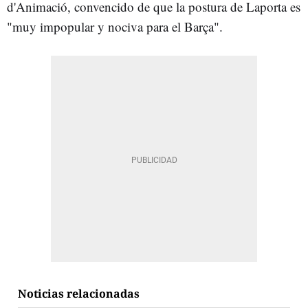
d'Animació, convencido de que la postura de Laporta es
"muy impopular y nociva para el Barça".
Noticias relacionadas