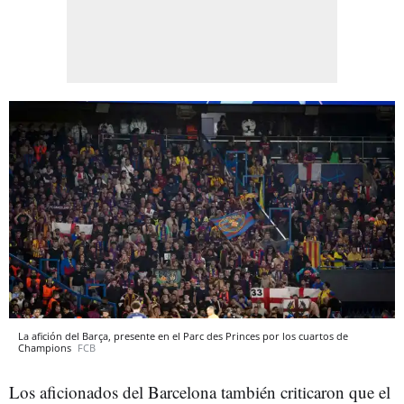
La afición del Barça, presente en el Parc des Princes por los cuartos de
Champions
FCB
Los aficionados del Barcelona también criticaron que el