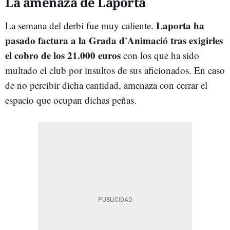
La amenaza de Laporta
Laporta ha
La semana del derbi fue muy caliente.
pasado factura a la Grada d'Animació tras exigirles
el cobro de los 21.000 euros
con los que ha sido
multado el club por insultos de sus aficionados. En caso
de no percibir dicha cantidad, amenaza con cerrar el
espacio que ocupan dichas peñas.