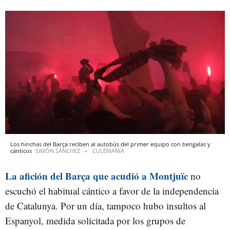
Los hinchas del Barça reciben al autobús del primer equipo con bengalas y
cánticos
SIMÓN SÁNCHEZ
CULEMANÍA
La afición del Barça que acudió a Montjuïc
no
escuchó el habitual cántico a favor de la independencia
de Catalunya. Por un día, tampoco hubo insultos al
Espanyol, medida solicitada por los grupos de