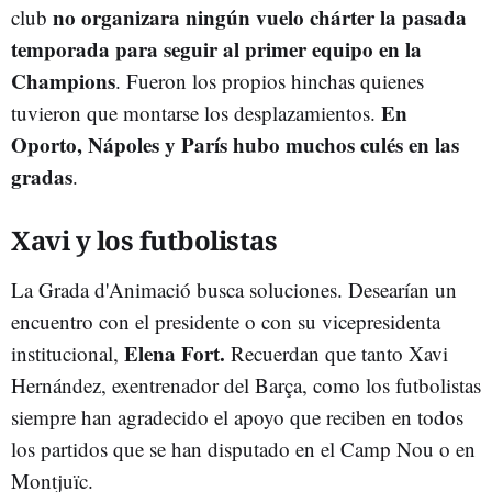
no organizara ningún vuelo chárter la pasada
club
temporada para seguir al primer equipo en la
Champions
. Fueron los propios hinchas quienes
En
tuvieron que montarse los desplazamientos.
Oporto, Nápoles y París hubo muchos culés en las
gradas
.
Xavi y los futbolistas
La Grada d'Animació busca soluciones. Desearían un
encuentro con el presidente o con su vicepresidenta
Elena Fort.
institucional,
Recuerdan que tanto Xavi
Hernández, exentrenador del Barça, como los futbolistas
siempre han agradecido el apoyo que reciben en todos
los partidos que se han disputado en el Camp Nou o en
Montjuïc.