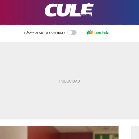
Pásate al MODO AHORRO