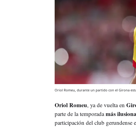
Oriol Romeu, durante un partido con el Girona es
Oriol Romeu
Gir
, ya de vuelta en
más ilusiona
parte de la temporada
participación del club gerundense 