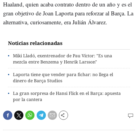
Haaland, quien acaba contrato dentro de un año y es el
gran objetivo de Joan Laporta para reforzar al Barça. La
alternativa, curiosamente, era Julián Álvarez.
Noticias relacionadas
Miki Lladó, exentrenador de Pau Víctor: "Es una
mezcla entre Benzema y Henrik Larsson"
Laporta tiene que vender para fichar: no llega el
dinero de Barça Studios
La gran sorpresa de Hansi Flick en el Barça: apuesta
por la cantera