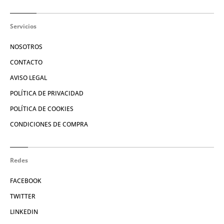
Servicios
NOSOTROS
CONTACTO
AVISO LEGAL
POLÍTICA DE PRIVACIDAD
POLÍTICA DE COOKIES
CONDICIONES DE COMPRA
Redes
FACEBOOK
TWITTER
LINKEDIN