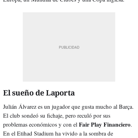
El sueño de Laporta
Julián Álvarez es un jugador que gusta mucho al Barça.
El club sondeó su fichaje, pero reculó por sus
Fair Play Financiero
problemas económicos y con el
.
En el Etihad Stadium ha vivido a la sombra de