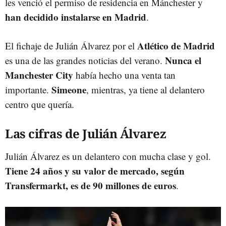
les venció el permiso de residencia en Mánchester y
han decidido instalarse en Madrid
.
Atlético de Madrid
El fichaje de Julián Álvarez por el
Nunca el
es una de las grandes noticias del verano.
Manchester City
había hecho una venta tan
Simeone
importante.
, mientras, ya tiene al delantero
centro que quería.
Las cifras de Julián Álvarez
Julián Álvarez es un delantero con mucha clase y gol.
Tiene 24 años y su valor de mercado, según
Transfermarkt, es de 90 millones de euros
.