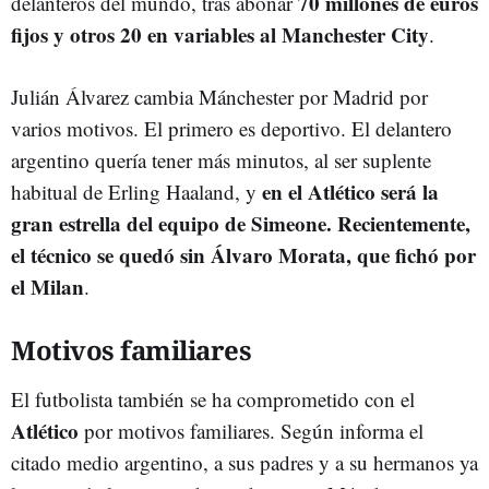
70 millones de euros
delanteros del mundo, tras abonar
fijos y otros 20 en variables al Manchester City
.
Julián Álvarez cambia Mánchester por Madrid por
varios motivos. El primero es deportivo. El delantero
argentino quería tener más minutos, al ser suplente
en el Atlético será la
habitual de Erling Haaland, y
gran estrella del equipo de Simeone. Recientemente,
el técnico se quedó sin Álvaro Morata, que fichó por
el Milan
.
Motivos familiares
El futbolista también se ha comprometido con el
Atlético
por motivos familiares. Según informa el
citado medio argentino, a sus padres y a su hermanos ya