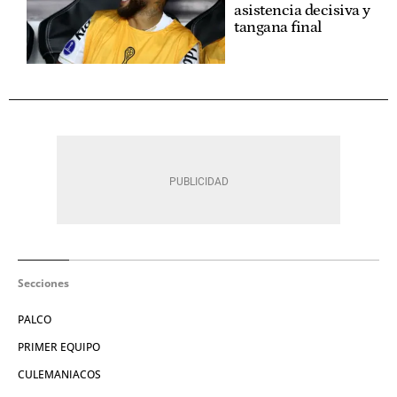
asistencia decisiva y
tangana final
Secciones
PALCO
PRIMER EQUIPO
CULEMANIACOS