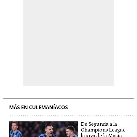
MÁS EN CULEMANÍACOS
De Segunda a la
Champions League:
la joya de la Masía