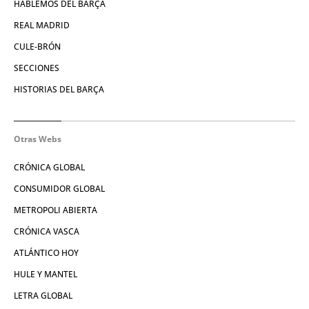
HABLEMOS DEL BARÇA
REAL MADRID
CULE-BRÓN
SECCIONES
HISTORIAS DEL BARÇA
Otras Webs
CRÓNICA GLOBAL
CONSUMIDOR GLOBAL
METROPOLI ABIERTA
CRÓNICA VASCA
ATLÁNTICO HOY
HULE Y MANTEL
LETRA GLOBAL