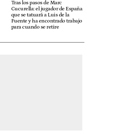
o
Tras los pasos de Marc
Cucurella: el jugador de España
que se tatuará a Luis de la
Fuente y ha encontrado trabajo
para cuando se retire