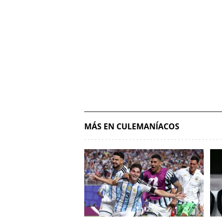
MÁS EN CULEMANÍACOS