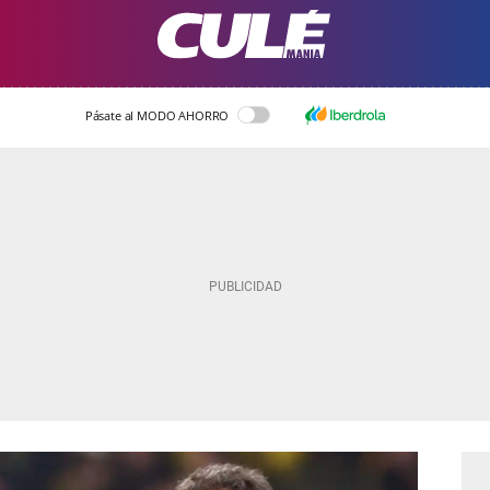
Pásate al MODO AHORRO