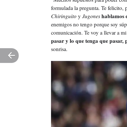
formulada la pregunta. Te felicito,
hablamos d
Chiringuito
y
Jugones
enemigos no tengo porque soy súpe
comunicación. Te voy a llevar a mi
pasar y lo que tenga que pasar, 
sonrisa.