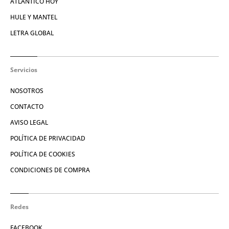
ATLÁNTICO HOY
HULE Y MANTEL
LETRA GLOBAL
Servicios
NOSOTROS
CONTACTO
AVISO LEGAL
POLÍTICA DE PRIVACIDAD
POLÍTICA DE COOKIES
CONDICIONES DE COMPRA
Redes
FACEBOOK