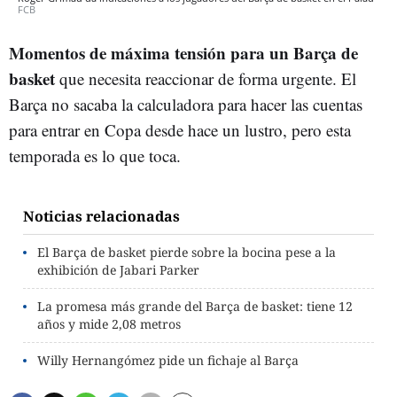
FCB
Momentos de máxima tensión para un Barça de
basket
que necesita reaccionar de forma urgente. El
Barça no sacaba la calculadora para hacer las cuentas
para entrar en Copa desde hace un lustro, pero esta
temporada es lo que toca.
Noticias relacionadas
El Barça de basket pierde sobre la bocina pese a la
exhibición de Jabari Parker
La promesa más grande del Barça de basket: tiene 12
años y mide 2,08 metros
Willy Hernangómez pide un fichaje al Barça