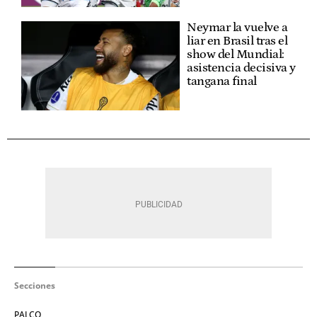
Neymar la vuelve a
liar en Brasil tras el
show del Mundial:
asistencia decisiva y
tangana final
Secciones
PALCO