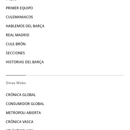
PRIMER EQUIPO
CULEMANIACOS
HABLEMOS DEL BARÇA
REAL MADRID
CULE-BRÓN
SECCIONES
HISTORIAS DEL BARÇA
Otras Webs
CRÓNICA GLOBAL
CONSUMIDOR GLOBAL
METROPOLI ABIERTA
CRÓNICA VASCA