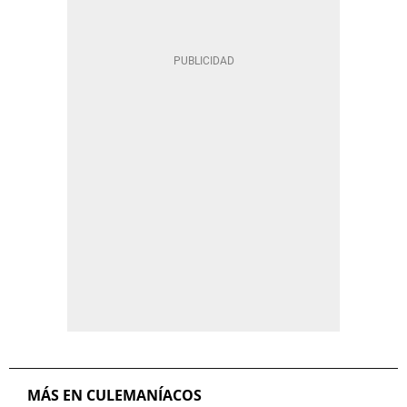
MÁS EN CULEMANÍACOS