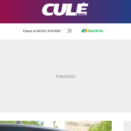
Pásate al MODO AHORRO