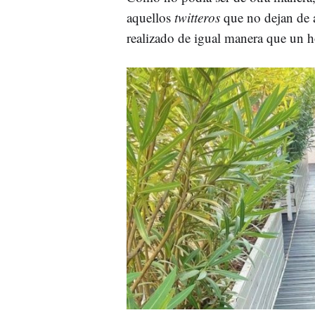
aquellos
twitteros
que no dejan de a
realizado de igual manera que un