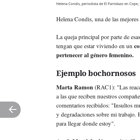
Helena Condis, periodista de El Partidazo en Cope,
Helena Condis, una de las mejores 
La queja principal por parte de esa
co
tengan que estar viviendo en un
pertenecer al género femenino.
Ejemplo bochornosos
Marta Ramon
(RAC1): "Las reacc
a las que reciben nuestros compañe
comentarios recibidos: "Insultos m
y degradaciones sobre mi trabajo. 
para llegar donde estoy".