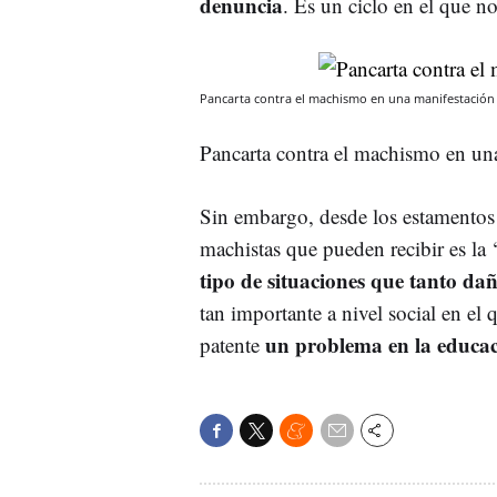
denuncia
. Es un ciclo en el que no 
Pancarta contra el machismo en una manifestación 
Pancarta contra el machismo en un
Sin embargo, desde los estamentos 
machistas que pueden recibir es la 
tipo de situaciones que tanto da
tan importante a nivel social en el
un problema en la educac
patente