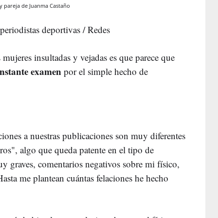
 y pareja de Juanma Castaño
periodistas deportivas / Redes
s mujeres insultadas y vejadas es que parece que
nstante examen
por el simple hecho de
iones a nuestras publicaciones son muy diferentes
ros", algo que queda patente en el tipo de
uy graves, comentarios negativos sobre mi físico,
Hasta me plantean cuántas felaciones he hecho