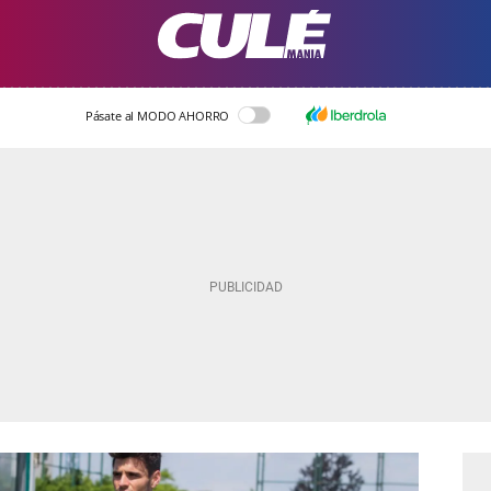
Pásate al MODO AHORRO