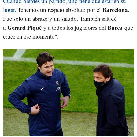
Cuando pierdes un partido, uno tiene que estar en su
Barcelona
lugar.
Tenemos un respeto absoluto por el
.
Fue solo un abrazo y un saludo. También saludé
Gerard Piqué
Barça
a
y a todos los jugadores del
que
crucé en ese momento".