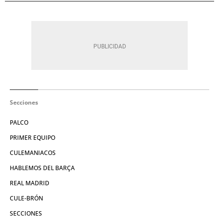
Secciones
PALCO
PRIMER EQUIPO
CULEMANIACOS
HABLEMOS DEL BARÇA
REAL MADRID
CULE-BRÓN
SECCIONES