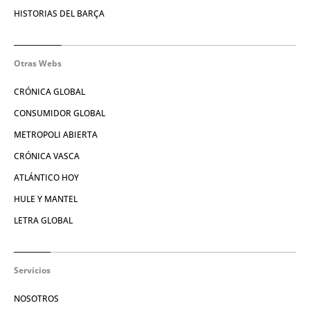
HISTORIAS DEL BARÇA
Otras Webs
CRÓNICA GLOBAL
CONSUMIDOR GLOBAL
METROPOLI ABIERTA
CRÓNICA VASCA
ATLÁNTICO HOY
HULE Y MANTEL
LETRA GLOBAL
Servicios
NOSOTROS