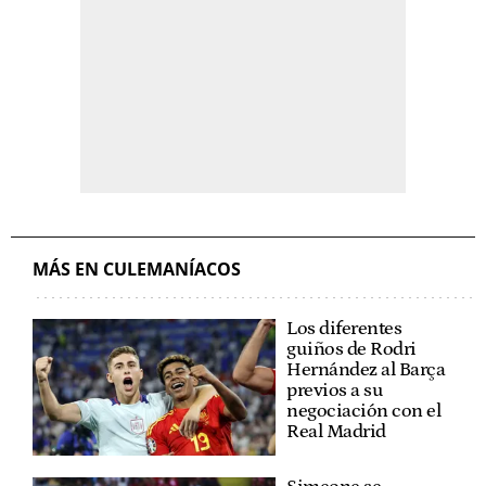
MÁS EN CULEMANÍACOS
Los diferentes
guiños de Rodri
Hernández al Barça
previos a su
negociación con el
Real Madrid