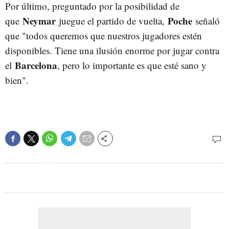
Por último, preguntado por la posibilidad de
Neymar
Poche
que
juegue el partido de vuelta,
señaló
que "todos queremos que nuestros jugadores estén
disponibles. Tiene una ilusión enorme por jugar contra
Barcelona
el
, pero lo importante es que esté sano y
bien".