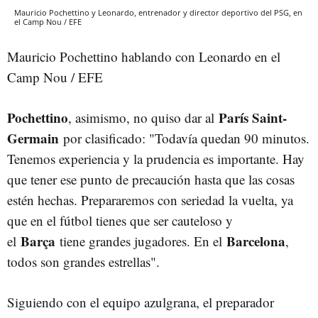
Mauricio Pochettino y Leonardo, entrenador y director deportivo del PSG, en
el Camp Nou / EFE
Mauricio Pochettino hablando con Leonardo en el
Camp Nou / EFE
Pochettino
París Saint-
, asimismo, no quiso dar al
Germain
por clasificado: "Todavía quedan 90 minutos.
Tenemos experiencia y la prudencia es importante. Hay
que tener ese punto de precaución hasta que las cosas
estén hechas. Prepararemos con seriedad la vuelta, ya
que en el fútbol tienes que ser cauteloso y
Barça
Barcelona
el
tiene grandes jugadores. En el
,
todos son grandes estrellas".
Siguiendo con el equipo azulgrana, el preparador