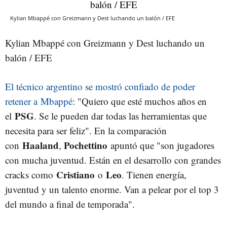
Kylian Mbappé con Greizmann y Dest luchando un balón / EFE
Kylian Mbappé con Greizmann y Dest luchando un
balón / EFE
El técnico argentino se mostró confiado de poder
retener a Mbappé
: "Quiero que esté muchos años en
PSG
el
. Se le pueden dar todas las herramientas que
necesita para ser feliz". En la comparación
Haaland
Pochettino
con
,
apuntó que "son jugadores
con mucha juventud. Están en el desarrollo con grandes
Cristiano
Leo
cracks como
o
. Tienen energía,
juventud y un talento enorme. Van a pelear por el top 3
del mundo a final de temporada".