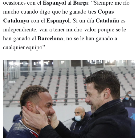
Espanyol
Barça
ocasiones con el
al
: “Siempre me río
Copas
mucho cuando digo que he ganado tres
Catalunya
Espanyol
Cataluña
con el
. Si un día
es
independiente, van a tener mucho valor porque se le
Barcelona
han ganado al
, no se le han ganado a
cualquier equipo”.