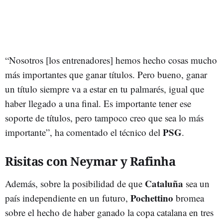
“Nosotros [los entrenadores] hemos hecho cosas mucho
más importantes que ganar títulos. Pero bueno, ganar
un título siempre va a estar en tu palmarés, igual que
haber llegado a una final. Es importante tener ese
soporte de títulos, pero tampoco creo que sea lo más
PSG
importante”, ha comentado el técnico del
.
Risitas con Neymar y Rafinha
Cataluña
Además, sobre la posibilidad de que
sea un
Pochettino
país independiente en un futuro,
bromea
sobre el hecho de haber ganado la copa catalana en tres