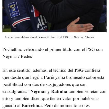
Pochettino celebrando el primer título con el PSG con Neymar / Redes
Pochettino celebrando el primer título con el PSG con
Neymar / Redes
PSG
En este sentido, además, el técnico del
confiesa
París
que desde que llegó a
ya ha bromeado sobre esta
posibilidad con dos de sus jugadores que son
Neymar
Rafinha
exazulgranas: “
y
también se reían con
esto y también dicen que tienen valor por habérselas
Barcelona
ganado al
. Pero de momento eso es