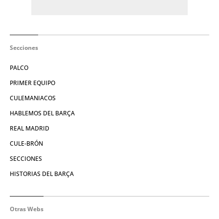
Secciones
PALCO
PRIMER EQUIPO
CULEMANIACOS
HABLEMOS DEL BARÇA
REAL MADRID
CULE-BRÓN
SECCIONES
HISTORIAS DEL BARÇA
Otras Webs