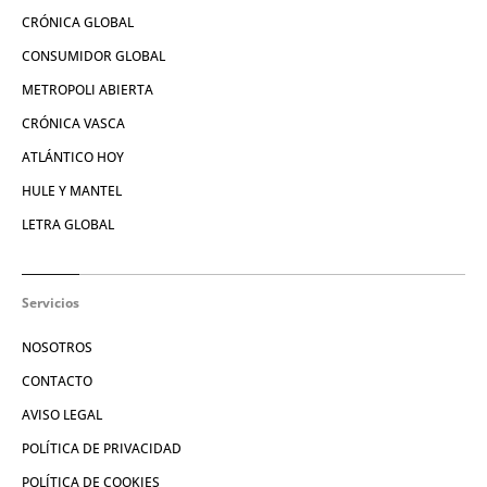
CRÓNICA GLOBAL
CONSUMIDOR GLOBAL
METROPOLI ABIERTA
CRÓNICA VASCA
ATLÁNTICO HOY
HULE Y MANTEL
LETRA GLOBAL
Servicios
NOSOTROS
CONTACTO
AVISO LEGAL
POLÍTICA DE PRIVACIDAD
POLÍTICA DE COOKIES