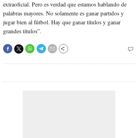
extraoficial. Pero es verdad que estamos hablando de
palabras mayores. No solamente es ganar partidos y
jugar bien al fútbol. Hay que ganar títulos y ganar
grandes títulos”.