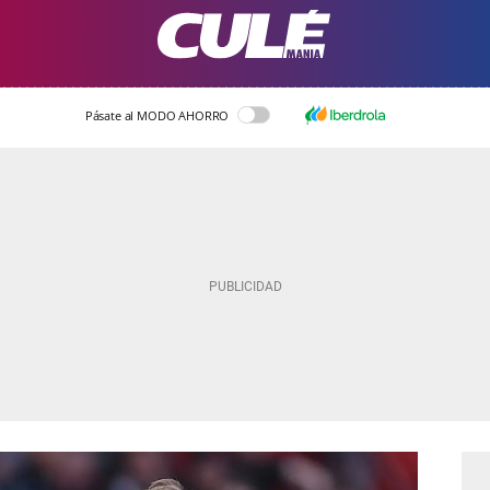
Pásate al MODO AHORRO