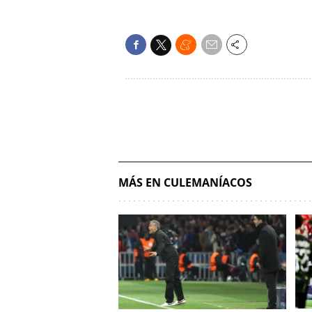
MÁS EN CULEMANÍACOS