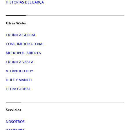
HISTORIAS DEL BARÇA
Otras Webs
CRÓNICA GLOBAL
CONSUMIDOR GLOBAL
METROPOLI ABIERTA
CRÓNICA VASCA
ATLÁNTICO HOY
HULE Y MANTEL
LETRA GLOBAL
Servicios
NOSOTROS