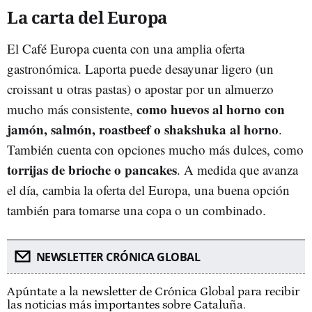
La carta del Europa
El Café Europa cuenta con una amplia oferta
gastronómica. Laporta puede desayunar ligero (un
croissant u otras pastas) o apostar por un almuerzo
como huevos al horno con
mucho más consistente,
jamón, salmón, roastbeef o shakshuka al horno
.
También cuenta con opciones mucho más dulces, como
torrijas de brioche o pancakes
. A medida que avanza
el día, cambia la oferta del Europa, una buena opción
también para tomarse una copa o un combinado.
NEWSLETTER CRÓNICA GLOBAL
Apúntate a la newsletter de Crónica Global para recibir
las noticias más importantes sobre Cataluña.