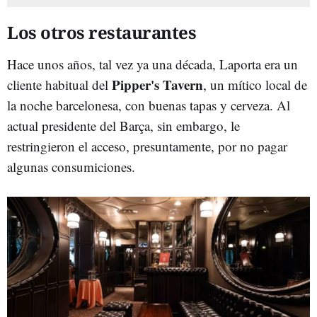
Los otros restaurantes
Hace unos años, tal vez ya una década, Laporta era un
Pipper's Tavern
cliente habitual del
, un mítico local de
la noche barcelonesa, con buenas tapas y cerveza. Al
actual presidente del Barça, sin embargo, le
restringieron el acceso, presuntamente, por no pagar
algunas consumiciones.