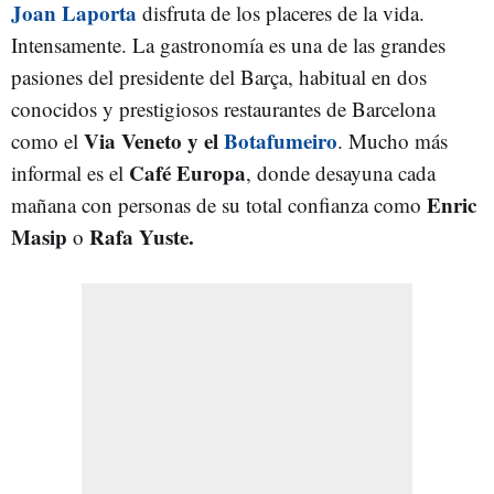
Joan Laporta
disfruta de los placeres de la vida.
Intensamente. La gastronomía es una de las grandes
pasiones del presidente del Barça, habitual en dos
conocidos y prestigiosos restaurantes de Barcelona
Via Veneto y el
Botafumeiro
como el
. Mucho más
Café Europa
informal es el
, donde desayuna cada
Enric
mañana con personas de su total confianza como
Masip
Rafa Yuste.
o