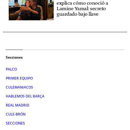
explica cómo conoció a
Lamine Yamal: secreto
guardado bajo llave
Secciones
PALCO
PRIMER EQUIPO
CULEMANIACOS
HABLEMOS DEL BARÇA
REAL MADRID
CULE-BRÓN
SECCIONES