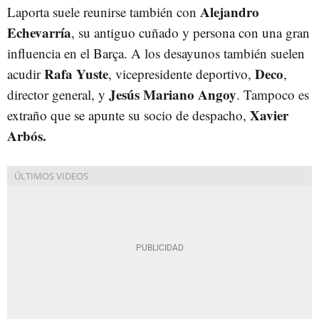
Alejandro
Laporta suele reunirse también con
Echevarría
, su antiguo cuñado y persona con una gran
influencia en el Barça. A los desayunos también suelen
Rafa Yuste
Deco
acudir
, vicepresidente deportivo,
,
Jesús Mariano Angoy
director general, y
. Tampoco es
Xavier
extraño que se apunte su socio de despacho,
Arbós.