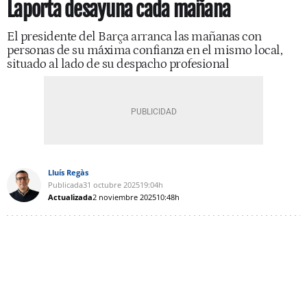
Laporta desayuna cada mañana
El presidente del Barça arranca las mañanas con
personas de su máxima confianza en el mismo local,
situado al lado de su despacho profesional
Lluís Regàs
Publicada
31 octubre 2025
19:04h
Actualizada
2 noviembre 2025
10:48h