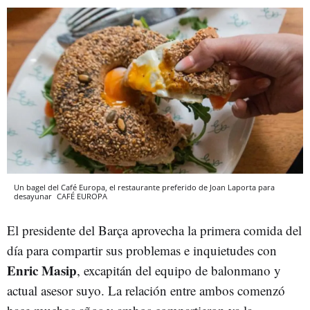
Un bagel del Café Europa, el restaurante preferido de Joan Laporta para
desayunar
CAFÉ EUROPA
El presidente del Barça aprovecha la primera comida del
día para compartir sus problemas e inquietudes con
Enric Masip
, excapitán del equipo de balonmano y
actual asesor suyo. La relación entre ambos comenzó