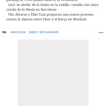
Gavi 'se olvida' de la lesión en la rodilla: comida con cinco
cracks de la Masía en Barcelona
Tito Álvarez y Élite Taxi preparan una nueva protesta
contra la alianza entre Uber y el Barça en Montjuïc
BARCELONA
BARES Y RESTAURANTES