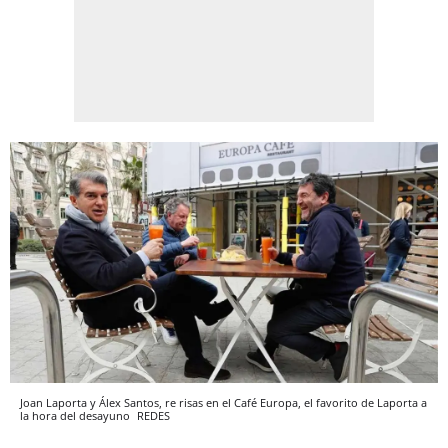
Joan Laporta y Álex Santos, re risas en el Café Europa, el favorito de Laporta a
la hora del desayuno
REDES