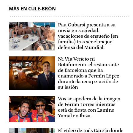
MÁS EN CULE-BRÓN
Pau Cubarsí presenta a su
novia en sociedad:
vacaciones de ensueño (en
familia) tras ser el mejor
defensa del Mundial
Ni Via Veneto ni
Botafumeiro: el restaurante
de Barcelona que ha
enamorado a Fermín López
durante la recuperación de
su lesión
Vox se apodera de la imagen
de Ferran Torres mientras
está de fiesta con Lamine
Yamal en Ibiza
El vídeo de Inés García donde