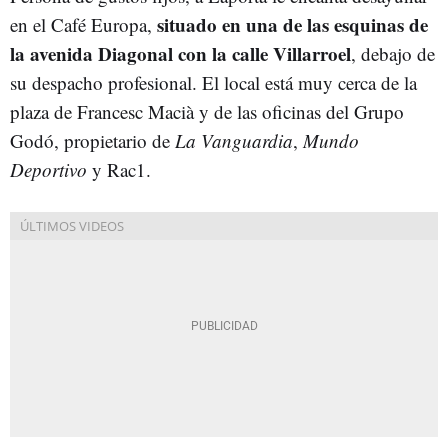
situado en una de las esquinas de
en el Café Europa,
la avenida Diagonal con la calle Villarroel
, debajo de
su despacho profesional. El local está muy cerca de la
plaza de Francesc Macià y de las oficinas del Grupo
Godó, propietario de
La Vanguardia
,
Mundo
Deportivo
y Rac1.