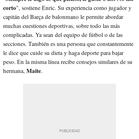
corto
", sostiene Enric. Su experiencia como jugador y
capitán del Barça de balonmano le permite abordar
muchas cuestiones deportivas, sobre todo las más
complicadas. Ya sean del equipo de fútbol o de las
secciones. También es una persona que constantemente
le dice que cuide su dieta y haga deporte para bajar
peso. En la misma línea recibe consejos similares de su
Maite
hermana,
.