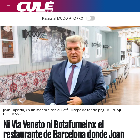
Pásate al MODO AHORRO
Joan Laporta, en un montaje con el Café Europa de fondo.png
MONTAJE
CULEMANIA
Ni Via Veneto ni Botafumeiro: el
restaurante de Barcelona donde Joan