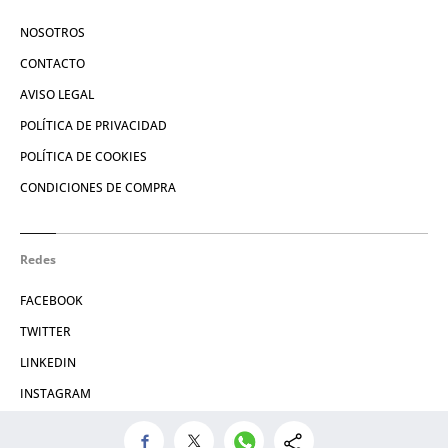
NOSOTROS
CONTACTO
AVISO LEGAL
POLÍTICA DE PRIVACIDAD
POLÍTICA DE COOKIES
CONDICIONES DE COMPRA
Redes
FACEBOOK
TWITTER
LINKEDIN
INSTAGRAM