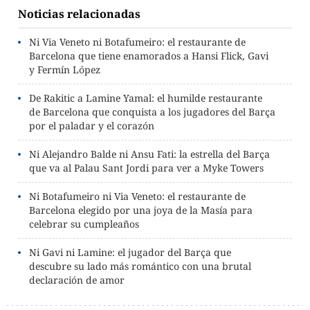
Noticias relacionadas
Ni Via Veneto ni Botafumeiro: el restaurante de
Barcelona que tiene enamorados a Hansi Flick, Gavi
y Fermín López
De Rakitic a Lamine Yamal: el humilde restaurante
de Barcelona que conquista a los jugadores del Barça
por el paladar y el corazón
Ni Alejandro Balde ni Ansu Fati: la estrella del Barça
que va al Palau Sant Jordi para ver a Myke Towers
Ni Botafumeiro ni Via Veneto: el restaurante de
Barcelona elegido por una joya de la Masía para
celebrar su cumpleaños
Ni Gavi ni Lamine: el jugador del Barça que
descubre su lado más romántico con una brutal
declaración de amor