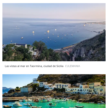
Las vistas al mar en Taormina, ciudad de Sicilia
CULEMANIA