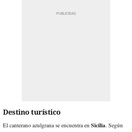
Destino turístico
Sicilia
El canterano azulgrana se encuentra en
. Según