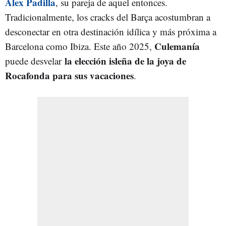
Alex Padilla
, su pareja de aquel entonces.
Tradicionalmente, los cracks del Barça acostumbran a
desconectar en otra destinación idílica y más próxima a
Culemanía
Barcelona como Ibiza. Este año 2025,
la elección isleña de la joya de
puede desvelar
Rocafonda para sus vacaciones
.