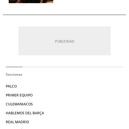
Secciones
PALCO
PRIMER EQUIPO
CULEMANIACOS
HABLEMOS DEL BARÇA
REAL MADRID