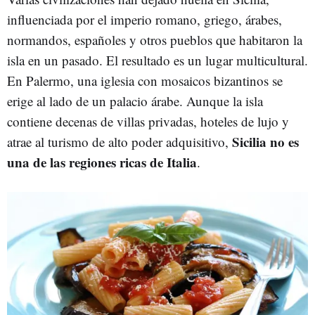
influenciada por el imperio romano, griego, árabes,
normandos, españoles y otros pueblos que habitaron la
isla en un pasado. El resultado es un lugar multicultural.
En Palermo, una iglesia con mosaicos bizantinos se
erige al lado de un palacio árabe. Aunque la isla
contiene decenas de villas privadas, hoteles de lujo y
Sicilia no es
atrae al turismo de alto poder adquisitivo,
una de las regiones ricas de Italia
.