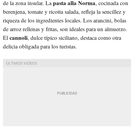
pasta alla Norma
de la zona insular. La
, cocinada con
berenjena, tomate y ricotta salada, refleja la sencillez y
riqueza de los ingredientes locales. Los arancini, bolas
de arroz rellenas y fritas, son ideales para un almuerzo.
cannoli
El
, dulce típico siciliano, destaca como otra
delicia obligada para los turistas.