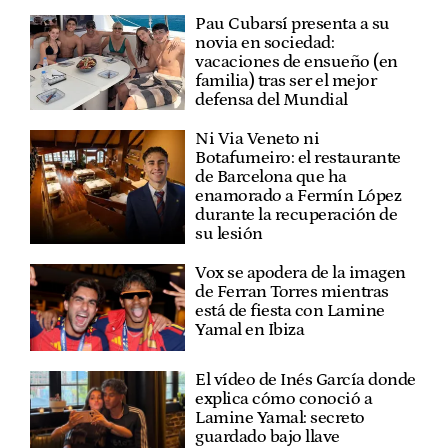
Pau Cubarsí presenta a su
novia en sociedad:
vacaciones de ensueño (en
familia) tras ser el mejor
defensa del Mundial
Ni Via Veneto ni
Botafumeiro: el restaurante
de Barcelona que ha
enamorado a Fermín López
durante la recuperación de
su lesión
Vox se apodera de la imagen
de Ferran Torres mientras
está de fiesta con Lamine
Yamal en Ibiza
El vídeo de Inés García donde
explica cómo conoció a
Lamine Yamal: secreto
guardado bajo llave