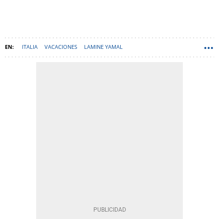
ITALIA
VACACIONES
LAMINE YAMAL