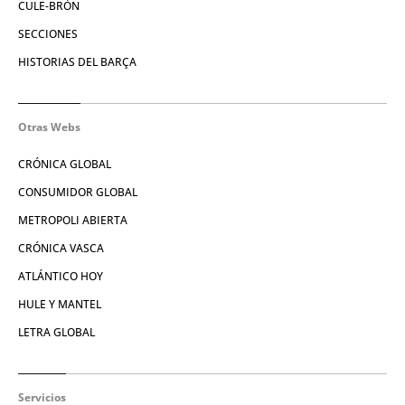
CULE-BRÓN
SECCIONES
HISTORIAS DEL BARÇA
Otras Webs
CRÓNICA GLOBAL
CONSUMIDOR GLOBAL
METROPOLI ABIERTA
CRÓNICA VASCA
ATLÁNTICO HOY
HULE Y MANTEL
LETRA GLOBAL
Servicios