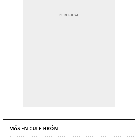
MÁS EN CULE-BRÓN