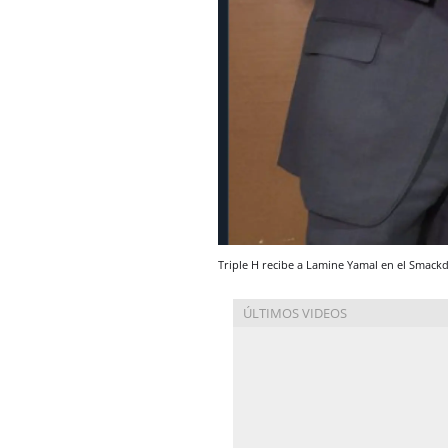
Triple H recibe a Lamine Yamal en el Smac