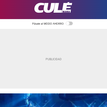
Pásate al MODO AHORRO