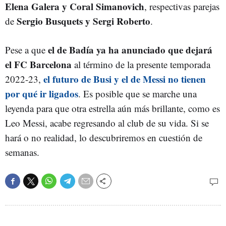
Elena Galera y Coral Simanovich
, respectivas parejas
Sergio Busquets y Sergi Roberto
de
.
el de Badía ya ha anunciado que dejará
Pese a que
el FC Barcelona
al término de la presente temporada
el futuro de Busi y el de Messi no tienen
2022-23,
por qué ir ligados
. Es posible que se marche una
leyenda para que otra estrella aún más brillante, como es
Leo Messi, acabe regresando al club de su vida. Si se
hará o no realidad, lo descubriremos en cuestión de
semanas.