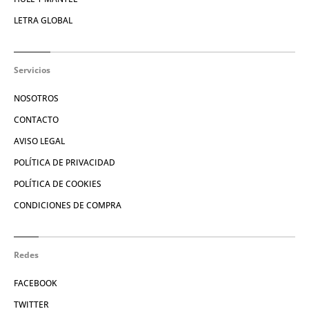
LETRA GLOBAL
Servicios
NOSOTROS
CONTACTO
AVISO LEGAL
POLÍTICA DE PRIVACIDAD
POLÍTICA DE COOKIES
CONDICIONES DE COMPRA
Redes
FACEBOOK
TWITTER