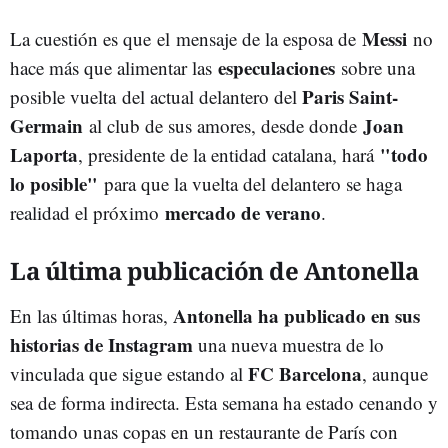
Messi
La cuestión es que el mensaje de la esposa de
no
especulaciones
hace más que alimentar las
sobre una
Paris Saint-
posible vuelta
del actual delantero del
Germain
Joan
al club de sus amores, desde donde
Laporta
"todo
, presidente de la entidad catalana, hará
lo posible"
para que la vuelta del delantero se haga
mercado de verano
realidad el próximo
.
La última publicación de Antonella
Antonella ha publicado en sus
En las últimas horas,
historias de Instagram
una nueva muestra de lo
FC Barcelona
vinculada que sigue estando al
, aunque
sea de forma indirecta. Esta semana ha estado cenando y
tomando unas copas en un restaurante de París con