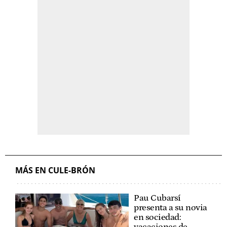
MÁS EN CULE-BRÓN
Pau Cubarsí
presenta a su novia
en sociedad: