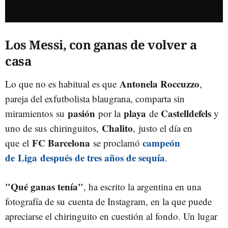
Los Messi, con ganas de volver a
casa
Antonela Roccuzzo
Lo que no es habitual es que
,
pareja del exfutbolista blaugrana, comparta sin
pasión
playa
Castelldefels
miramientos su
por la
de
y
Chalito
uno de sus chiringuitos,
, justo el día en
FC Barcelona
campeón
que el
se proclamó
de Liga después de tres años de sequía
.
"Qué ganas tenía"
, ha escrito la argentina en una
fotografía de su cuenta de Instagram, en la que puede
apreciarse el chiringuito en cuestión al fondo. Un lugar