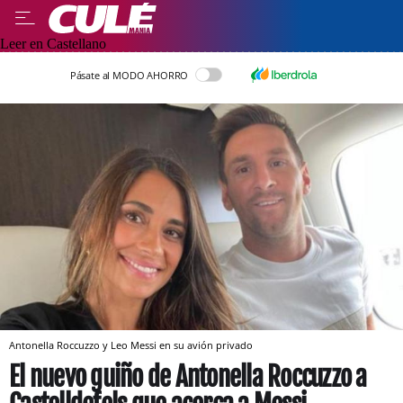
Leer en Castellano
Pásate al MODO AHORRO
Antonella Roccuzzo y Leo Messi en su avión privado
El nuevo guiño de Antonella Roccuzzo a