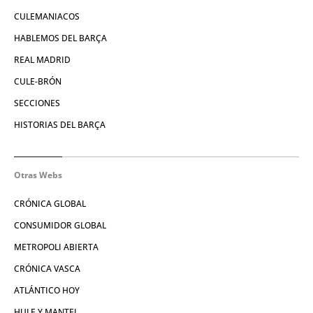
CULEMANIACOS
HABLEMOS DEL BARÇA
REAL MADRID
CULE-BRÓN
SECCIONES
HISTORIAS DEL BARÇA
Otras Webs
CRÓNICA GLOBAL
CONSUMIDOR GLOBAL
METROPOLI ABIERTA
CRÓNICA VASCA
ATLÁNTICO HOY
HULE Y MANTEL