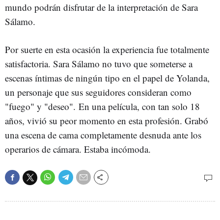
mundo podrán disfrutar de la interpretación de Sara
Sálamo.
Por suerte en esta ocasión la experiencia fue totalmente
satisfactoria. Sara Sálamo no tuvo que someterse a
escenas íntimas de ningún tipo en el papel de Yolanda,
un personaje que sus seguidores consideran como
"fuego" y "deseo". En una película, con tan solo 18
años, vivió su peor momento en esta profesión. Grabó
una escena de cama completamente desnuda ante los
operarios de cámara. Estaba incómoda.