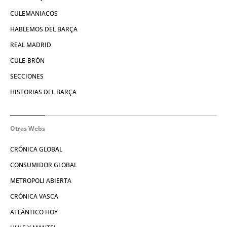
CULEMANIACOS
HABLEMOS DEL BARÇA
REAL MADRID
CULE-BRÓN
SECCIONES
HISTORIAS DEL BARÇA
Otras Webs
CRÓNICA GLOBAL
CONSUMIDOR GLOBAL
METROPOLI ABIERTA
CRÓNICA VASCA
ATLÁNTICO HOY