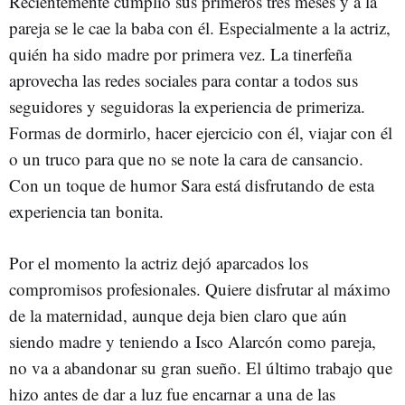
Recientemente cumplió sus primeros tres meses y a la
pareja se le cae la baba con él. Especialmente a la actriz,
quién ha sido madre por primera vez. La tinerfeña
aprovecha las redes sociales para contar a todos sus
seguidores y seguidoras la experiencia de primeriza.
Formas de dormirlo, hacer ejercicio con él, viajar con él
o un truco para que no se note la cara de cansancio.
Con un toque de humor Sara está disfrutando de esta
experiencia tan bonita.
Por el momento la actriz dejó aparcados los
compromisos profesionales. Quiere disfrutar al máximo
de la maternidad, aunque deja bien claro que aún
siendo madre y teniendo a Isco Alarcón como pareja,
no va a abandonar su gran sueño. El último trabajo que
hizo antes de dar a luz fue encarnar a una de las