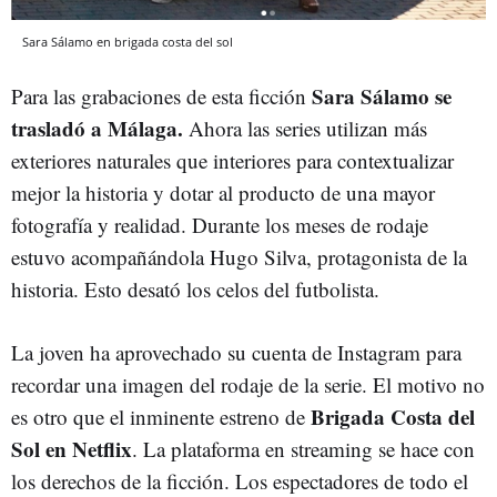
Sara Sálamo en brigada costa del sol
Sara Sálamo se
Para las grabaciones de esta ficción
trasladó a Málaga.
Ahora las series utilizan más
exteriores naturales que interiores para contextualizar
mejor la historia y dotar al producto de una mayor
fotografía y realidad. Durante los meses de rodaje
estuvo acompañándola Hugo Silva, protagonista de la
historia. Esto desató los celos del futbolista.
La joven ha aprovechado su cuenta de Instagram para
recordar una imagen del rodaje de la serie. El motivo no
Brigada Costa del
es otro que el inminente estreno de
Sol en Netflix
. La plataforma en streaming se hace con
los derechos de la ficción. Los espectadores de todo el