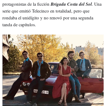
Brigada Costa del Sol
protagonistas de la ficción
. Una
serie que emitió Telecinco en totalidad, pero que
rondaba el unidígito y no renovó por una segunda
tanda de capítulos.