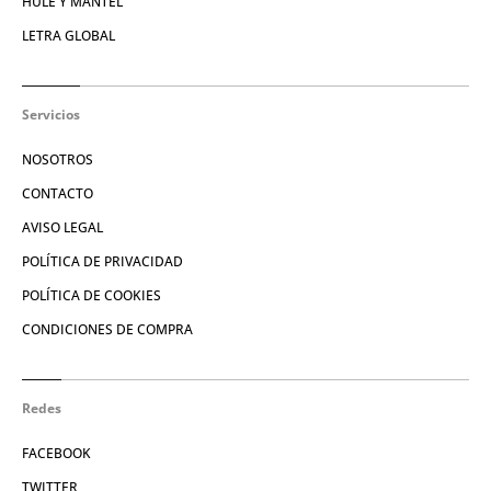
HULE Y MANTEL
LETRA GLOBAL
Servicios
NOSOTROS
CONTACTO
AVISO LEGAL
POLÍTICA DE PRIVACIDAD
POLÍTICA DE COOKIES
CONDICIONES DE COMPRA
Redes
FACEBOOK
TWITTER