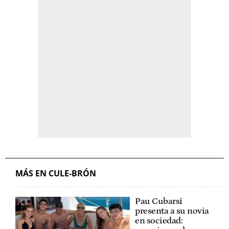
MÁS EN CULE-BRÓN
Pau Cubarsí
presenta a su novia
en sociedad: