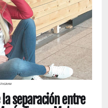
 INSTAGRAM
 la separación entre