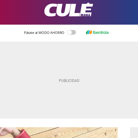
Pásate al MODO AHORRO