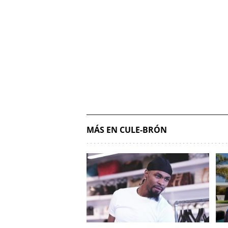
MÁS EN CULE-BRÓN