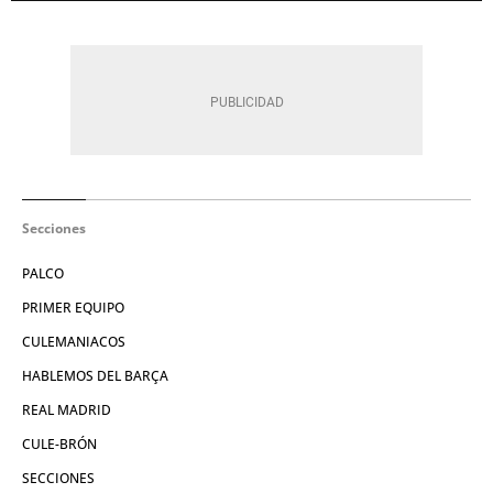
Secciones
PALCO
PRIMER EQUIPO
CULEMANIACOS
HABLEMOS DEL BARÇA
REAL MADRID
CULE-BRÓN
SECCIONES