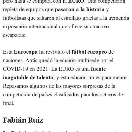
EURO
pero nada se compara con la
. Una competición
pasaron a la historia
repleta de equipos que
y
futbolistas que saltaron al estrellato gracias a la tremenda
exposición internacional que ofrece su atractivo
escaparate.
Eurocopa
fútbol europeo
Esta
ha revivido el
de
naciones. Atrás quedó la edición multisede por el
fuente
COVID-19 en 2021. La EURO es una
inagotable de talento
, y esta edición no es para menos.
Repasamos algunos de las mayores sorpresas de la
competición de países clasificados para los octavos de
final.
Fabián Ruiz