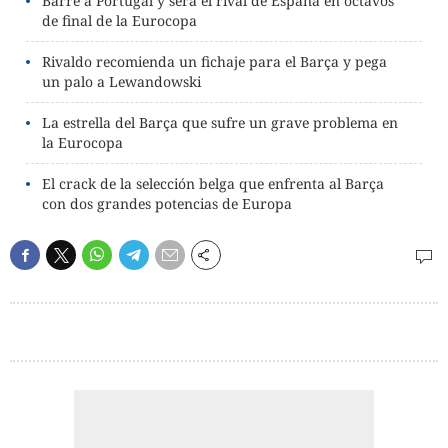
Barre a Portugal y será el rival de España en octavos
de final de la Eurocopa
Rivaldo recomienda un fichaje para el Barça y pega
un palo a Lewandowski
La estrella del Barça que sufre un grave problema en
la Eurocopa
El crack de la selección belga que enfrenta al Barça
con dos grandes potencias de Europa