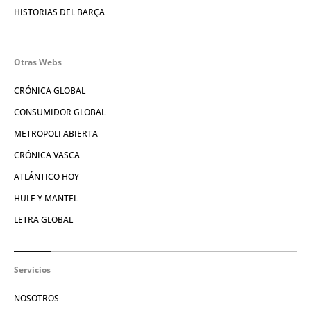
HISTORIAS DEL BARÇA
Otras Webs
CRÓNICA GLOBAL
CONSUMIDOR GLOBAL
METROPOLI ABIERTA
CRÓNICA VASCA
ATLÁNTICO HOY
HULE Y MANTEL
LETRA GLOBAL
Servicios
NOSOTROS