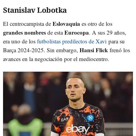
Stanislav Lobotka
Eslovaquia
El centrocampista de
es otro de los
grandes nombres
Eurocopa
de esta
. A sus 29 años,
era uno de los
futbolistas predilectos de Xavi
para su
Hansi Flick
Barça 2024-2025. Sin embargo,
frenó los
avances en la negociación por el mediocentro.