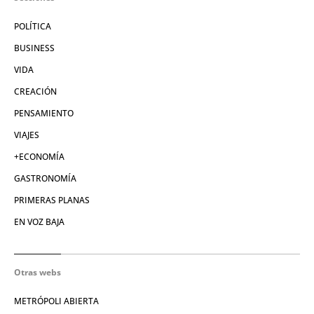
POLÍTICA
BUSINESS
VIDA
CREACIÓN
PENSAMIENTO
VIAJES
+ECONOMÍA
GASTRONOMÍA
PRIMERAS PLANAS
EN VOZ BAJA
Otras webs
METRÓPOLI ABIERTA