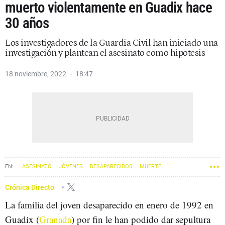
muerto violentamente en Guadix hace
30 años
Los investigadores de la Guardia Civil han iniciado una
investigación y plantean el asesinato como hipotesis
18 noviembre, 2022
18:47
ASESINATO
JÓVENES
DESAPARECIDOS
MUERTE
Crónica Directo
La familia del joven desaparecido en enero de 1992 en
Guadix (
Granada
) por fin le han podido dar sepultura