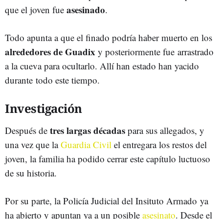
asesinado
que el joven fue
.
Todo apunta a que el finado podría haber muerto en los
alrededores de Guadix
y posteriormente fue arrastrado
a la cueva para ocultarlo. Allí han estado han yacido
durante todo este tiempo.
Investigación
tres largas décadas
Después de
para sus allegados, y
una vez que la
Guardia Civil
el entregara los restos del
joven, la familia ha podido cerrar este capítulo luctuoso
de su historia.
Por su parte, la Policía Judicial del Insituto Armado ya
ha abierto y apuntan ya a un posible
asesinato
. Desde el