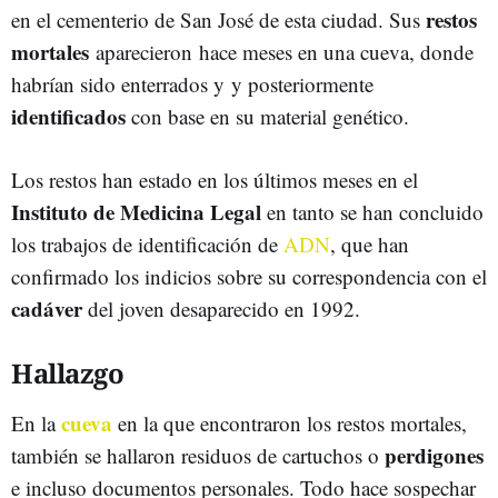
restos
en el cementerio de San José de esta ciudad. Sus
mortales
aparecieron hace meses en una cueva, donde
habrían sido enterrados y y posteriormente
identificados
con base en su material genético.
Los restos han estado en los últimos meses en el
Instituto de Medicina Legal
en tanto se han concluido
los trabajos de identificación de
ADN
, que han
confirmado los indicios sobre su correspondencia con el
cadáver
del joven desaparecido en 1992.
Hallazgo
cueva
En la
en la que encontraron los restos mortales,
perdigones
también se hallaron residuos de cartuchos o
e incluso documentos personales. Todo hace sospechar