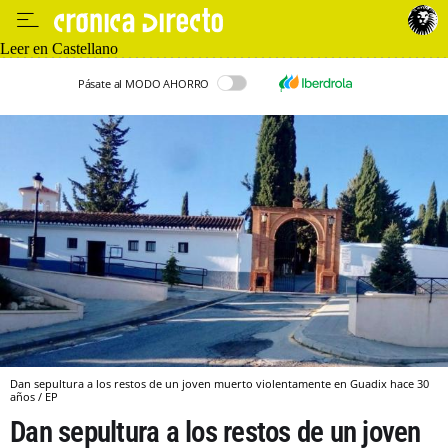
Leer en Castellano
Pásate al MODO AHORRO
Dan sepultura a los restos de un joven muerto violentamente en Guadix hace 30
años / EP
Dan sepultura a los restos de un joven