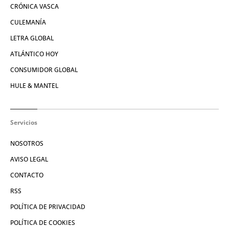
CRÓNICA VASCA
CULEMANÍA
LETRA GLOBAL
ATLÁNTICO HOY
CONSUMIDOR GLOBAL
HULE & MANTEL
Servicios
NOSOTROS
AVISO LEGAL
CONTACTO
RSS
POLÍTICA DE PRIVACIDAD
POLÍTICA DE COOKIES