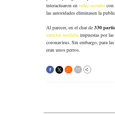
interactuaron en
redes sociales
con 
las autoridades eliminasen la publi
330 partic
Al parecer, en el chat de
estrictas medidas
impuestas por las 
coronavirus. Sin embargo, para las 
eran unos perros.