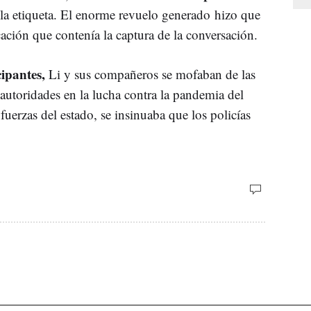
la etiqueta. El enorme revuelo generado hizo que
cación que contenía la captura de la conversación.
ipantes,
Li y sus compañeros se mofaban de las
autoridades en la lucha contra la pandemia del
fuerzas del estado, se insinuaba que los policías