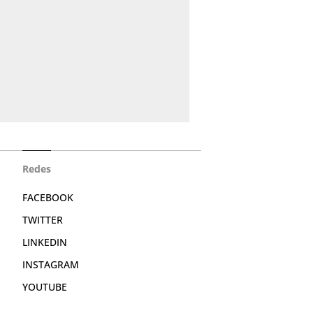
Redes
FACEBOOK
TWITTER
LINKEDIN
INSTAGRAM
YOUTUBE