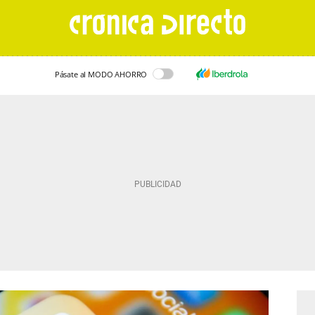
Pásate al MODO AHORRO