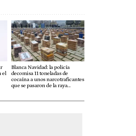
r
Blanca Navidad: la policía
 el
decomisa 11 toneladas de
cocaína a unos narcotraficantes
que se pasaron de la raya...