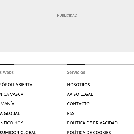
s webs
Servicios
RÓPOLI ABIERTA
NOSOTROS
NICA VASCA
AVISO LEGAL
EMANÍA
CONTACTO
RA GLOBAL
RSS
ÁNTICO HOY
POLÍTICA DE PRIVACIDAD
SUMIDOR GLOBAL
POLÍTICA DE COOKIES