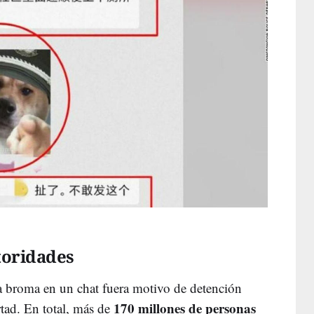
toridades
broma en un chat fuera motivo de detención
170 millones de personas
rtad. En total, más de