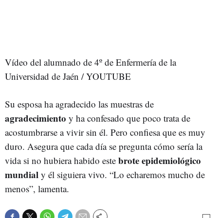
Vídeo del alumnado de 4º de Enfermería de la
Universidad de Jaén / YOUTUBE
Su esposa ha agradecido las muestras de
agradecimiento
y ha confesado que poco trata de
acostumbrarse a vivir sin él. Pero confiesa que es muy
duro. Asegura que cada día se pregunta cómo sería la
brote epidemiológico
vida si no hubiera habido este
mundial
y él siguiera vivo. “Lo echaremos mucho de
menos”, lamenta.