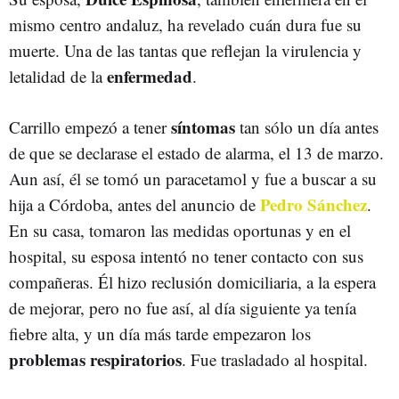
mismo centro andaluz, ha revelado cuán dura fue su
muerte. Una de las tantas que reflejan la virulencia y
enfermedad
letalidad de la
.
síntomas
Carrillo empezó a tener
tan sólo un día antes
de que se declarase el estado de alarma, el 13 de marzo.
Aun así, él se tomó un paracetamol y fue a buscar a su
Pedro Sánchez
hija a Córdoba, antes del anuncio de
.
En su casa, tomaron las medidas oportunas y en el
hospital, su esposa intentó no tener contacto con sus
compañeras. Él hizo reclusión domiciliaria, a la espera
de mejorar, pero no fue así, al día siguiente ya tenía
fiebre alta, y un día más tarde empezaron los
problemas respiratorios
. Fue trasladado al hospital.