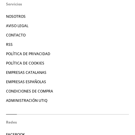
Servicios
NOSOTROS
AVISO LEGAL
CONTACTO
RSS
POLÍTICA DE PRIVACIDAD
POLÍTICA DE COOKIES
EMPRESAS CATALANAS
EMPRESAS ESPAÑOLAS
CONDICIONES DE COMPRA
ADMINISTRACIÓN UTIQ
Redes
FACEBOOK