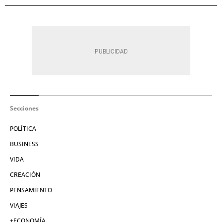
Secciones
POLÍTICA
BUSINESS
VIDA
CREACIÓN
PENSAMIENTO
VIAJES
+ECONOMÍA