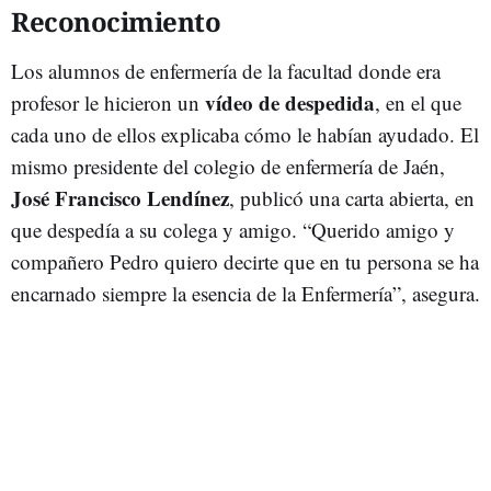
Reconocimiento
Los alumnos de enfermería de la facultad donde era
vídeo de despedida
profesor le hicieron un
, en el que
cada uno de ellos explicaba cómo le habían ayudado. El
mismo presidente del colegio de enfermería de Jaén,
José Francisco Lendínez
, publicó una carta abierta, en
que despedía a su colega y amigo. “Querido amigo y
compañero Pedro quiero decirte que en tu persona se ha
encarnado siempre la esencia de la Enfermería”, asegura.