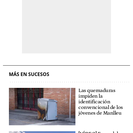
MÁS EN SUCESOS
Las quemaduras
impiden la
identificación
convencional de los
jóvenes de Manlleu