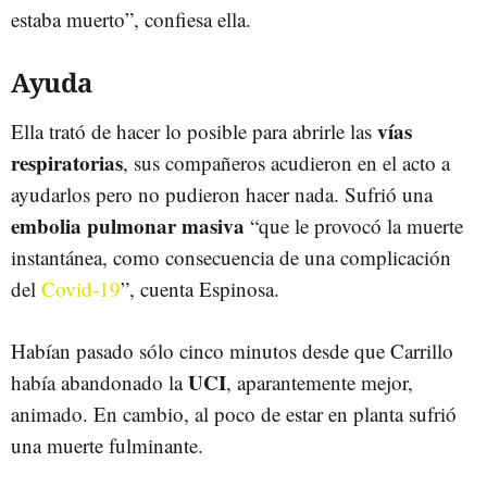
estaba muerto”, confiesa ella.
Ayuda
vías
Ella trató de hacer lo posible para abrirle las
respiratorias
, sus compañeros acudieron en el acto a
ayudarlos pero no pudieron hacer nada. Sufrió una
embolia pulmonar masiva
“que le provocó la muerte
instantánea, como consecuencia de una complicación
del
Covid-19
”, cuenta Espinosa.
Habían pasado sólo cinco minutos desde que Carrillo
UCI
había abandonado la
, aparantemente mejor,
animado. En cambio, al poco de estar en planta sufrió
una muerte fulminante.