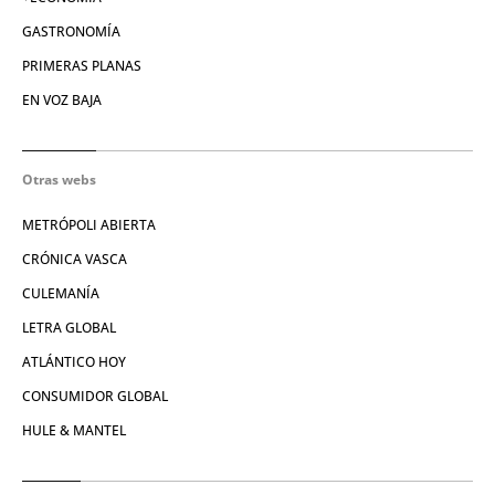
GASTRONOMÍA
PRIMERAS PLANAS
EN VOZ BAJA
Otras webs
METRÓPOLI ABIERTA
CRÓNICA VASCA
CULEMANÍA
LETRA GLOBAL
ATLÁNTICO HOY
CONSUMIDOR GLOBAL
HULE & MANTEL