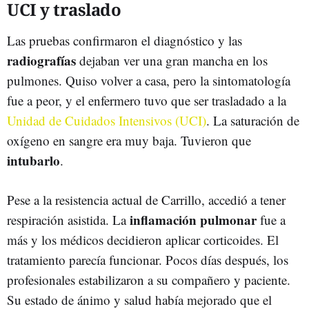
UCI y traslado
Las pruebas confirmaron el diagnóstico y las
radiografías
dejaban ver una gran mancha en los
pulmones. Quiso volver a casa, pero la sintomatología
fue a peor, y el enfermero tuvo que ser trasladado a la
Unidad de Cuidados Intensivos (UCI)
. La saturación de
oxígeno en sangre era muy baja. Tuvieron que
intubarlo
.
Pese a la resistencia actual de Carrillo, accedió a tener
inflamación pulmonar
respiración asistida. La
fue a
más y los médicos decidieron aplicar corticoides. El
tratamiento parecía funcionar. Pocos días después, los
profesionales estabilizaron a su compañero y paciente.
Su estado de ánimo y salud había mejorado que el