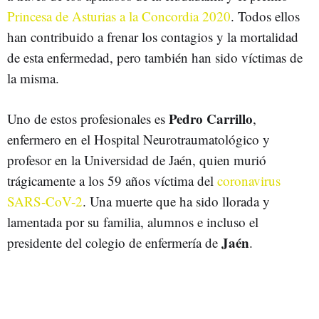
Princesa de Asturias a la Concordia 2020
. Todos ellos
han contribuido a frenar los contagios y la mortalidad
de esta enfermedad, pero también han sido víctimas de
la misma.
Pedro Carrillo
Uno de estos profesionales es
,
enfermero en el Hospital Neurotraumatológico y
profesor en la Universidad de Jaén, quien murió
trágicamente a los 59 años víctima del
coronavirus
SARS-CoV-2
. Una muerte que ha sido llorada y
lamentada por su familia, alumnos e incluso el
Jaén
presidente del colegio de enfermería de
.