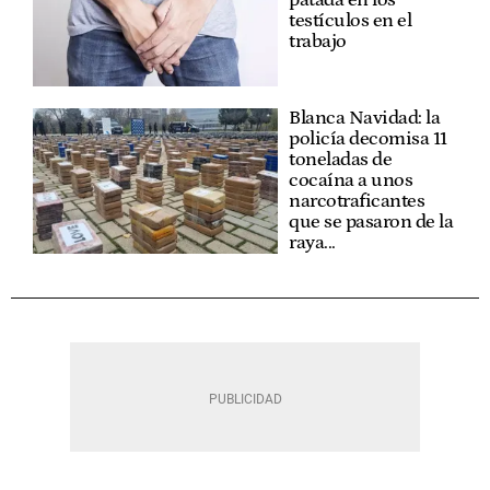
testículos en el
trabajo
Blanca Navidad: la
policía decomisa 11
toneladas de
cocaína a unos
narcotraficantes
que se pasaron de la
raya...