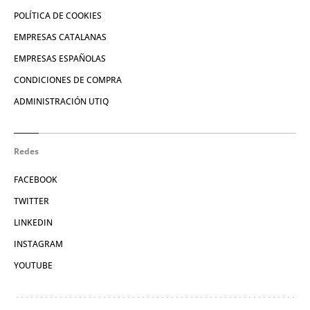
POLÍTICA DE COOKIES
EMPRESAS CATALANAS
EMPRESAS ESPAÑOLAS
CONDICIONES DE COMPRA
ADMINISTRACIÓN UTIQ
Redes
FACEBOOK
TWITTER
LINKEDIN
INSTAGRAM
YOUTUBE