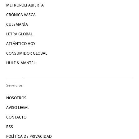
METRÓPOLI ABIERTA
CRÓNICA VASCA
CULEMANÍA
LETRA GLOBAL
ATLÁNTICO HOY
CONSUMIDOR GLOBAL
HULE & MANTEL
Servicios
NOSOTROS
AVISO LEGAL
CONTACTO
RSS
POLÍTICA DE PRIVACIDAD