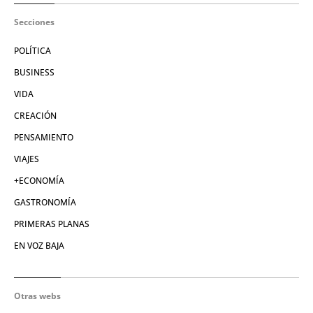
Secciones
POLÍTICA
BUSINESS
VIDA
CREACIÓN
PENSAMIENTO
VIAJES
+ECONOMÍA
GASTRONOMÍA
PRIMERAS PLANAS
EN VOZ BAJA
Otras webs