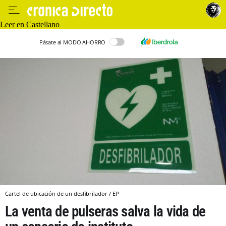
Leer en Castellano
Pásate al MODO AHORRO
Cartel de ubicación de un desfibrilador / EP
La venta de pulseras salva la vida de