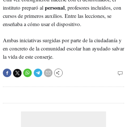
personal
instituto preparó al
, profesores incluidos, con
cursos de primeros auxilios. Entre las lecciones, se
enseñaba a cómo usar el dispositivo.
Ambas iniciativas surgidas por parte de la ciudadanía y
en concreto de la comunidad escolar han ayudado salvar
la vida de este conserje.