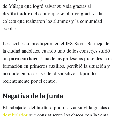
de Málaga que logró salvar su vida gracias al
desfibrilador
del centro que se obtuvo gracias a la
colecta que realizaron los alumnos y la comunidad
escolar.
Los hechos se produjeron en el IES Sierra Bermeja de
la ciudad andaluza, cuando uno de los conserjes sufrió
paro cardiaco
un
. Una de las profesoras presentes, con
formación en primeros auxilios, percibió la situación y
no dudó en hacer uso del dispositivo adquirido
recientemente por el centro.
Negativa de la Junta
El trabajador del instituto pudo salvar su vida gracias al
desfibrilador
que consiguieron los chicos con la venta