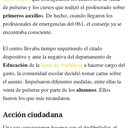
de pulseras y los cursos que realizó el profesorado sobre
primeros auxilio
s. De hecho, cuando llegaron los
profesionales de emergencias del 061, el conserje ya se
encontraba consciente.
El centro llevaba tiempo requiriendo el citado
dispositivo y ante la negativa del departamento de
Educación
de la
Junta de Andalucía
a hacerse cargo del
gasto, la comunidad escolar decidió tomar cartas sobre
el asunto. Impulsaron diferentes medidas, entre ellas la
alumnos
venta de pulseras por parte de los
. Ellos
fueron los que más recaudaron.
Acción ciudadana
Una vez consiguieron hacerse con el desfibrilador, el