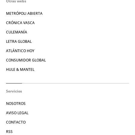
Otras webs
METRÓPOLI ABIERTA
CRÓNICA VASCA
CULEMANÍA
LETRA GLOBAL
ATLÁNTICO HOY
CONSUMIDOR GLOBAL
HULE & MANTEL
Servicios
NOSOTROS
AVISO LEGAL
CONTACTO
RSS