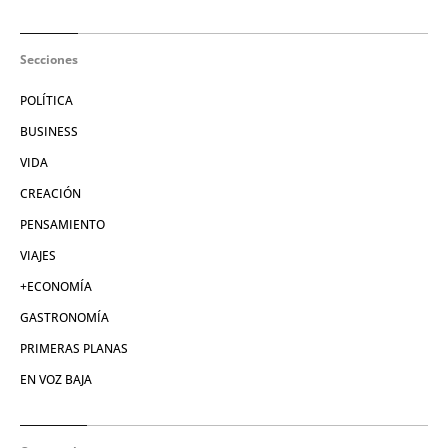
Secciones
POLÍTICA
BUSINESS
VIDA
CREACIÓN
PENSAMIENTO
VIAJES
+ECONOMÍA
GASTRONOMÍA
PRIMERAS PLANAS
EN VOZ BAJA