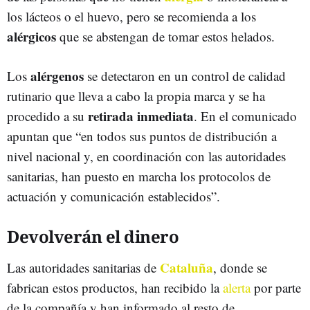
los lácteos o el huevo, pero se recomienda a los
alérgicos
que se abstengan de tomar estos helados.
alérgenos
Los
se detectaron en un control de calidad
rutinario que lleva a cabo la propia marca y se ha
retirada inmediata
procedido a su
. En el comunicado
apuntan que “en todos sus puntos de distribución a
nivel nacional y, en coordinación con las autoridades
sanitarias, han puesto en marcha los protocolos de
actuación y comunicación establecidos”.
Devolverán el dinero
Cataluña
Las autoridades sanitarias de
, donde se
fabrican estos productos, han recibido la
alerta
por parte
de la compañía y han informado al resto de