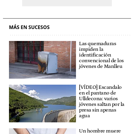
MÁS EN SUCESOS
Las quemaduras
impiden la
identificación
convencional de los
jóvenes de Manlleu
[VÍDEO] Escandalo
en el pantano de
Ulldecona: varios
jóvenes saltan por la
presa sin apenas
agua
Un hombre muere