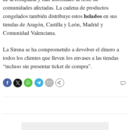
comunidades afectadas. La cadena de productos
helados
congelados también distribuye estos
en sus
tiendas de Aragón, Castilla y León, Madrid y
Comunidad Valenciana.
La Sirena se ha comprometido a devolver el dinero a
todos los clientes que lleven los envases a las tiendas
“incluso sin presentar ticket de compra”.