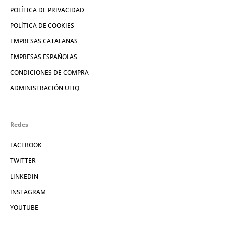
POLÍTICA DE PRIVACIDAD
POLÍTICA DE COOKIES
EMPRESAS CATALANAS
EMPRESAS ESPAÑOLAS
CONDICIONES DE COMPRA
ADMINISTRACIÓN UTIQ
Redes
FACEBOOK
TWITTER
LINKEDIN
INSTAGRAM
YOUTUBE