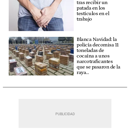
tras recibir un
patada en los
testículos en el
trabajo
Blanca Navidad: la
policía decomisa 11
toneladas de
cocaína a unos
narcotraficantes
que se pasaron de la
raya...