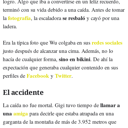
logro. Algo que iba a convertirse en un feliz recuerdo,
terminó con su vida debido a una caída. Antes de tomar
fotografía
se resbaló
la
, la escaladora
y cayó por una
ladera.
redes sociales
Era la típica foto que Wu colgaba en sus
justo después de alcanzar una cima. Además, no lo
sino en bikini
hacía de cualquier forma,
. De ahí la
expectación que generaba cualquier contenido en sus
Facebook
Twitter
perfiles de
y
.
El accidente
llamar a
La caída no fue mortal. Gigi tuvo tiempo de
una
amiga
para decirle que estaba atrapada en una
garganta de la montaña de más de 3.952 metros que