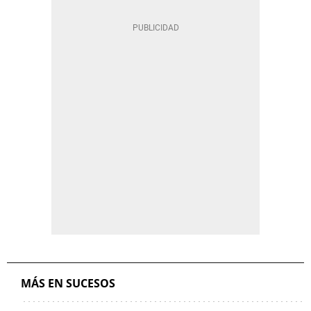
MÁS EN SUCESOS