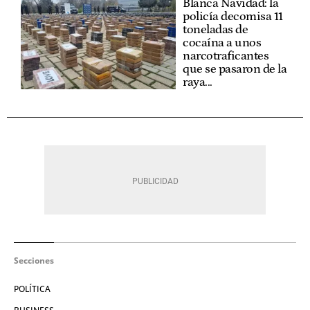
Blanca Navidad: la
policía decomisa 11
toneladas de
cocaína a unos
narcotraficantes
que se pasaron de la
raya...
Secciones
POLÍTICA