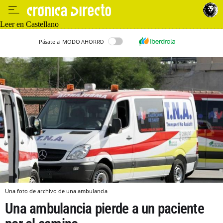
Leer en Castellano
Pásate al MODO AHORRO
Una foto de archivo de una ambulancia
Una ambulancia pierde a un paciente