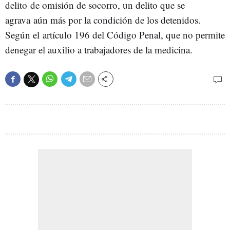
delito de omisión de socorro, un delito que se
agrava aún más por la condición de los detenidos.
Según el artículo 196 del Código Penal, que no permite
denegar el auxilio a trabajadores de la medicina.