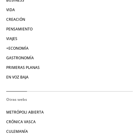
BUSINESS
VIDA
CREACIÓN
PENSAMIENTO
VIAJES
+ECONOMÍA
GASTRONOMÍA
PRIMERAS PLANAS
EN VOZ BAJA
Otras webs
METRÓPOLI ABIERTA
CRÓNICA VASCA
CULEMANÍA