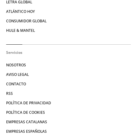
LETRA GLOBAL
ATLÁNTICO HOY
CONSUMIDOR GLOBAL
HULE & MANTEL
Servicios
NOSOTROS
AVISO LEGAL
CONTACTO
RSS
POLÍTICA DE PRIVACIDAD
POLÍTICA DE COOKIES
EMPRESAS CATALANAS
EMPRESAS ESPAÑOLAS