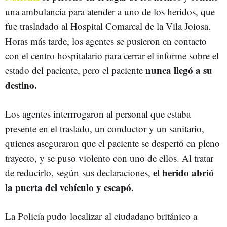
una ambulancia para atender a uno de los heridos, que
fue trasladado al Hospital Comarcal de la Vila Joiosa.
Horas más tarde, los agentes se pusieron en contacto
con el centro hospitalario para cerrar el informe sobre el
nunca llegó a su
estado del paciente, pero el paciente
destino.
Los agentes interrrogaron al personal que estaba
presente en el traslado, un conductor y un sanitario,
quienes aseguraron que el paciente se despertó en pleno
trayecto, y se puso violento con uno de ellos. Al tratar
el herido abrió
de reducirlo, según sus declaraciones,
la puerta del vehículo y escapó.
La Policía pudo localizar al ciudadano británico a