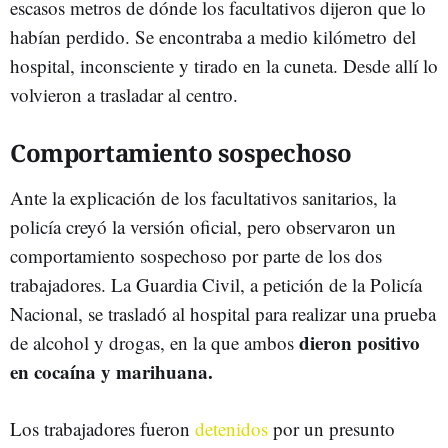
escasos metros de dónde los facultativos dijeron que lo
habían perdido. Se encontraba a medio kilómetro del
hospital, inconsciente y tirado en la cuneta. Desde allí lo
volvieron a trasladar al centro.
Comportamiento sospechoso
Ante la explicación de los facultativos sanitarios, la
policía creyó la versión oficial, pero observaron un
comportamiento sospechoso por parte de los dos
trabajadores. La Guardia Civil, a petición de la Policía
Nacional, se trasladó al hospital para realizar una prueba
dieron positivo
de alcohol y drogas, en la que ambos
en cocaína y marihuana.
Los trabajadores fueron
detenidos
por un presunto