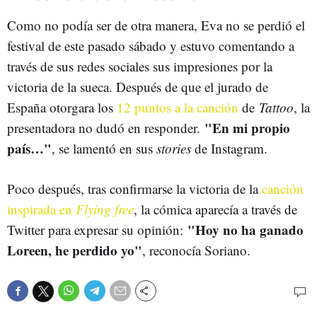
Como no podía ser de otra manera, Eva no se perdió el
festival de este pasado sábado y estuvo comentando a
través de sus redes sociales sus impresiones por la
victoria de la sueca. Después de que el jurado de
España otorgara los
12 puntos a la canción
de
Tattoo
, la
"En mi propio
presentadora no dudó en responder.
país…"
, se lamentó en sus
stories
de Instagram.
Poco después, tras confirmarse la victoria de la
canción
inspirada en
Flying free
, la cómica aparecía a través de
"Hoy no ha ganado
Twitter para expresar su opinión:
Loreen, he perdido yo"
, reconocía Soriano.