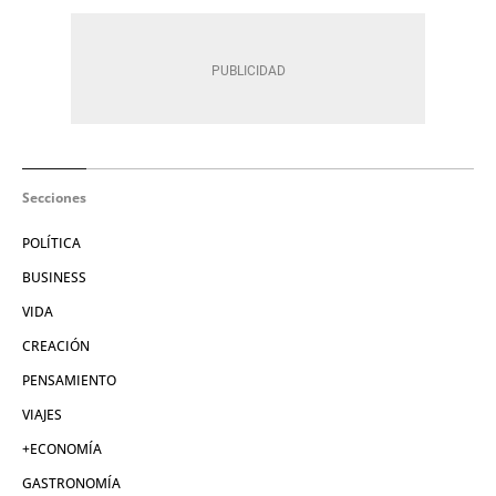
Secciones
POLÍTICA
BUSINESS
VIDA
CREACIÓN
PENSAMIENTO
VIAJES
+ECONOMÍA
GASTRONOMÍA