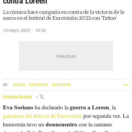
contra Loreen
La cómica hace campaña en contra de la victoria de la
sueca en el festival de Eurovisión 2023 con 'Tattoo'
15 mayo, 2023
10:30
MÚSICA
CANTANTES
EUROVISIÓN
Crónica Directo
Eva Soriano
guerra a Loreen
ha declarado la
, la
ganadora del festival de Eurovisión
por segunda vez. La
desencuentro
humorista tuvo un
con la cantante