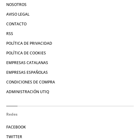
NOSOTROS
AVISO LEGAL
CONTACTO
RSS
POLÍTICA DE PRIVACIDAD
POLÍTICA DE COOKIES
EMPRESAS CATALANAS
EMPRESAS ESPAÑOLAS
CONDICIONES DE COMPRA
ADMINISTRACIÓN UTIQ
Redes
FACEBOOK
TWITTER