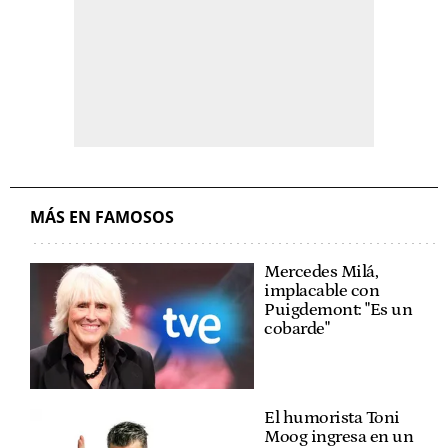
MÁS EN FAMOSOS
Mercedes Milá,
implacable con
Puigdemont: "Es un
cobarde"
El humorista Toni
Moog ingresa en un