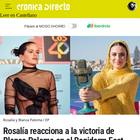
Leer en Castellano
Pásate al MODO AHORRO
Rosalía y Blanca Paloma / EP
Rosalía reacciona a la victoria de