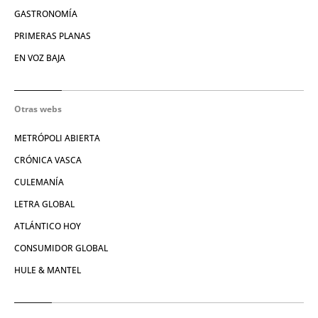
GASTRONOMÍA
PRIMERAS PLANAS
EN VOZ BAJA
Otras webs
METRÓPOLI ABIERTA
CRÓNICA VASCA
CULEMANÍA
LETRA GLOBAL
ATLÁNTICO HOY
CONSUMIDOR GLOBAL
HULE & MANTEL