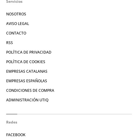
Servicios
NOSOTROS
AVISO LEGAL
CONTACTO
RSS
POLÍTICA DE PRIVACIDAD
POLÍTICA DE COOKIES
EMPRESAS CATALANAS
EMPRESAS ESPAÑOLAS
CONDICIONES DE COMPRA
ADMINISTRACIÓN UTIQ
Redes
FACEBOOK