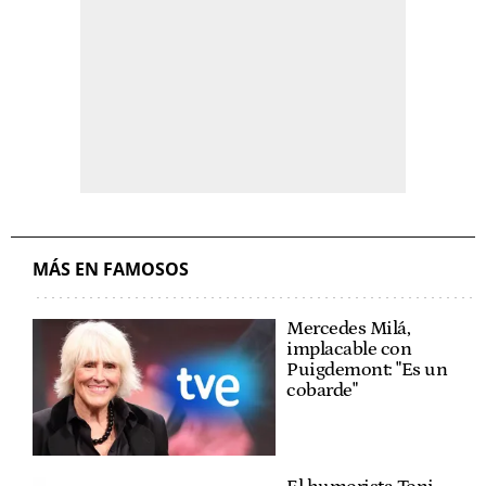
MÁS EN FAMOSOS
Mercedes Milá,
implacable con
Puigdemont: "Es un
cobarde"