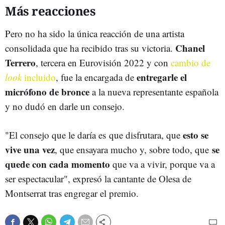
Más reacciones
Pero no ha sido la única reacción de una artista
Chanel
consolidada que ha recibido tras su victoria.
Terrero
, tercera en Eurovisión 2022 y con
cambio de
entregarle el
look
incluido
, fue la encargada de
micrófono de bronce
a la nueva representante española
y no dudó en darle un consejo.
esto se
"El consejo que le daría es que disfrutara, que
vive una vez
se
, que ensayara mucho y, sobre todo, que
quede con cada momento
que va a vivir, porque va a
ser espectacular", expresó la cantante de Olesa de
Montserrat tras engregar el premio.