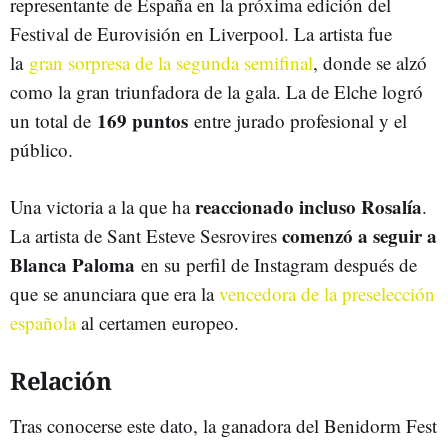
representante de España en la próxima edición del
Festival de Eurovisión en Liverpool. La artista fue
la
gran sorpresa de la segunda semifinal
, donde se alzó
como la gran triunfadora de la gala. La de Elche logró
169 puntos
un total de
entre jurado profesional y el
público.
reaccionado incluso Rosalía
Una victoria a la que ha
.
comenzó a seguir a
La artista de Sant Esteve Sesrovires
Blanca Paloma
en su perfil de Instagram después de
que se anunciara que era la
vencedora de la preselección
española
al certamen europeo.
Relación
Tras conocerse este dato, la ganadora del Benidorm Fest