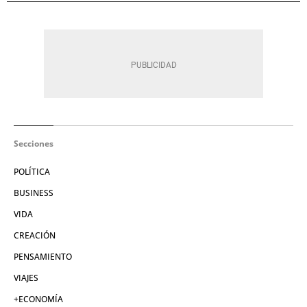
Secciones
POLÍTICA
BUSINESS
VIDA
CREACIÓN
PENSAMIENTO
VIAJES
+ECONOMÍA