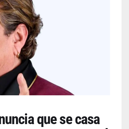
uncia que se casa