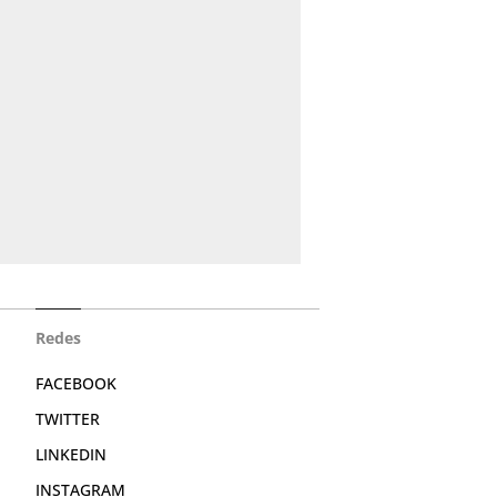
Redes
FACEBOOK
TWITTER
LINKEDIN
INSTAGRAM