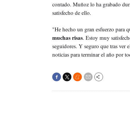
contado. Muñoz lo ha grabado dura
satisfecho de ello.
"He hecho un gran esfuerzo para q
muchas risas
. Estoy muy satisfech
seguidores. Y seguro que tras ver 
noticias para terminar el año por to