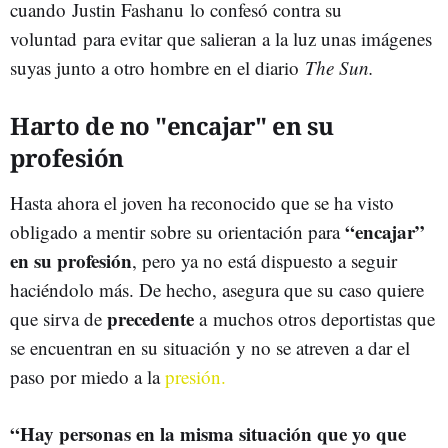
cuando Justin Fashanu lo confesó contra su
voluntad para evitar que salieran a la luz unas imágenes
suyas junto a otro hombre en el diario
The Sun.
Harto de no "encajar" en su
profesión
Hasta ahora el joven ha reconocido que se ha visto
“encajar”
obligado a mentir sobre su orientación para
en su profesión
, pero ya no está dispuesto a seguir
haciéndolo más. De hecho, asegura que su caso quiere
precedente
que sirva de
a muchos otros deportistas que
se encuentran en su situación y no se atreven a dar el
paso por miedo a la
presión.
“Hay personas en la misma situación que yo que