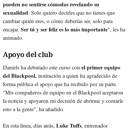
pueden no sentirse cómodas revelando su
sexualidad
. Solo quiero decirles que no tienes que
cambiar quién eres, o cómo deberías ser, solo para
Ser tú y ser feliz es lo más importante
encajar.
", les ha
animado.
Apoyo del club
el primer equipo
Daniels ha debutado este curso con
del Blackpool,
institución a quien ha agradecido de
forma pública el apoyo que ha recibido por su parte.
"Mis compañeros de equipo en el Blackpool aceptaron
la noticia y apoyaron mi decisión de abrirme y contarle
esto a la gente", ha añadido.
Luke Tuffs
En esta línea, días atrás,
, entrenador