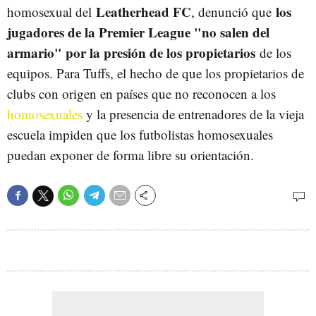
Leatherhead FC
los
homosexual del
, denunció que
jugadores de la Premier League "no salen del
armario" por la presión de los propietarios
de los
equipos. Para Tuffs, el hecho de que los propietarios de
clubs con origen en países que no reconocen a los
homosexuales
y la presencia de entrenadores de la vieja
escuela impiden que los futbolistas homosexuales
puedan exponer de forma libre su orientación.