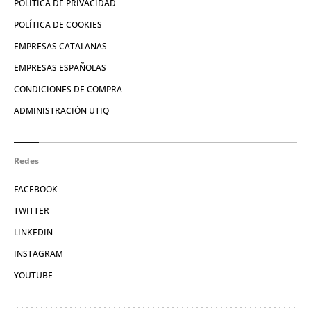
POLÍTICA DE PRIVACIDAD
POLÍTICA DE COOKIES
EMPRESAS CATALANAS
EMPRESAS ESPAÑOLAS
CONDICIONES DE COMPRA
ADMINISTRACIÓN UTIQ
Redes
FACEBOOK
TWITTER
LINKEDIN
INSTAGRAM
YOUTUBE