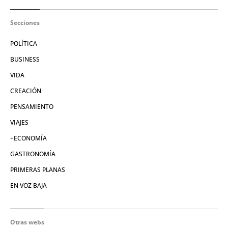
Secciones
POLÍTICA
BUSINESS
VIDA
CREACIÓN
PENSAMIENTO
VIAJES
+ECONOMÍA
GASTRONOMÍA
PRIMERAS PLANAS
EN VOZ BAJA
Otras webs