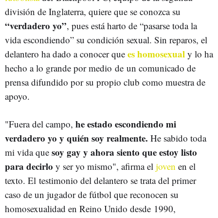
división de Inglaterra, quiere que se conozca su
“verdadero yo”
, pues está harto de “pasarse toda la
vida escondiendo” su condición sexual. Sin reparos, el
es homosexual
delantero ha dado a conocer que
y lo ha
hecho a lo grande por medio de un comunicado de
prensa difundido por su propio club como muestra de
apoyo.
he estado escondiendo mi
"Fuera del campo,
verdadero yo y quién soy realmente.
He sabido toda
soy gay y ahora siento que estoy listo
mi vida que
para decirlo
y ser yo mismo", afirma el
joven
en el
texto. El testimonio del delantero se trata del primer
caso de un jugador de fútbol que reconocen su
homosexualidad en Reino Unido desde 1990,