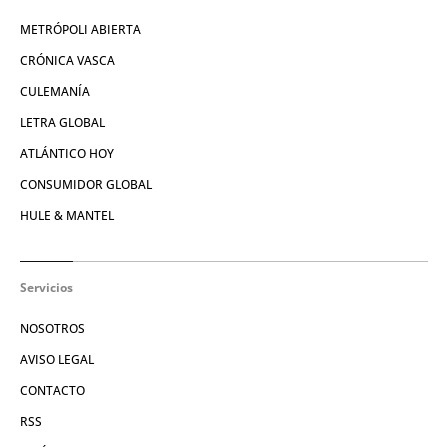
METRÓPOLI ABIERTA
CRÓNICA VASCA
CULEMANÍA
LETRA GLOBAL
ATLÁNTICO HOY
CONSUMIDOR GLOBAL
HULE & MANTEL
Servicios
NOSOTROS
AVISO LEGAL
CONTACTO
RSS