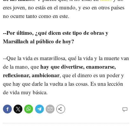
eres joven, no estás en el mundo, y eso en otros países
no ocurre tanto como en este.
--Por último, ¿qué dicen este tipo de obras y
Marsillach al público de hoy?
--Que la vida es maravillosa, qué la vida y la muerte van
hay que divertirse, enamorarse,
de la mano, que
reflexionar, ambicionar
, que el dinero es un poder y
que hay que darle la vuelta a las cosas. Es una lección
de vida muy básica.