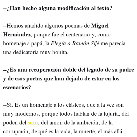
--¿Han hecho alguna modificación al texto?
Miguel
--Hemos añadido algunos poemas de
Hernández
, porque fue el centenario y, como
homenaje a papá, la
Elegía a Ramón Sijé
me parecía
una dedicatoria muy bonita.
--¿Es una recuperación doble del legado de su padre
y de esos poetas que han dejado de estar en los
escenarios?
--Sí. Es un homenaje a los clásicos, que a la vez son
muy modernos, porque todos hablan de la lujuria, del
poder, del
sexo
, del amor, de la ambición, de la
corrupción, de qué es la vida, la muerte, el más allá…