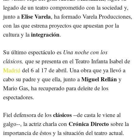
legado de un teatro comprometido con la sociedad y,
Elise Varela
junto a
, ha formado Varela Producciones,
con las que estrena proyectos que apuestan por la
integración
cultura y la
.
Su último espectáculo es
Una noche con los
clásicos,
que se presenta en el Teatro Infanta Isabel de
Madrid
del 6 al 17 de abril. Una obra que ya llevó a
Miguel Rellán
cabo su padre y que ella, junto a
y
Mario Gas, ha recuperado para deleite de los
espectadores.
clásicos
Fiel defensora de los
--de casta le viene al
Crónica Directo
galgo--, la actriz charla con
sobre la
importancia de éstos y la situación del teatro actual.