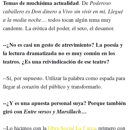
Temas de muchísima actualidad
. De
Poderoso
caballero es Don dinero
a
Vivo sin vivir en mí,
Llegué
a la media noche
… todos tocan algún tema muy
candente. La erótica del poder, el sexo, el desamor.
--¿No es casi un gesto de atrevimiento? La poesía y
la lectura dramatizada no es muy común en los
teatros. ¿Es una reivindicación de ese teatro?
--Sí, por supuesto. Utilizar la palabra como espada para
llegar al corazón del público y transformarlo.
--¿Y es una apuesta personal suya? Porque también
giró con
Entre versos y Marsillach
…
--Lo hicimos con la
Obra Social La Caixa
, primero con