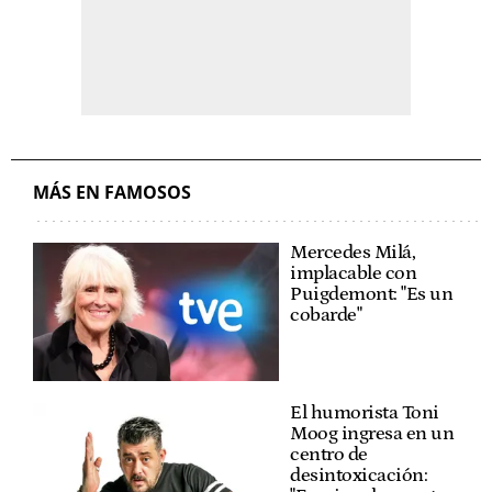
MÁS EN FAMOSOS
Mercedes Milá,
implacable con
Puigdemont: "Es un
cobarde"
El humorista Toni
Moog ingresa en un
centro de
desintoxicación: