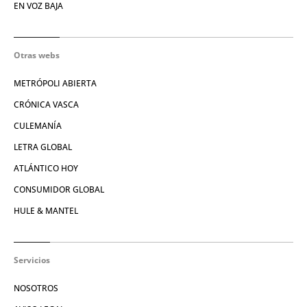
EN VOZ BAJA
Otras webs
METRÓPOLI ABIERTA
CRÓNICA VASCA
CULEMANÍA
LETRA GLOBAL
ATLÁNTICO HOY
CONSUMIDOR GLOBAL
HULE & MANTEL
Servicios
NOSOTROS