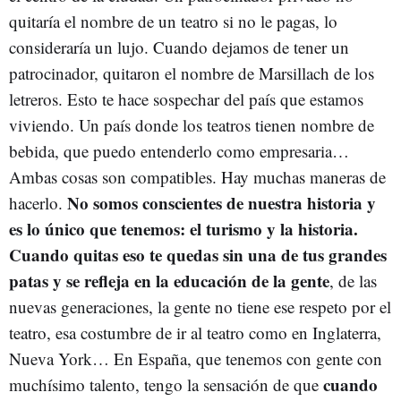
quitaría el nombre de un teatro si no le pagas, lo
consideraría un lujo. Cuando dejamos de tener un
patrocinador, quitaron el nombre de Marsillach de los
letreros. Esto te hace sospechar del país que estamos
viviendo. Un país donde los teatros tienen nombre de
bebida, que puedo entenderlo como empresaria…
Ambas cosas son compatibles. Hay muchas maneras de
No somos conscientes de nuestra historia y
hacerlo.
es lo único que tenemos: el turismo y la historia.
Cuando quitas eso te quedas sin una de tus grandes
patas y se refleja en la educación de la gente
, de las
nuevas generaciones, la gente no tiene ese respeto por el
teatro, esa costumbre de ir al teatro como en Inglaterra,
Nueva York… En España, que tenemos con gente con
cuando
muchísimo talento, tengo la sensación de que