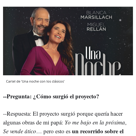
Cartel de 'Una noche con los clásicos'
--Pregunta: ¿Cómo surgió el proyecto?
--Respuesta: El proyecto surgió porque quería hacer
algunas obras de mi papá:
Yo me bajo en la próxima
,
un recorrido sobre el
Se vende ático
… pero esto es