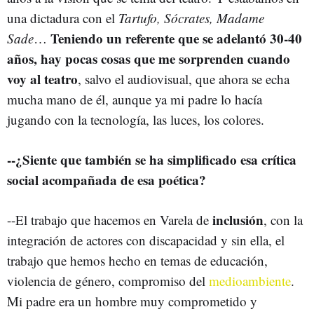
una dictadura con el
Tartufo, Sócrates, Madame
Teniendo un referente que se adelantó 30-40
Sade
…
años, hay pocas cosas que me sorprenden cuando
voy al teatro
, salvo el audiovisual, que ahora se echa
mucha mano de él, aunque ya mi padre lo hacía
jugando con la tecnología, las luces, los colores.
--¿Siente que también se ha simplificado esa crítica
social acompañada de esa poética?
inclusión
--El trabajo que hacemos en Varela de
, con la
integración de actores con discapacidad y sin ella, el
trabajo que hemos hecho en temas de educación,
violencia de género, compromiso del
medioambiente
.
Mi padre era un hombre muy comprometido y