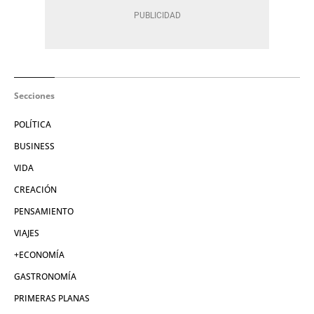
Secciones
POLÍTICA
BUSINESS
VIDA
CREACIÓN
PENSAMIENTO
VIAJES
+ECONOMÍA
GASTRONOMÍA
PRIMERAS PLANAS