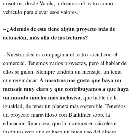
nosotros, desde Varela, utilizamos el teatro como
vehículo para elevar esos valores.
--¿Además de esto tiene algún proyecto más de
actuación, más allá de las lecturas?
--Nuestra idea es compaginar el teatro social con el
comercial. Tenemos varios proyectos, pero al hablar de
ellos se gafan. Siempre tendrán un mensaje, un tema
A nosotros nos gusta que haya un
que reivindicar.
mensaje muy claro y que contribuyamos a que haya
un mundo mucho más inclusivo
, que hable de la
igualdad, de tener un planeta más sostenible. Tenemos
un proyecto maravilloso con Bankinter sobre la
educación financiera, que la hacemos en cárceles e
institutos para que se haga un buen uso del dinero.