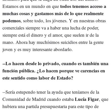
todos tenemos acceso a
Estamos en un mundo en que
muchas cosas y gastamos más de lo que realmente
podemos
, sobre todo, los jóvenes. Y en nuestras obras
comerciales siempre va a haber una lucha de poder,
siempre está el dinero y el amor, que suelen ir de la
mano. Ahora hay muchísimos suicidios entre la gente
joven y es muy interesante abordarlo.
--Lo hacen desde lo privado, cuando es también una
función pública. ¿Lo hacen porque ve carencias en
este sentido como labor de Estado?
--Sería estupendo tener la ayuda que teníamos de la
Lucía Figar
Comunidad de Madrid cuando estaba
, que
hubiera una partida presupuestaria para este tipo de