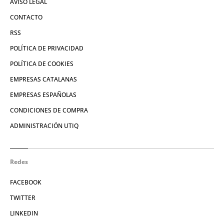
AVISO LEGAL
CONTACTO
RSS
POLÍTICA DE PRIVACIDAD
POLÍTICA DE COOKIES
EMPRESAS CATALANAS
EMPRESAS ESPAÑOLAS
CONDICIONES DE COMPRA
ADMINISTRACIÓN UTIQ
Redes
FACEBOOK
TWITTER
LINKEDIN