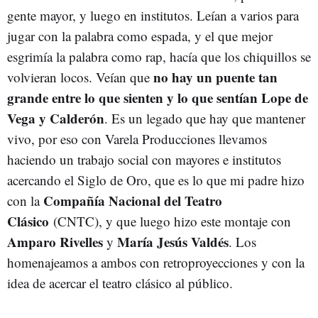
gente mayor, y luego en institutos. Leían a varios para
jugar con la palabra como espada, y el que mejor
esgrimía la palabra como rap, hacía que los chiquillos se
no hay un puente tan
volvieran locos. Veían que
grande entre lo que sienten y lo que sentían Lope de
Vega y Calderón
. Es un legado que hay que mantener
vivo, por eso con Varela Producciones llevamos
haciendo un trabajo social con mayores e institutos
acercando el Siglo de Oro, que es lo que mi padre hizo
Compañía Nacional del Teatro
con la
Clásico
(CNTC), y que luego hizo este montaje con
Amparo Rivelles
María Jesús Valdés
y
. Los
homenajeamos a ambos con retroproyecciones y con la
idea de acercar el teatro clásico al público.