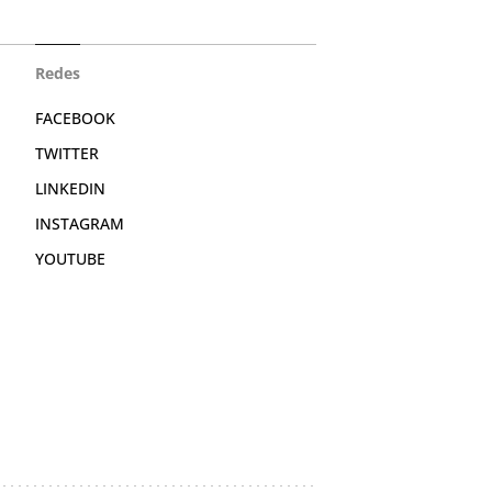
Redes
FACEBOOK
TWITTER
LINKEDIN
INSTAGRAM
YOUTUBE