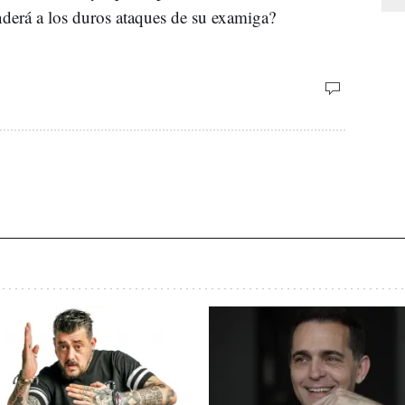
derá a los duros ataques de su examiga?